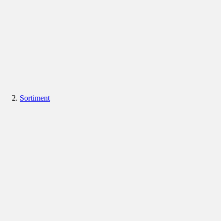
Sortiment