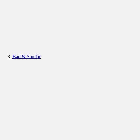
Bad & Sanitär