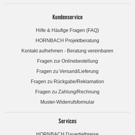
Kundenservice
Hilfe & Häufige Fragen (FAQ)
HORNBACH Projektberatung
Kontakt aufnehmen - Beratung vereinbaren
Fragen zur Onlinebestellung
Fragen zu Versand/Lieferung
Fragen zu Rückgabe/Reklamation
Fragen zu Zahlung/Rechnung
Muster-Widerrufsformular
Services
HORNBACH Dauertiefpreise