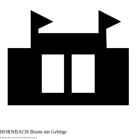
HORNBACH Brunn am Gebirge