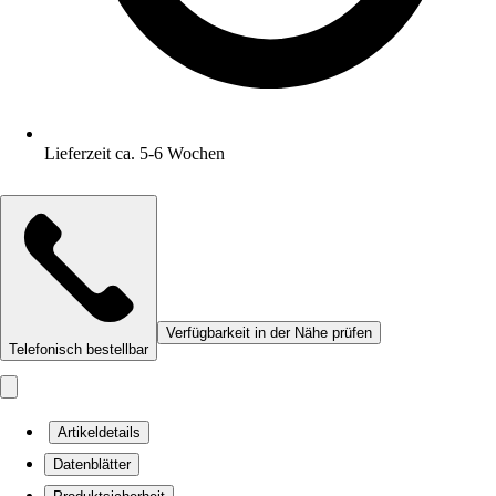
Lieferzeit ca. 5-6 Wochen
Verfügbarkeit in der Nähe prüfen
Telefonisch bestellbar
Artikeldetails
Datenblätter