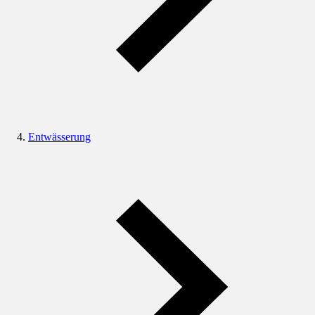
Entwässerung