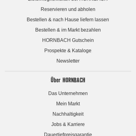
Reservieren und abholen
Bestellen & nach Hause liefern lassen
Bestellen & im Markt bezahlen
HORNBACH Gutschein
Prospekte & Kataloge
Newsletter
Über HORNBACH
Das Unternehmen
Mein Markt
Nachhaltigkeit
Jobs & Karriere
Dauertiefpreisgarantie