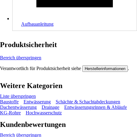
Aufbauanleitung
Produktsicherheit
Bereich überspringen
Verantwortlich für Produktsicherheit siehe
.
Herstellerinformationen
Weitere Kategorien
Liste überspringen
Baustoffe
Entwässerung
Schächte & Schachtabdeckungen
Dachentwässerung
Drainage
Entwässerungsrinnen & Abläufe
KG-Rohre
Hochwasserschutz
Kundenbewertungen
Bereich überspringen