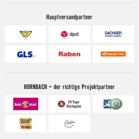
Hauptversandpartner
HORNBACH - der richtige Projektpartner