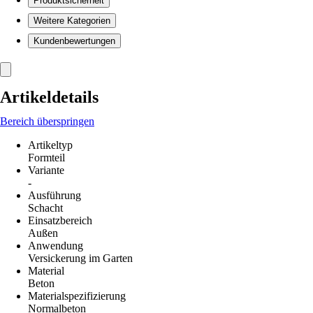
Produktsicherheit
Weitere Kategorien
Kundenbewertungen
Artikeldetails
Bereich überspringen
Artikeltyp
Formteil
Variante
-
Ausführung
Schacht
Einsatzbereich
Außen
Anwendung
Versickerung im Garten
Material
Beton
Materialspezifizierung
Normalbeton