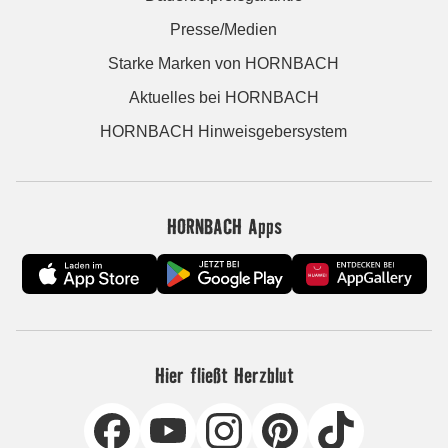
Presse/Medien
Starke Marken von HORNBACH
Aktuelles bei HORNBACH
HORNBACH Hinweisgebersystem
HORNBACH Apps
Hier fließt Herzblut