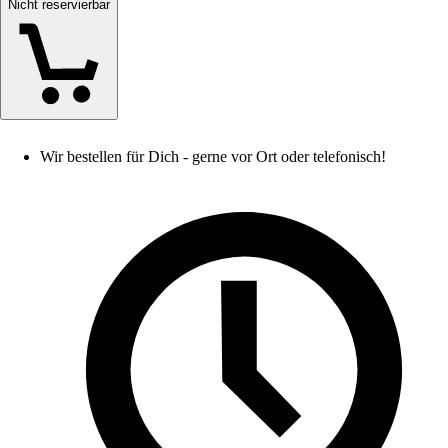
Nicht reservierbar
Wir bestellen für Dich - gerne vor Ort oder telefonisch!