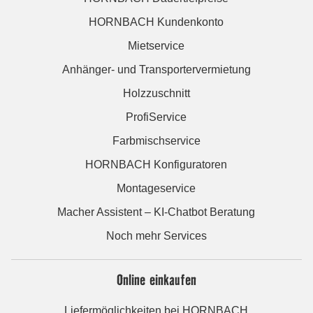
HORNBACH Kundenkonto
Mietservice
Anhänger- und Transportervermietung
Holzzuschnitt
ProfiService
Farbmischservice
HORNBACH Konfiguratoren
Montageservice
Macher Assistent – KI-Chatbot Beratung
Noch mehr Services
Online einkaufen
Liefermöglichkeiten bei HORNBACH