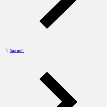
Baustoffe