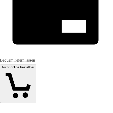
Bequem liefern lassen
Nicht online bestellbar