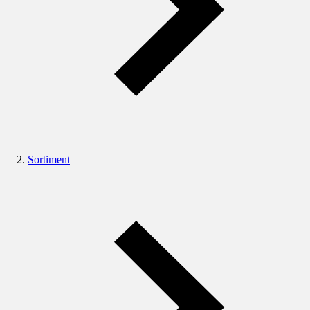
Sortiment