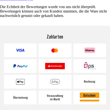
Die Echtheit der Bewertungen wurde von uns nicht überprüft.
Bewertungen können auch von Kunden stammen, die die Ware nicht
nachweislich genutzt oder gekauft haben.
Zahlarten