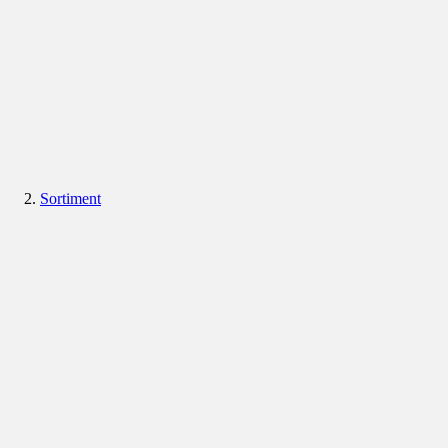
Sortiment