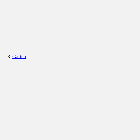
Garten