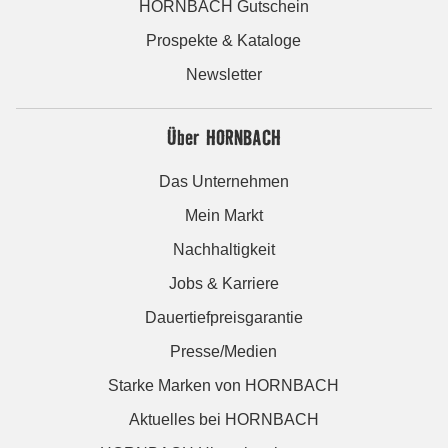
HORNBACH Gutschein
Prospekte & Kataloge
Newsletter
Über HORNBACH
Das Unternehmen
Mein Markt
Nachhaltigkeit
Jobs & Karriere
Dauertiefpreisgarantie
Presse/Medien
Starke Marken von HORNBACH
Aktuelles bei HORNBACH