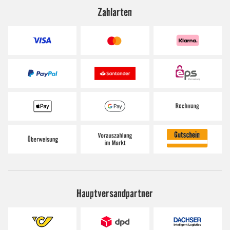
Zahlarten
Hauptversandpartner