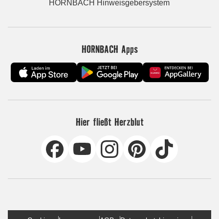
HORNBACH Hinweisgebersystem
HORNBACH Apps
Hier fließt Herzblut