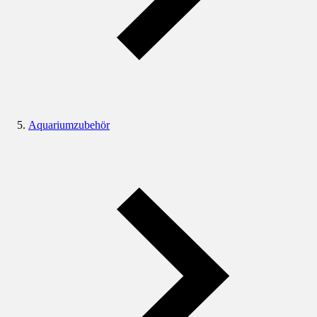
Aquariumzubehör