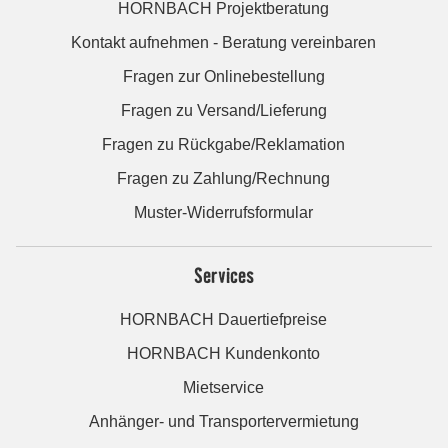
HORNBACH Projektberatung
Kontakt aufnehmen - Beratung vereinbaren
Fragen zur Onlinebestellung
Fragen zu Versand/Lieferung
Fragen zu Rückgabe/Reklamation
Fragen zu Zahlung/Rechnung
Muster-Widerrufsformular
Services
HORNBACH Dauertiefpreise
HORNBACH Kundenkonto
Mietservice
Anhänger- und Transportervermietung