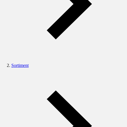
Sortiment