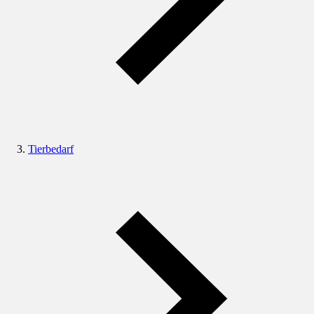
Tierbedarf