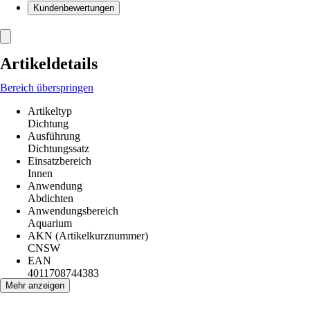
Kundenbewertungen
Artikeldetails
Bereich überspringen
Artikeltyp
Dichtung
Ausführung
Dichtungssatz
Einsatzbereich
Innen
Anwendung
Abdichten
Anwendungsbereich
Aquarium
AKN (Artikelkurznummer)
CNSW
EAN
4011708744383
Mehr anzeigen