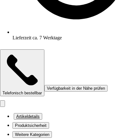
Lieferzeit ca. 7 Werktage
Verfügbarkeit in der Nähe prüfen
Telefonisch bestellbar
Artikeldetails
Produktsicherheit
Weitere Kategorien