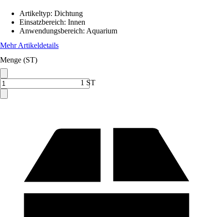
Artikeltyp
:
Dichtung
Einsatzbereich
:
Innen
Anwendungsbereich
:
Aquarium
Mehr Artikeldetails
Menge (ST)
1 ST