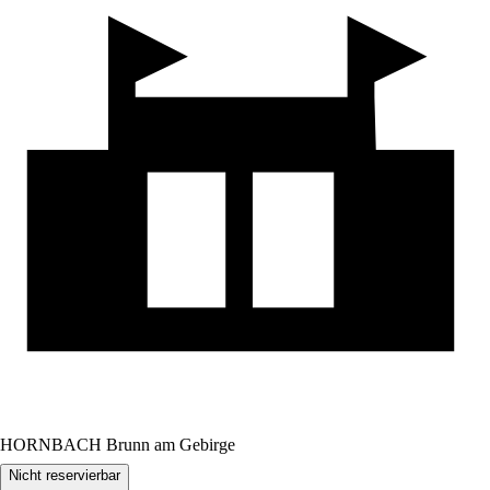
HORNBACH Brunn am Gebirge
Nicht reservierbar