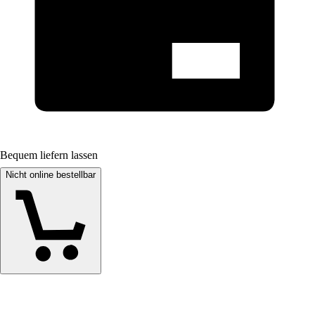
Bequem liefern lassen
Nicht online bestellbar