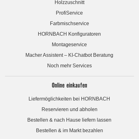
Holzzuschnitt
ProfiService
Farbmischservice
HORNBACH Konfiguratoren
Montageservice
Macher Assistent – KI-Chatbot Beratung
Noch mehr Services
Online einkaufen
Liefermöglichkeiten bei HORNBACH
Reservieren und abholen
Bestellen & nach Hause liefern lassen
Bestellen & im Markt bezahlen