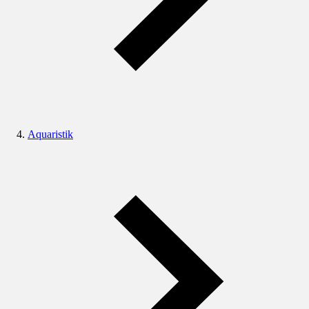
Aquaristik