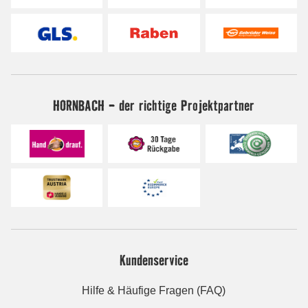
HORNBACH - der richtige Projektpartner
Kundenservice
Hilfe & Häufige Fragen (FAQ)