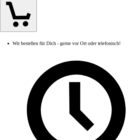
Wir bestellen für Dich - gerne vor Ort oder telefonisch!