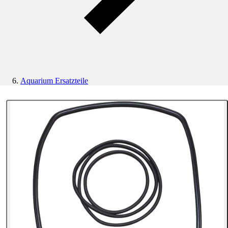
Aquarium Ersatzteile