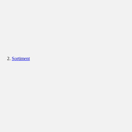
Sortiment