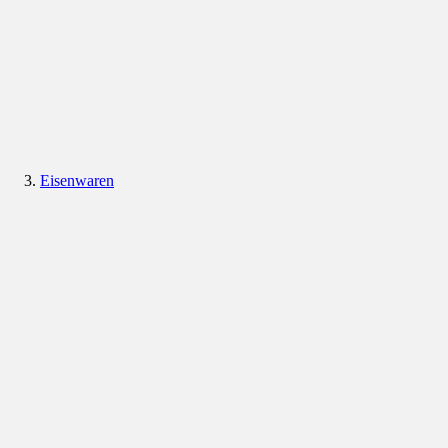
Eisenwaren