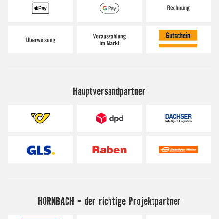
Hauptversandpartner
HORNBACH - der richtige Projektpartner