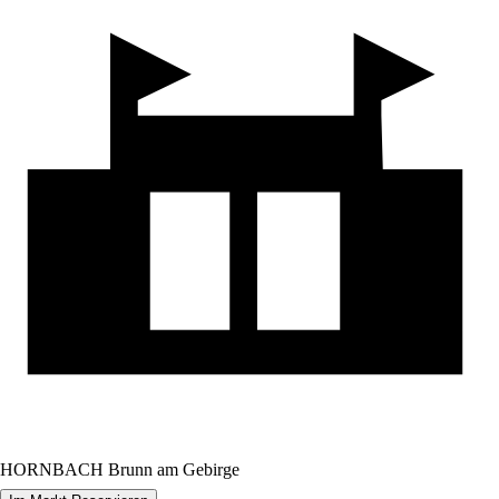
HORNBACH Brunn am Gebirge