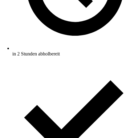
in 2 Stunden abholbereit