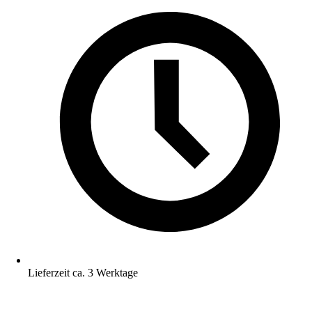
Lieferzeit ca. 3 Werktage