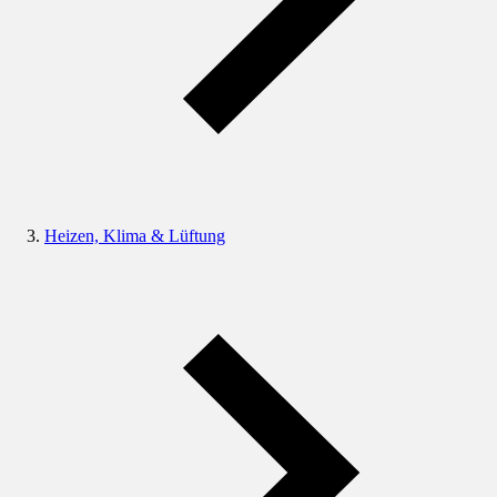
Heizen, Klima & Lüftung