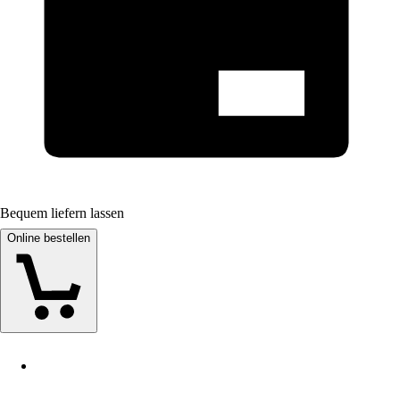
Bequem liefern lassen
Online bestellen