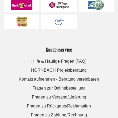
Kundenservice
Hilfe & Häufige Fragen (FAQ)
HORNBACH Projektberatung
Kontakt aufnehmen - Beratung vereinbaren
Fragen zur Onlinebestellung
Fragen zu Versand/Lieferung
Fragen zu Rückgabe/Reklamation
Fragen zu Zahlung/Rechnung