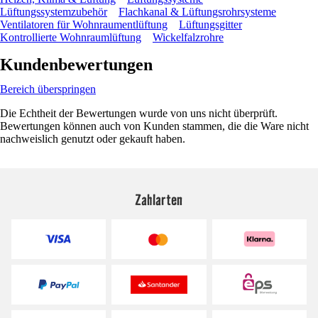
Lüftungssystemzubehör
Flachkanal & Lüftungsrohrsysteme
Ventilatoren für Wohnraumentlüftung
Lüftungsgitter
Kontrollierte Wohnraumlüftung
Wickelfalzrohre
Kundenbewertungen
Bereich überspringen
Die Echtheit der Bewertungen wurde von uns nicht überprüft.
Bewertungen können auch von Kunden stammen, die die Ware nicht
nachweislich genutzt oder gekauft haben.
Zahlarten