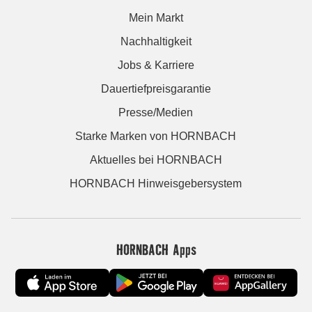
Mein Markt
Nachhaltigkeit
Jobs & Karriere
Dauertiefpreisgarantie
Presse/Medien
Starke Marken von HORNBACH
Aktuelles bei HORNBACH
HORNBACH Hinweisgebersystem
HORNBACH Apps