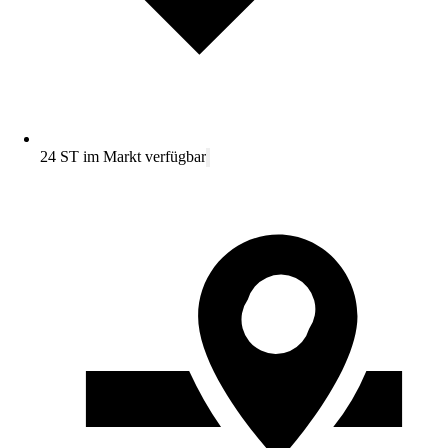
24 ST im Markt verfügbar