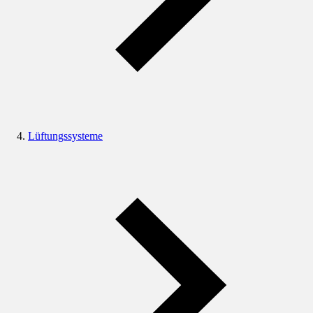
Lüftungssysteme