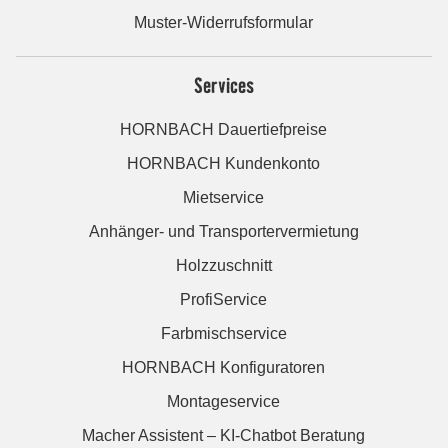
Muster-Widerrufsformular
Services
HORNBACH Dauertiefpreise
HORNBACH Kundenkonto
Mietservice
Anhänger- und Transportervermietung
Holzzuschnitt
ProfiService
Farbmischservice
HORNBACH Konfiguratoren
Montageservice
Macher Assistent – KI-Chatbot Beratung