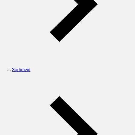
Sortiment