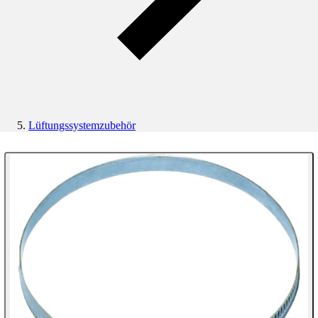
Lüftungssystemzubehör