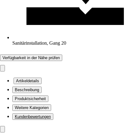
Sanitärinstallation, Gang 20
Verfügbarkeit in der Nähe prüfen
Artikeldetails
Beschreibung
Produktsicherheit
Weitere Kategorien
Kundenbewertungen