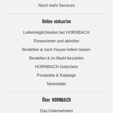
Noch mehr Services
Online einkaufen
Liefermöglichkeiten bei HORNBACH
Reservieren und abholen
Bestellen & nach Hause liefern lassen
Bestellen & im Markt bezahlen
HORNBACH Gutschein
Prospekte & Kataloge
Newsletter
Über HORNBACH
Das Unternehmen