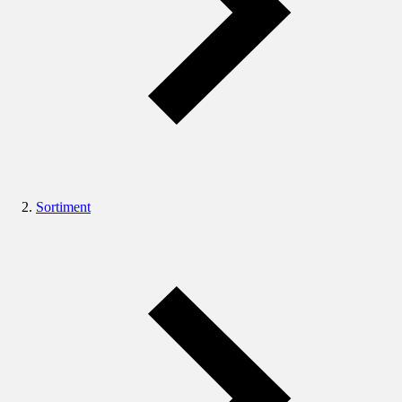
Sortiment