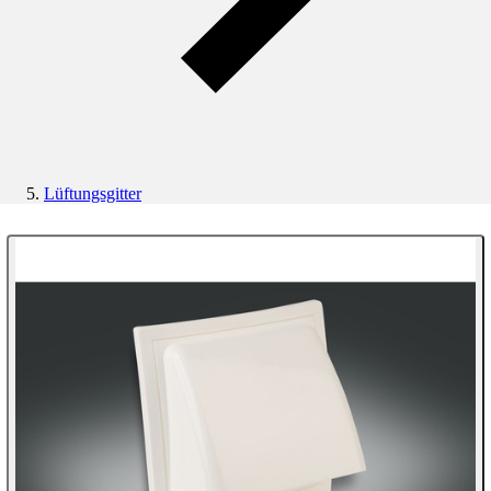
Lüftungsgitter