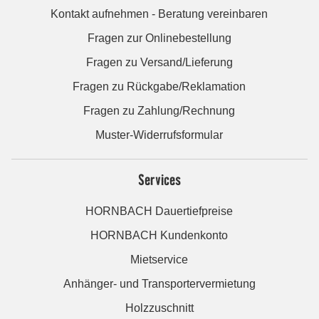
Kontakt aufnehmen - Beratung vereinbaren
Fragen zur Onlinebestellung
Fragen zu Versand/Lieferung
Fragen zu Rückgabe/Reklamation
Fragen zu Zahlung/Rechnung
Muster-Widerrufsformular
Services
HORNBACH Dauertiefpreise
HORNBACH Kundenkonto
Mietservice
Anhänger- und Transportervermietung
Holzzuschnitt