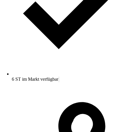
6 ST im Markt verfügbar