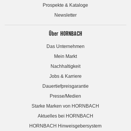
Prospekte & Kataloge
Newsletter
Über HORNBACH
Das Unternehmen
Mein Markt
Nachhaltigkeit
Jobs & Karriere
Dauertiefpreisgarantie
Presse/Medien
Starke Marken von HORNBACH
Aktuelles bei HORNBACH
HORNBACH Hinweisgebersystem