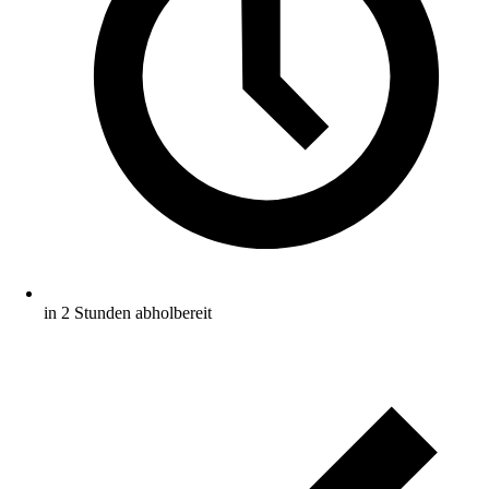
in 2 Stunden abholbereit