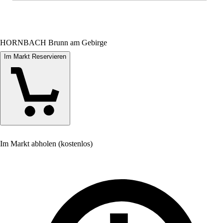
HORNBACH Brunn am Gebirge
Im Markt Reservieren
Im Markt abholen (kostenlos)