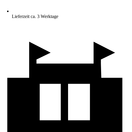
Lieferzeit ca. 3 Werktage