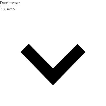
Durchmesser