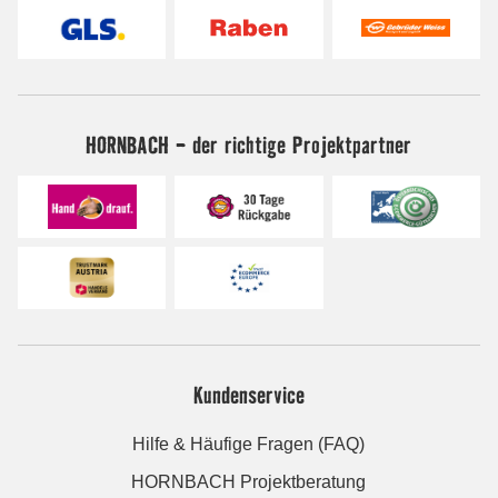
HORNBACH - der richtige Projektpartner
Kundenservice
Hilfe & Häufige Fragen (FAQ)
HORNBACH Projektberatung