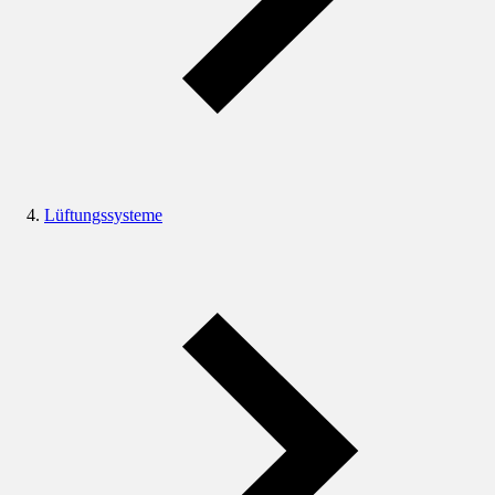
Lüftungssysteme