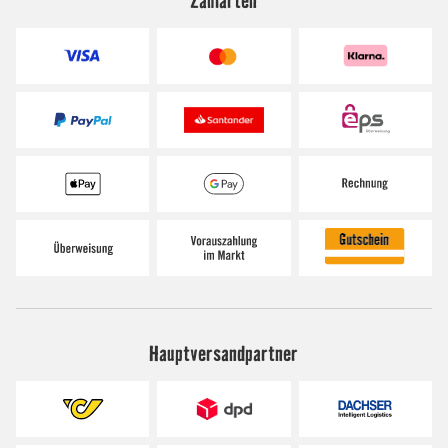
Hauptversandpartner