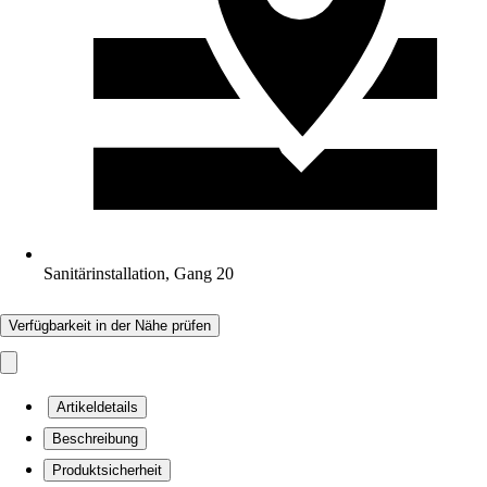
Sanitärinstallation, Gang 20
Verfügbarkeit in der Nähe prüfen
Artikeldetails
Beschreibung
Produktsicherheit