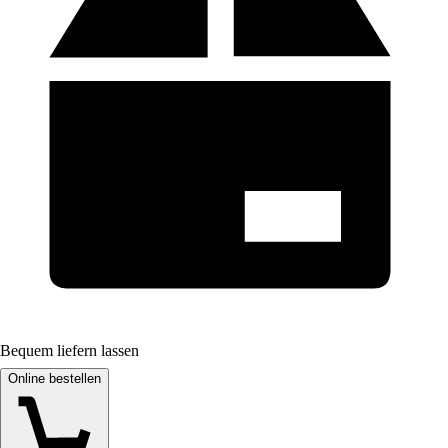
Bequem liefern lassen
Online bestellen