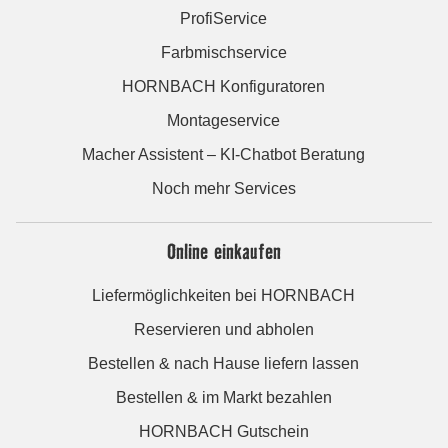
ProfiService
Farbmischservice
HORNBACH Konfiguratoren
Montageservice
Macher Assistent – KI-Chatbot Beratung
Noch mehr Services
Online einkaufen
Liefermöglichkeiten bei HORNBACH
Reservieren und abholen
Bestellen & nach Hause liefern lassen
Bestellen & im Markt bezahlen
HORNBACH Gutschein