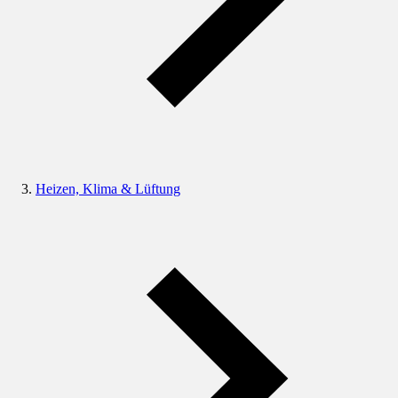
Heizen, Klima & Lüftung