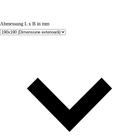
Abmessung L x B in mm