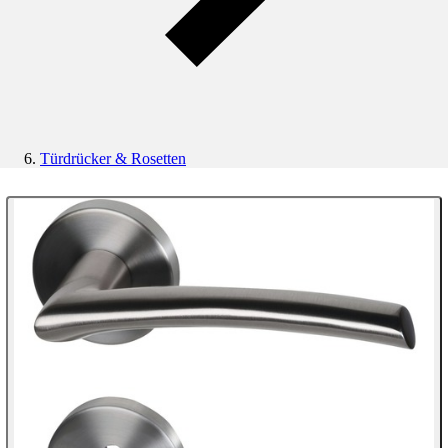
Türdrücker & Rosetten