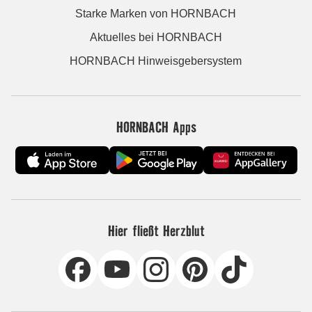
Starke Marken von HORNBACH
Aktuelles bei HORNBACH
HORNBACH Hinweisgebersystem
HORNBACH Apps
Hier fließt Herzblut