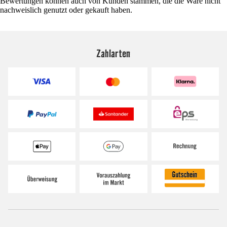
Bewertungen können auch von Kunden stammen, die die Ware nicht
nachweislich genutzt oder gekauft haben.
Zahlarten