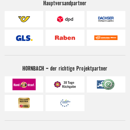
Hauptversandpartner
HORNBACH - der richtige Projektpartner