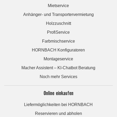
Mietservice
Anhänger- und Transportervermietung
Holzzuschnitt
ProfiService
Farbmischservice
HORNBACH Konfiguratoren
Montageservice
Macher Assistent – KI-Chatbot Beratung
Noch mehr Services
Online einkaufen
Liefermöglichkeiten bei HORNBACH
Reservieren und abholen