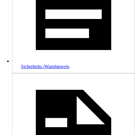
Sicherheits-/Warnhinweis