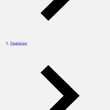
Türdrücker