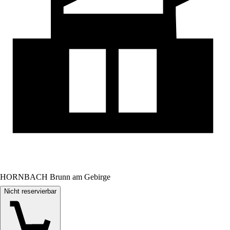
HORNBACH Brunn am Gebirge
Nicht reservierbar