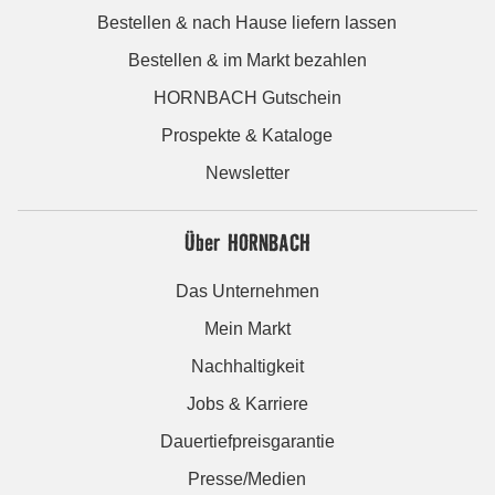
Bestellen & nach Hause liefern lassen
Bestellen & im Markt bezahlen
HORNBACH Gutschein
Prospekte & Kataloge
Newsletter
Über HORNBACH
Das Unternehmen
Mein Markt
Nachhaltigkeit
Jobs & Karriere
Dauertiefpreisgarantie
Presse/Medien