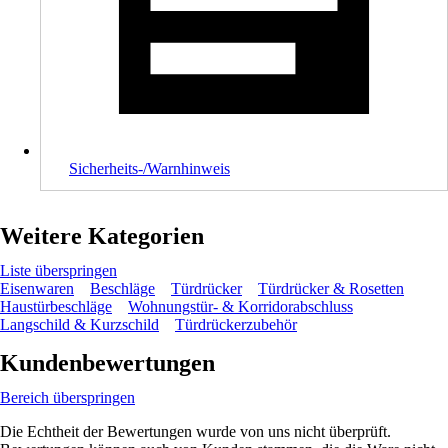
Sicherheits-/Warnhinweis
Weitere Kategorien
Liste überspringen
Eisenwaren
Beschläge
Türdrücker
Türdrücker & Rosetten
Haustürbeschläge
Wohnungstür- & Korridorabschluss
Langschild & Kurzschild
Türdrückerzubehör
Kundenbewertungen
Bereich überspringen
Die Echtheit der Bewertungen wurde von uns nicht überprüft.