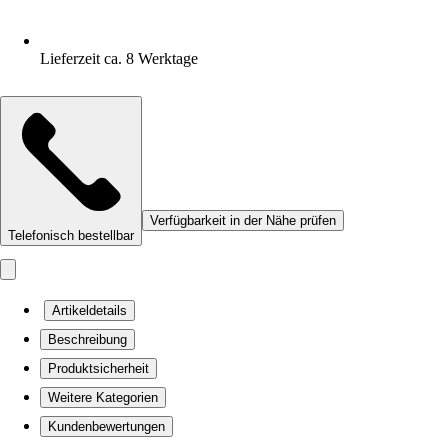
Lieferzeit ca. 8 Werktage
Verfügbarkeit in der Nähe prüfen
Telefonisch bestellbar
Artikeldetails
Beschreibung
Produktsicherheit
Weitere Kategorien
Kundenbewertungen