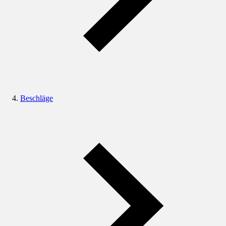
Beschläge