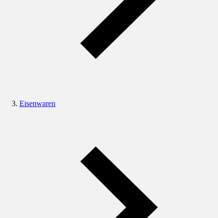
Eisenwaren