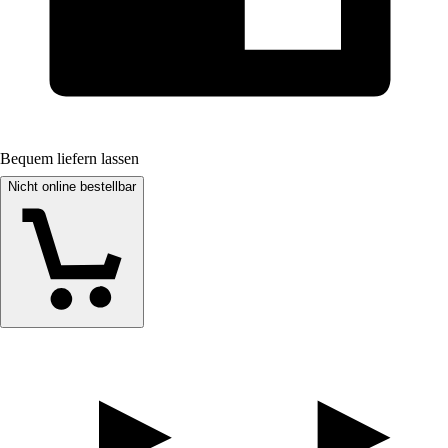
Bequem liefern lassen
Nicht online bestellbar