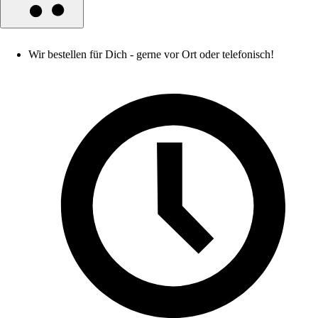
Wir bestellen für Dich - gerne vor Ort oder telefonisch!