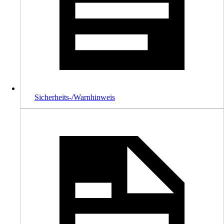
Sicherheits-/Warnhinweis