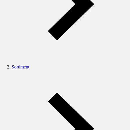
Sortiment