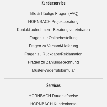
Kundenservice
Hilfe & Häufige Fragen (FAQ)
HORNBACH Projektberatung
Kontakt aufnehmen - Beratung vereinbaren
Fragen zur Onlinebestellung
Fragen zu Versand/Lieferung
Fragen zu Rückgabe/Reklamation
Fragen zu Zahlung/Rechnung
Muster-Widerrufsformular
Services
HORNBACH Dauertiefpreise
HORNBACH Kundenkonto