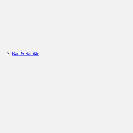
Bad & Sanitär