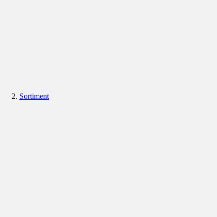
Sortiment