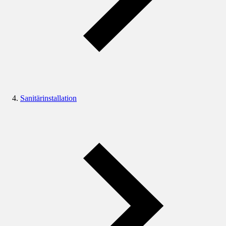
Sanitärinstallation