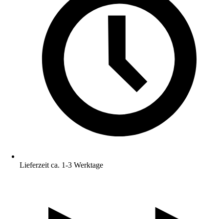
Lieferzeit ca. 1-3 Werktage