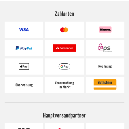
Zahlarten
Hauptversandpartner