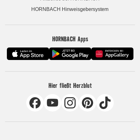
HORNBACH Hinweisgebersystem
HORNBACH Apps
Hier fließt Herzblut