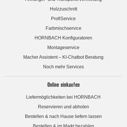
Holzzuschnitt
ProfiService
Farbmischservice
HORNBACH Konfiguratoren
Montageservice
Macher Assistent – KI-Chatbot Beratung
Noch mehr Services
Online einkaufen
Liefermöglichkeiten bei HORNBACH
Reservieren und abholen
Bestellen & nach Hause liefern lassen
Bestellen & im Markt bezahlen