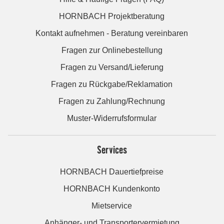
HORNBACH Projektberatung
Kontakt aufnehmen - Beratung vereinbaren
Fragen zur Onlinebestellung
Fragen zu Versand/Lieferung
Fragen zu Rückgabe/Reklamation
Fragen zu Zahlung/Rechnung
Muster-Widerrufsformular
Services
HORNBACH Dauertiefpreise
HORNBACH Kundenkonto
Mietservice
Anhänger- und Transportervermietung