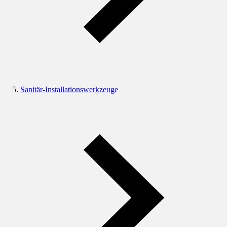
Sanitär-Installationswerkzeuge