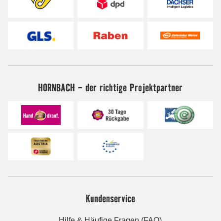
HORNBACH - der richtige Projektpartner
Kundenservice
Hilfe & Häufige Fragen (FAQ)