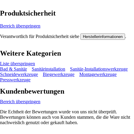
Produktsicherheit
Bereich überspringen
Verantwortlich für Produktsicherheit siehe
.
Herstellerinformationen
Weitere Kategorien
Liste überspringen
Bad & Sanitär
Sanitärinstallation
Sanitär-Installationswerkzeuge
Schneidewerkzeuge
Biegewerkzeuge
Montagewerkzeuge
Presswerkzeuge
Kundenbewertungen
Bereich überspringen
Die Echtheit der Bewertungen wurde von uns nicht überprüft.
Bewertungen können auch von Kunden stammen, die die Ware nicht
nachweislich genutzt oder gekauft haben.