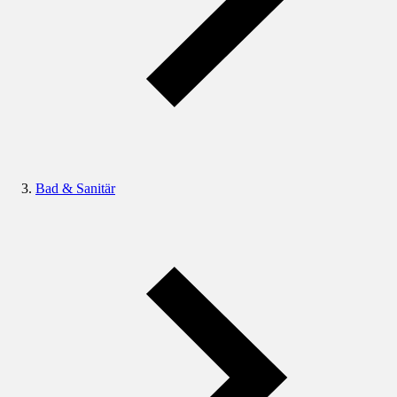
Bad & Sanitär