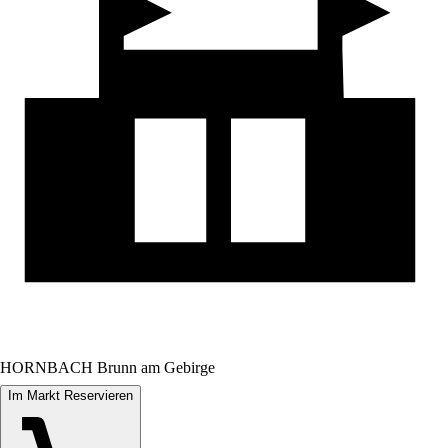
HORNBACH Brunn am Gebirge
Im Markt Reservieren