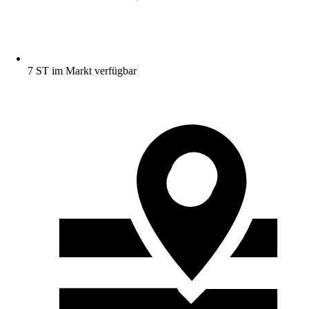
7 ST im Markt verfügbar