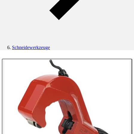
Schneidewerkzeuge