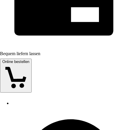
Bequem liefern lassen
Online bestellen