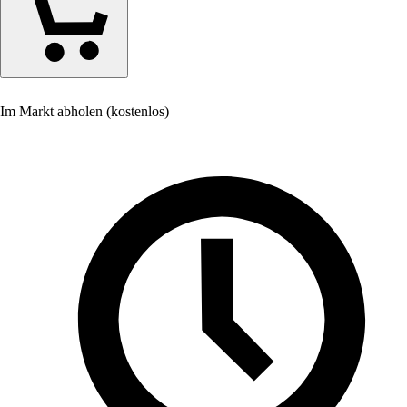
Im Markt abholen (kostenlos)