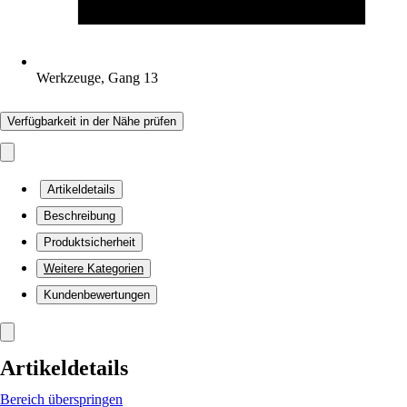
Werkzeuge, Gang 13
Verfügbarkeit in der Nähe prüfen
Artikeldetails
Beschreibung
Produktsicherheit
Weitere Kategorien
Kundenbewertungen
Artikeldetails
Bereich überspringen