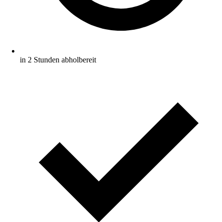
in 2 Stunden abholbereit