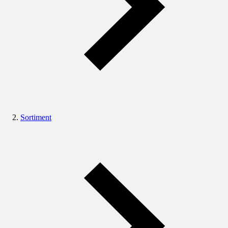
Sortiment