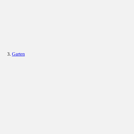
Garten