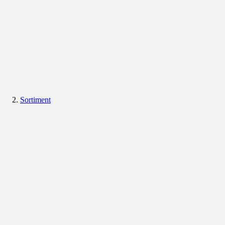
Sortiment