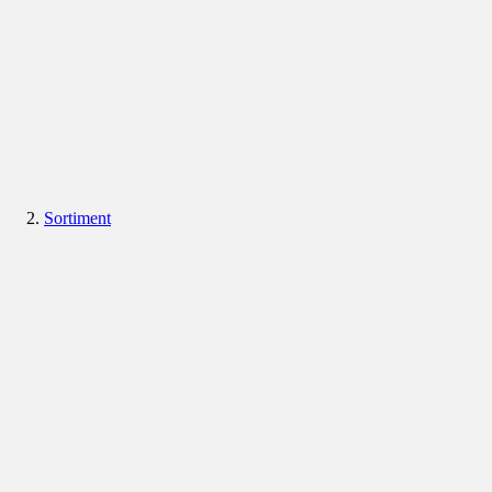
Sortiment