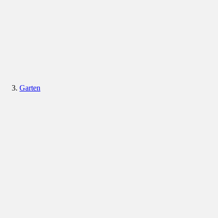
Garten