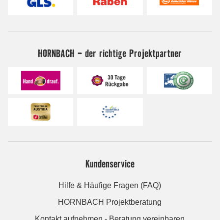
HORNBACH - der richtige Projektpartner
Kundenservice
Hilfe & Häufige Fragen (FAQ)
HORNBACH Projektberatung
Kontakt aufnehmen - Beratung vereinbaren