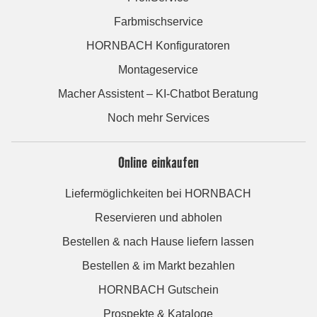
Farbmischservice
HORNBACH Konfiguratoren
Montageservice
Macher Assistent – KI-Chatbot Beratung
Noch mehr Services
Online einkaufen
Liefermöglichkeiten bei HORNBACH
Reservieren und abholen
Bestellen & nach Hause liefern lassen
Bestellen & im Markt bezahlen
HORNBACH Gutschein
Prospekte & Kataloge