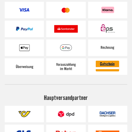
Hauptversandpartner