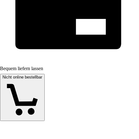
Bequem liefern lassen
Nicht online bestellbar