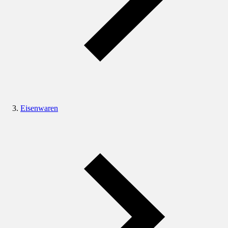
Eisenwaren