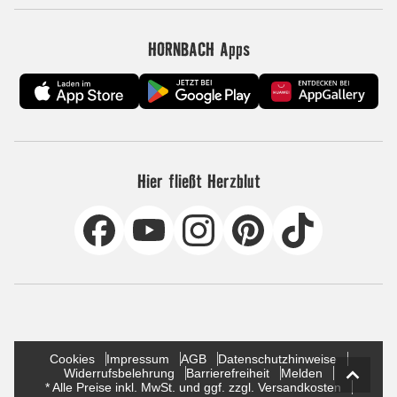
HORNBACH Apps
Hier fließt Herzblut
Cookies
Impressum
AGB
Datenschutzhinweise
Widerrufsbelehrung
Barrierefreiheit
Melden
* Alle Preise inkl. MwSt. und ggf. zzgl. Versandkosten