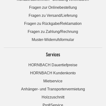
Fragen zur Onlinebestellung
Fragen zu Versand/Lieferung
Fragen zu Rückgabe/Reklamation
Fragen zu Zahlung/Rechnung
Muster-Widerrufsformular
Services
HORNBACH Dauertiefpreise
HORNBACH Kundenkonto
Mietservice
Anhänger- und Transportervermietung
Holzzuschnitt
ProfiService