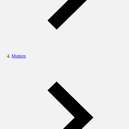
Muttern