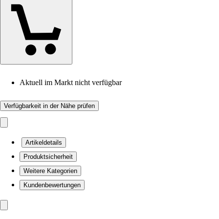
Aktuell im Markt nicht verfügbar
Verfügbarkeit in der Nähe prüfen
Artikeldetails
Produktsicherheit
Weitere Kategorien
Kundenbewertungen