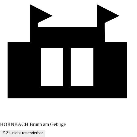
HORNBACH Brunn am Gebirge
Z.Zt. nicht reservierbar