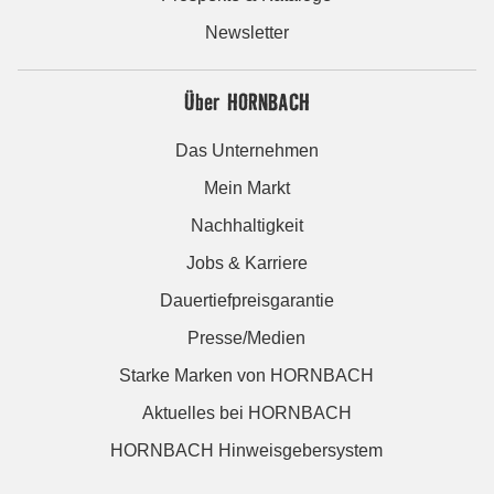
Newsletter
Über HORNBACH
Das Unternehmen
Mein Markt
Nachhaltigkeit
Jobs & Karriere
Dauertiefpreisgarantie
Presse/Medien
Starke Marken von HORNBACH
Aktuelles bei HORNBACH
HORNBACH Hinweisgebersystem