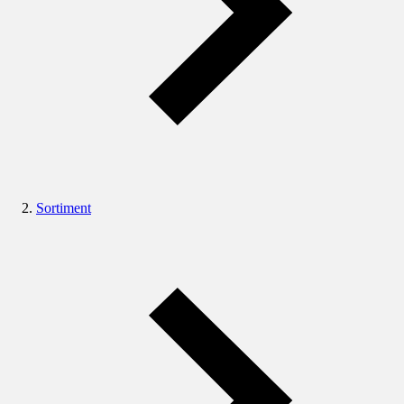
Sortiment