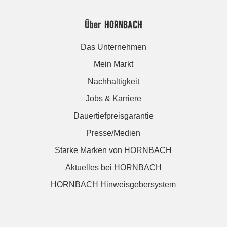
Über HORNBACH
Das Unternehmen
Mein Markt
Nachhaltigkeit
Jobs & Karriere
Dauertiefpreisgarantie
Presse/Medien
Starke Marken von HORNBACH
Aktuelles bei HORNBACH
HORNBACH Hinweisgebersystem