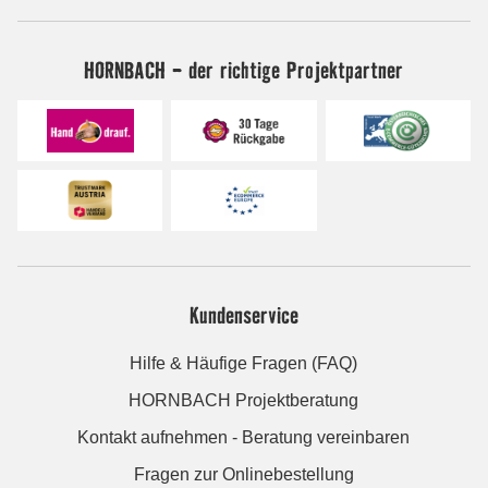
HORNBACH - der richtige Projektpartner
Kundenservice
Hilfe & Häufige Fragen (FAQ)
HORNBACH Projektberatung
Kontakt aufnehmen - Beratung vereinbaren
Fragen zur Onlinebestellung