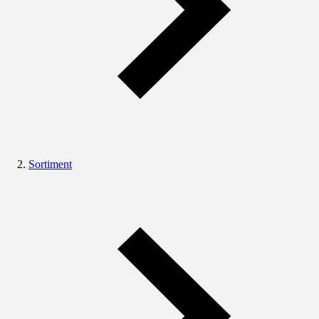
Sortiment