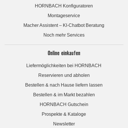
HORNBACH Konfiguratoren
Montageservice
Macher Assistent – KI-Chatbot Beratung
Noch mehr Services
Online einkaufen
Liefermöglichkeiten bei HORNBACH
Reservieren und abholen
Bestellen & nach Hause liefern lassen
Bestellen & im Markt bezahlen
HORNBACH Gutschein
Prospekte & Kataloge
Newsletter