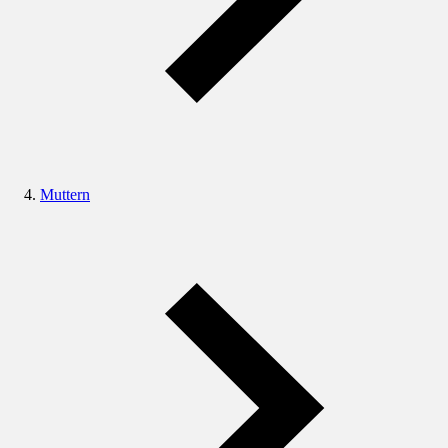
Muttern