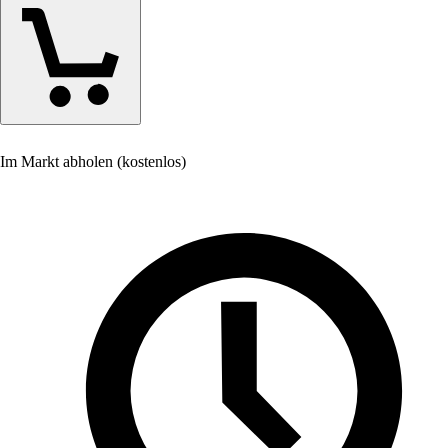
Im Markt abholen (kostenlos)