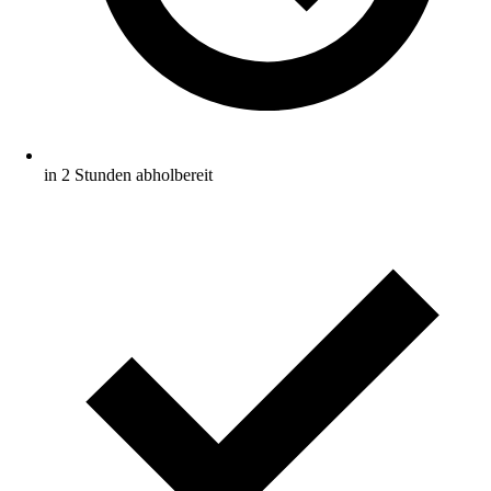
in 2 Stunden abholbereit