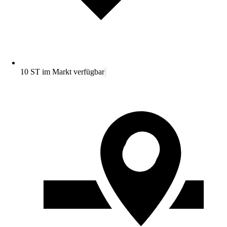
10 ST im Markt verfügbar