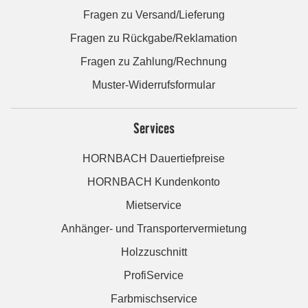
Fragen zu Versand/Lieferung
Fragen zu Rückgabe/Reklamation
Fragen zu Zahlung/Rechnung
Muster-Widerrufsformular
Services
HORNBACH Dauertiefpreise
HORNBACH Kundenkonto
Mietservice
Anhänger- und Transportervermietung
Holzzuschnitt
ProfiService
Farbmischservice