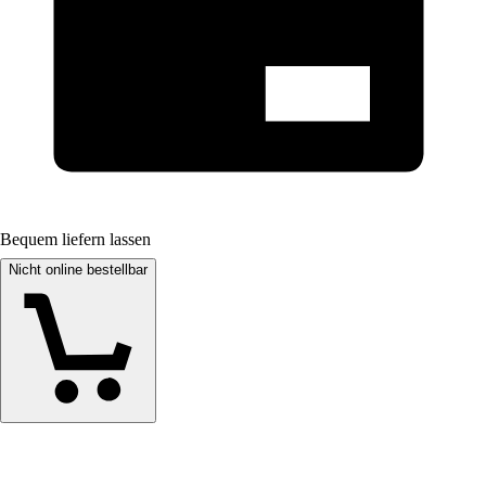
Bequem liefern lassen
Nicht online bestellbar