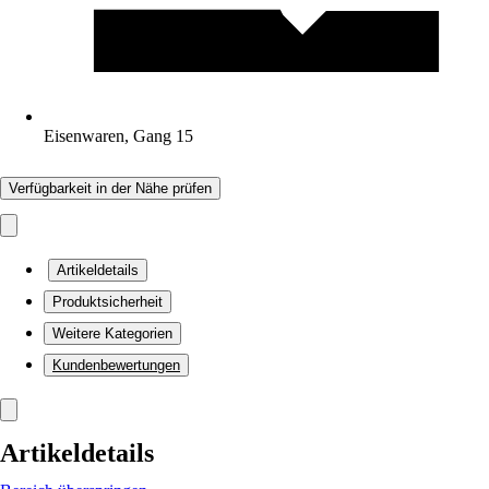
Eisenwaren, Gang 15
Verfügbarkeit in der Nähe prüfen
Artikeldetails
Produktsicherheit
Weitere Kategorien
Kundenbewertungen
Artikeldetails