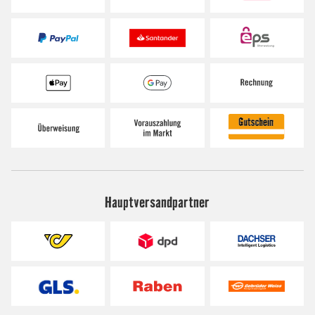
Hauptversandpartner