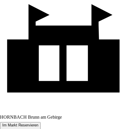
HORNBACH Brunn am Gebirge
Im Markt Reservieren