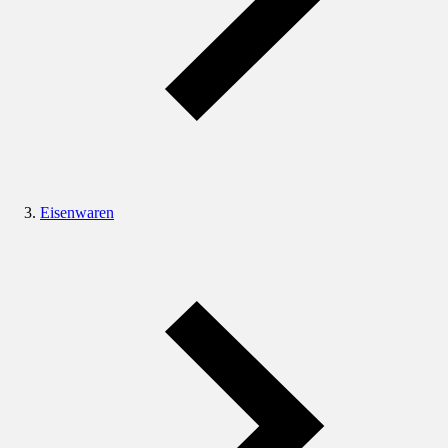
Eisenwaren