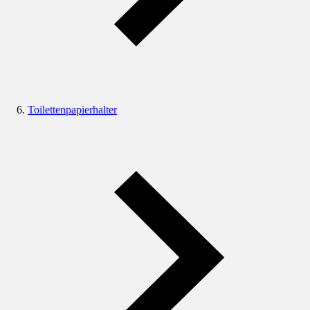
Toilettenpapierhalter