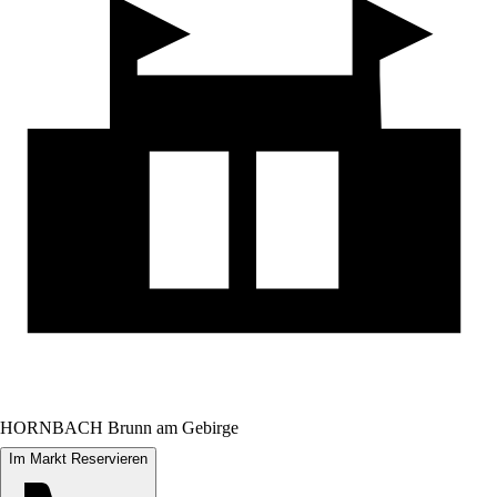
HORNBACH Brunn am Gebirge
Im Markt Reservieren