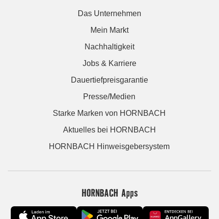
Das Unternehmen
Mein Markt
Nachhaltigkeit
Jobs & Karriere
Dauertiefpreisgarantie
Presse/Medien
Starke Marken von HORNBACH
Aktuelles bei HORNBACH
HORNBACH Hinweisgebersystem
HORNBACH Apps