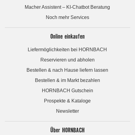
Macher Assistent – KI-Chatbot Beratung
Noch mehr Services
Online einkaufen
Liefermöglichkeiten bei HORNBACH
Reservieren und abholen
Bestellen & nach Hause liefern lassen
Bestellen & im Markt bezahlen
HORNBACH Gutschein
Prospekte & Kataloge
Newsletter
Über HORNBACH