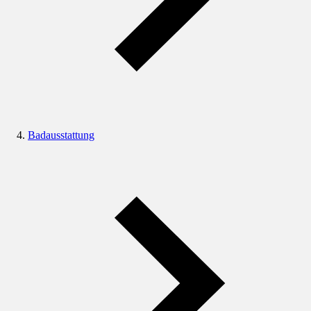
Badausstattung