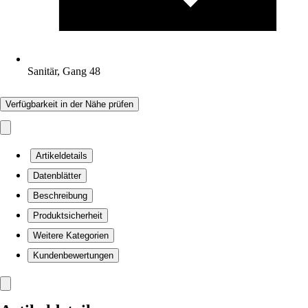
Sanitär, Gang 48
Verfügbarkeit in der Nähe prüfen
Artikeldetails
Datenblätter
Beschreibung
Produktsicherheit
Weitere Kategorien
Kundenbewertungen