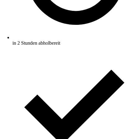
in 2 Stunden abholbereit