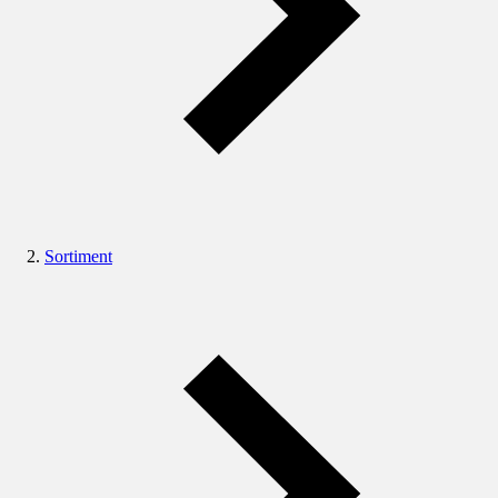
Sortiment