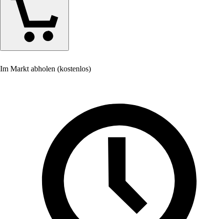
Im Markt abholen (kostenlos)