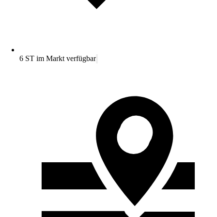
6 ST im Markt verfügbar