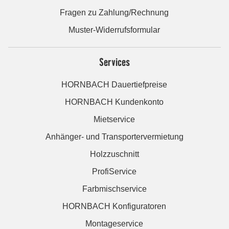
Fragen zu Zahlung/Rechnung
Muster-Widerrufsformular
Services
HORNBACH Dauertiefpreise
HORNBACH Kundenkonto
Mietservice
Anhänger- und Transportervermietung
Holzzuschnitt
ProfiService
Farbmischservice
HORNBACH Konfiguratoren
Montageservice