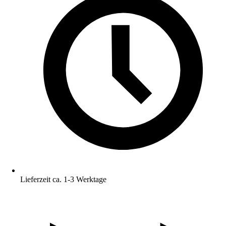
Lieferzeit ca. 1-3 Werktage