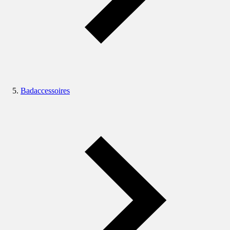
Badaccessoires