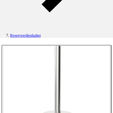
Reserverollenhalter