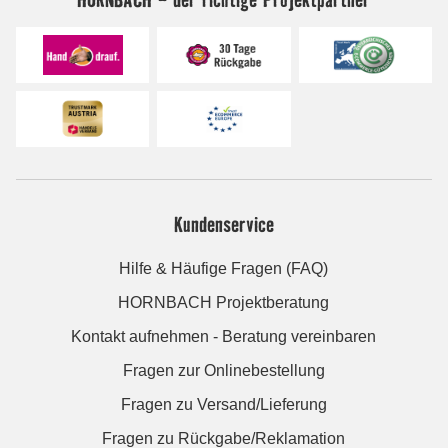
Kundenservice
Hilfe & Häufige Fragen (FAQ)
HORNBACH Projektberatung
Kontakt aufnehmen - Beratung vereinbaren
Fragen zur Onlinebestellung
Fragen zu Versand/Lieferung
Fragen zu Rückgabe/Reklamation