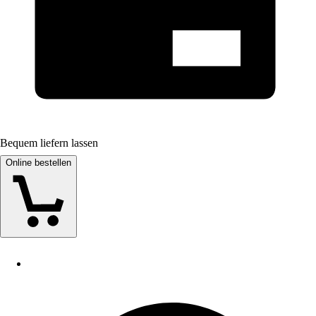
Bequem liefern lassen
Online bestellen