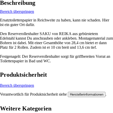
Beschreibung
Bereich überspringen
Ersatztoilettenpapier in Reichweite zu haben, kann nie schaden. Hier
ist ein guter Ort dafür.
Den Reserverollenhalter SAKU von REIKA aus gebürstetem
Edelstahl kannst Du anschrauben oder ankleben. Montagematerial zum
Bohren ist dabei. Mit einer Gesamthöhe von 28,4 cm bietet er dann
Platz für 2 Rollen. Zudem ist er 10 cm breit und 13,6 cm tief.
Festgenagelt: Der Reserverollenhalter sorgt für griffbereiten Vorrat an
Toilettenpapier in Bad und WC.
Produktsicherheit
Bereich überspringen
Verantwortlich für Produktsicherheit siehe
.
Herstellerinformationen
Weitere Kategorien