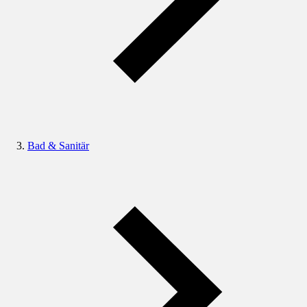
Bad & Sanitär