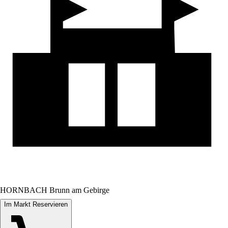
HORNBACH Brunn am Gebirge
Im Markt Reservieren