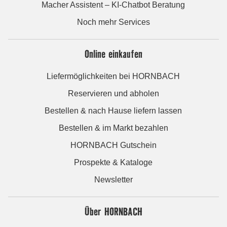
Macher Assistent – KI-Chatbot Beratung
Noch mehr Services
Online einkaufen
Liefermöglichkeiten bei HORNBACH
Reservieren und abholen
Bestellen & nach Hause liefern lassen
Bestellen & im Markt bezahlen
HORNBACH Gutschein
Prospekte & Kataloge
Newsletter
Über HORNBACH