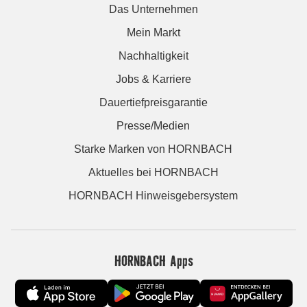
Das Unternehmen
Mein Markt
Nachhaltigkeit
Jobs & Karriere
Dauertiefpreisgarantie
Presse/Medien
Starke Marken von HORNBACH
Aktuelles bei HORNBACH
HORNBACH Hinweisgebersystem
HORNBACH Apps