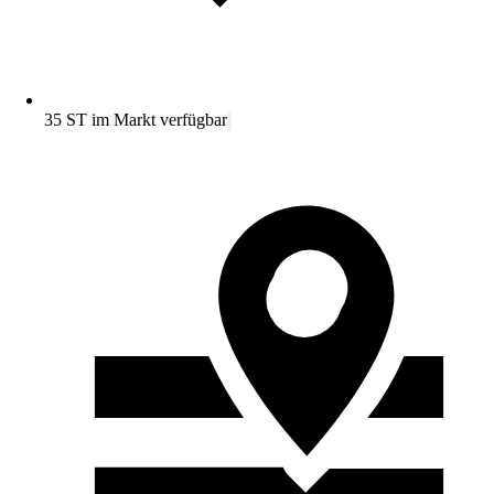
35 ST im Markt verfügbar