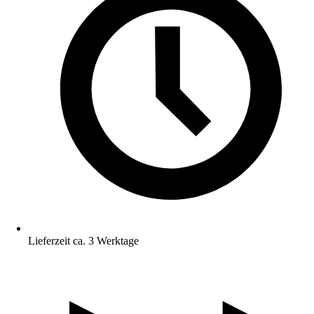
Lieferzeit ca. 3 Werktage