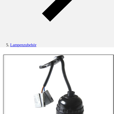
Lampenzubehör