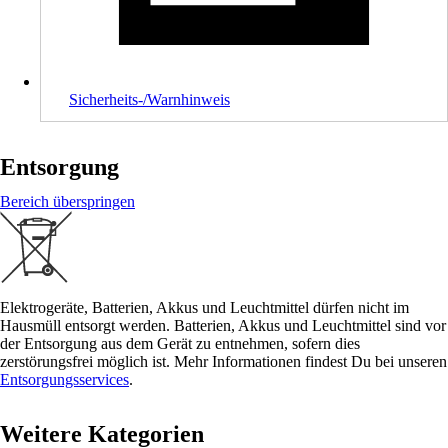
Sicherheits-/Warnhinweis
Entsorgung
Bereich überspringen
Elektrogeräte, Batterien, Akkus und Leuchtmittel dürfen nicht im
Hausmüll entsorgt werden. Batterien, Akkus und Leuchtmittel sind vor
der Entsorgung aus dem Gerät zu entnehmen, sofern dies
zerstörungsfrei möglich ist. Mehr Informationen findest Du bei unseren
Entsorgungsservices
.
Weitere Kategorien