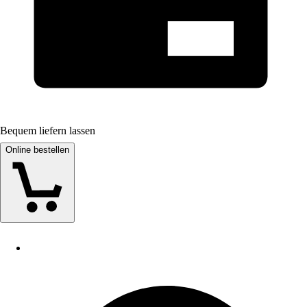
Bequem liefern lassen
Online bestellen