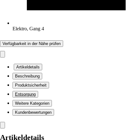
Elektro, Gang 4
Verfügbarkeit in der Nähe prüfen
Artikeldetails
Beschreibung
Produktsicherheit
Entsorgung
Weitere Kategorien
Kundenbewertungen
Artikeldetails