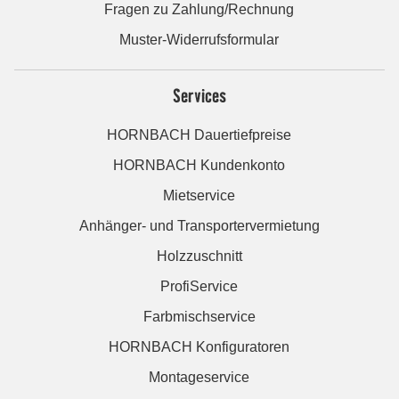
Fragen zu Zahlung/Rechnung
Muster-Widerrufsformular
Services
HORNBACH Dauertiefpreise
HORNBACH Kundenkonto
Mietservice
Anhänger- und Transportervermietung
Holzzuschnitt
ProfiService
Farbmischservice
HORNBACH Konfiguratoren
Montageservice