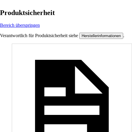
Produktsicherheit
Bereich überspringen
Verantwortlich für Produktsicherheit siehe
.
Herstellerinformationen