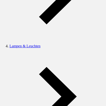
Lampen & Leuchten