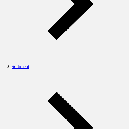
Sortiment