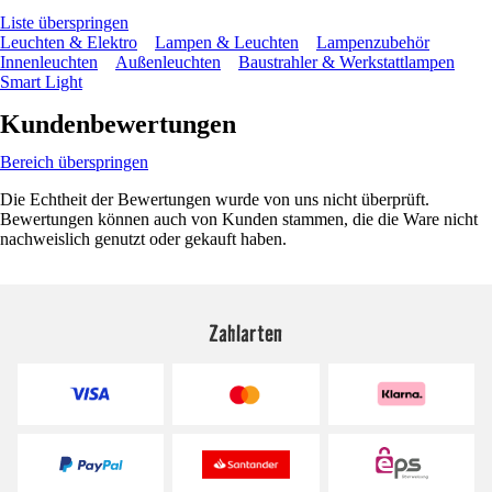
Liste überspringen
Leuchten & Elektro
Lampen & Leuchten
Lampenzubehör
Innenleuchten
Außenleuchten
Baustrahler & Werkstattlampen
Smart Light
Kundenbewertungen
Bereich überspringen
Die Echtheit der Bewertungen wurde von uns nicht überprüft.
Bewertungen können auch von Kunden stammen, die die Ware nicht
nachweislich genutzt oder gekauft haben.
Zahlarten