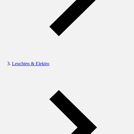
Leuchten & Elektro