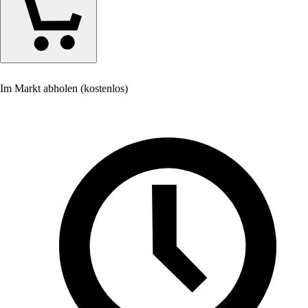
Im Markt abholen (kostenlos)