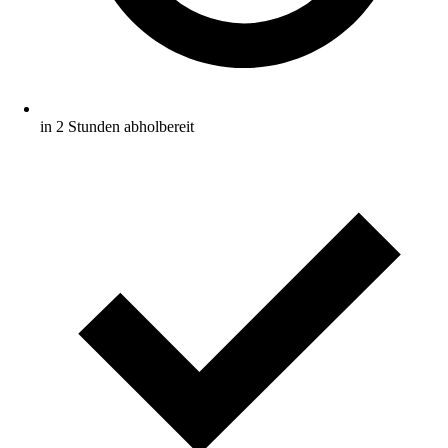
in 2 Stunden abholbereit