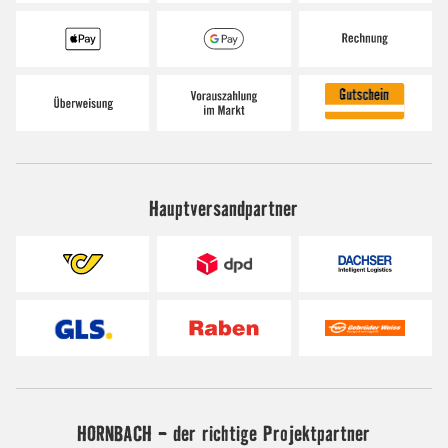
Hauptversandpartner
HORNBACH - der richtige Projektpartner