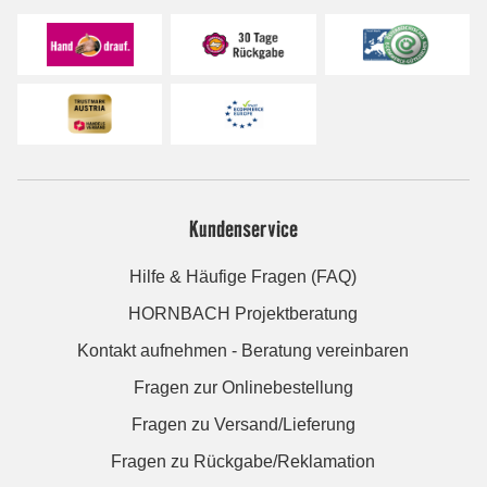
Kundenservice
Hilfe & Häufige Fragen (FAQ)
HORNBACH Projektberatung
Kontakt aufnehmen - Beratung vereinbaren
Fragen zur Onlinebestellung
Fragen zu Versand/Lieferung
Fragen zu Rückgabe/Reklamation