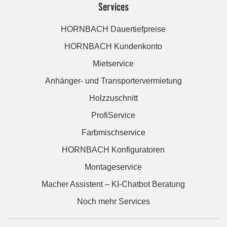
Services
HORNBACH Dauertiefpreise
HORNBACH Kundenkonto
Mietservice
Anhänger- und Transportervermietung
Holzzuschnitt
ProfiService
Farbmischservice
HORNBACH Konfiguratoren
Montageservice
Macher Assistent – KI-Chatbot Beratung
Noch mehr Services