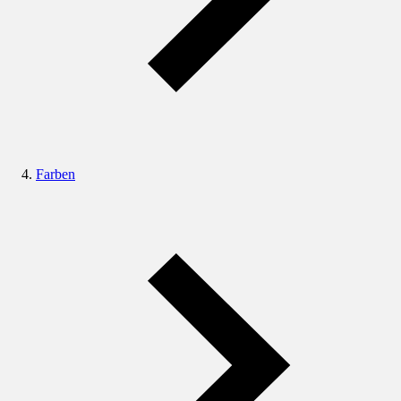
Farben