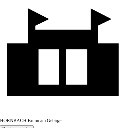
HORNBACH Brunn am Gebirge