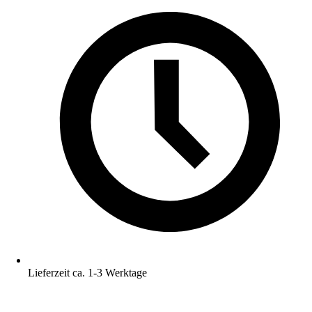
Lieferzeit ca. 1-3 Werktage