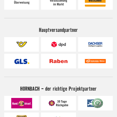
Hauptversandpartner
HORNBACH - der richtige Projektpartner