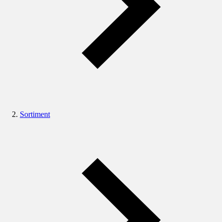
Sortiment