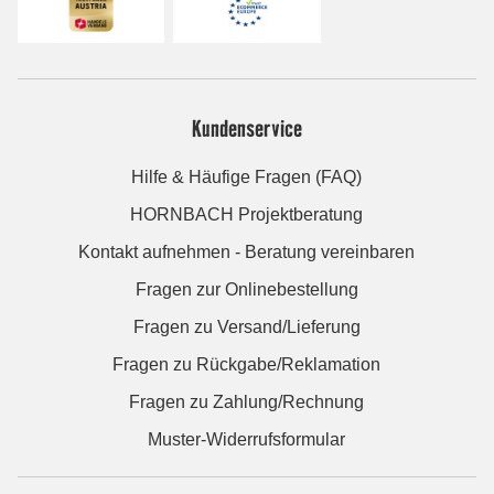
Kundenservice
Hilfe & Häufige Fragen (FAQ)
HORNBACH Projektberatung
Kontakt aufnehmen - Beratung vereinbaren
Fragen zur Onlinebestellung
Fragen zu Versand/Lieferung
Fragen zu Rückgabe/Reklamation
Fragen zu Zahlung/Rechnung
Muster-Widerrufsformular