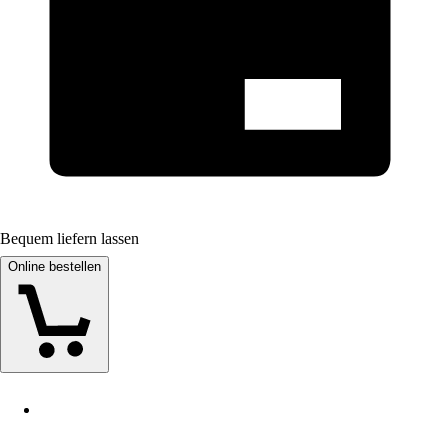
Bequem liefern lassen
Online bestellen