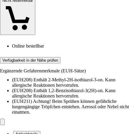
Nicht reservierbar
Online bestellbar
Verfügbarkeit in der Nähe prüfen
Ergänzende Gefahrenmerkmale (EUH-Sätze)
(EUH208) Enthält 2-Methyl-2H-isothiazol-3-on. Kann
allergische Reaktionen hervorrufen.
(EUH208) Enthält 1,2-Benzisothiazol-3(2H)-on. Kann
allergische Reaktionen hervorrufen.
(EUH211) Achtung! Beim Sprühen können gefährliche
lungengängige Tröpfchen entstehen. Aerosol oder Nebel nicht
einatmen.