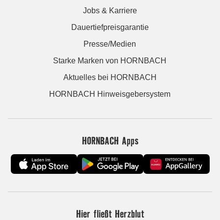
Jobs & Karriere
Dauertiefpreisgarantie
Presse/Medien
Starke Marken von HORNBACH
Aktuelles bei HORNBACH
HORNBACH Hinweisgebersystem
HORNBACH Apps
Hier fließt Herzblut