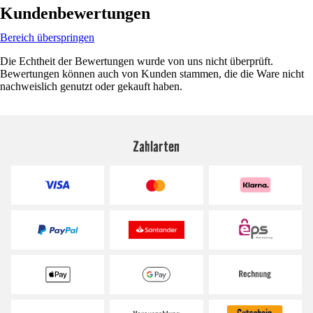
Kundenbewertungen
Bereich überspringen
Die Echtheit der Bewertungen wurde von uns nicht überprüft.
Bewertungen können auch von Kunden stammen, die die Ware nicht
nachweislich genutzt oder gekauft haben.
Zahlarten