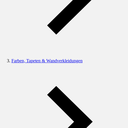
Farben, Tapeten & Wandverkleidungen