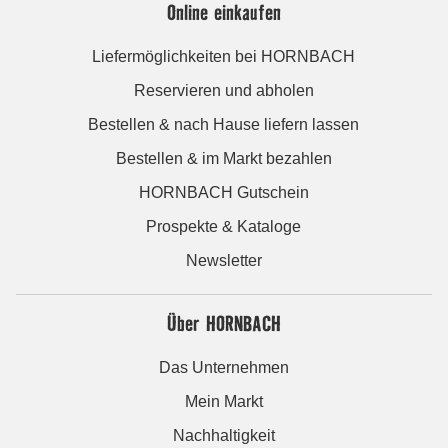
Online einkaufen
Liefermöglichkeiten bei HORNBACH
Reservieren und abholen
Bestellen & nach Hause liefern lassen
Bestellen & im Markt bezahlen
HORNBACH Gutschein
Prospekte & Kataloge
Newsletter
Über HORNBACH
Das Unternehmen
Mein Markt
Nachhaltigkeit