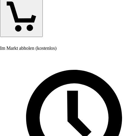
Im Markt abholen (kostenlos)