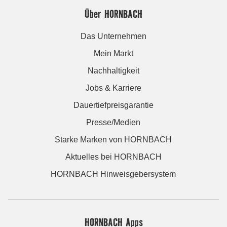
Über HORNBACH
Das Unternehmen
Mein Markt
Nachhaltigkeit
Jobs & Karriere
Dauertiefpreisgarantie
Presse/Medien
Starke Marken von HORNBACH
Aktuelles bei HORNBACH
HORNBACH Hinweisgebersystem
HORNBACH Apps