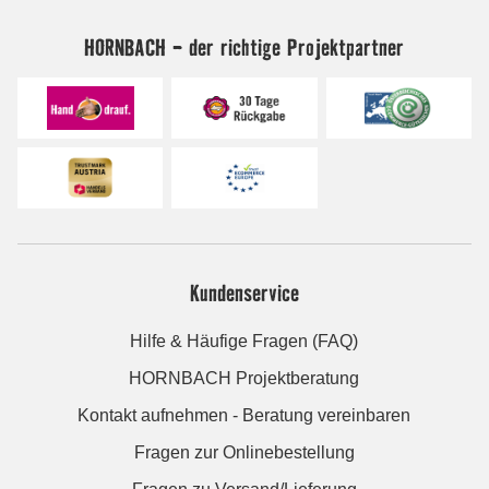
HORNBACH - der richtige Projektpartner
Kundenservice
Hilfe & Häufige Fragen (FAQ)
HORNBACH Projektberatung
Kontakt aufnehmen - Beratung vereinbaren
Fragen zur Onlinebestellung