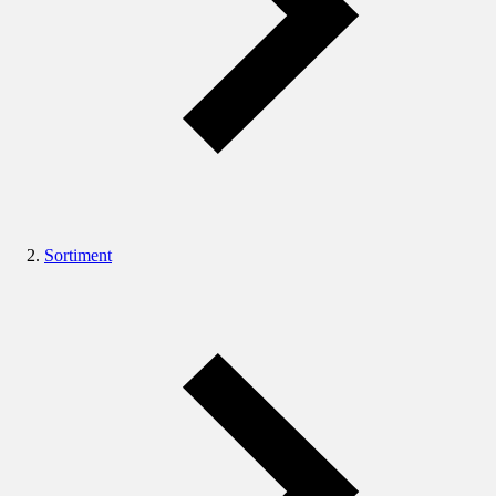
Sortiment