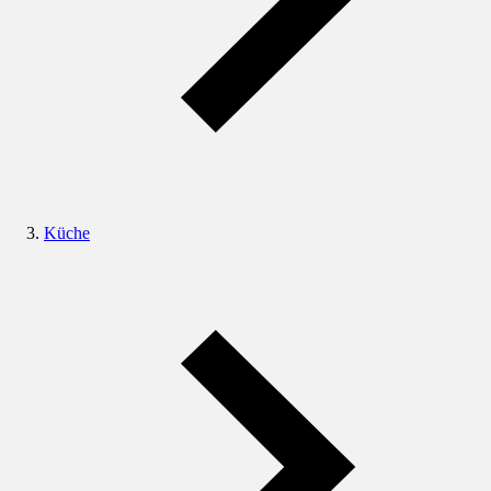
Küche