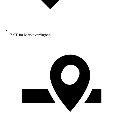
7 ST im Markt verfügbar