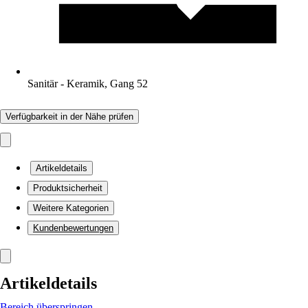
Sanitär - Keramik, Gang 52
Verfügbarkeit in der Nähe prüfen
Artikeldetails
Produktsicherheit
Weitere Kategorien
Kundenbewertungen
Artikeldetails
Bereich überspringen