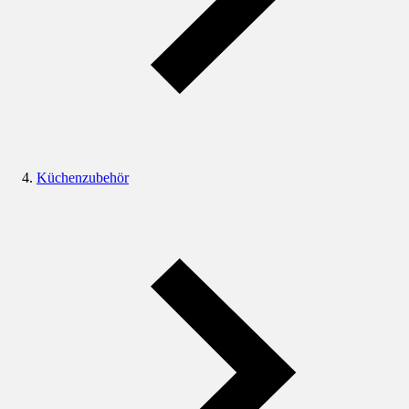
Küchenzubehör