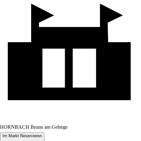
HORNBACH Brunn am Gebirge
Im Markt Reservieren