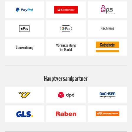
Hauptversandpartner