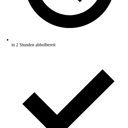
in 2 Stunden abholbereit