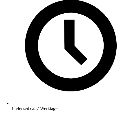
Lieferzeit ca. 7 Werktage