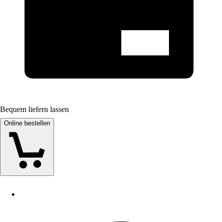
Bequem liefern lassen
Online bestellen