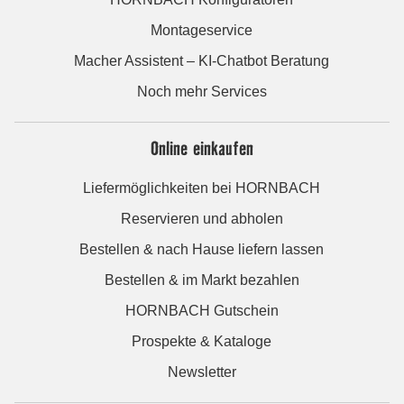
Montageservice
Macher Assistent – KI-Chatbot Beratung
Noch mehr Services
Online einkaufen
Liefermöglichkeiten bei HORNBACH
Reservieren und abholen
Bestellen & nach Hause liefern lassen
Bestellen & im Markt bezahlen
HORNBACH Gutschein
Prospekte & Kataloge
Newsletter