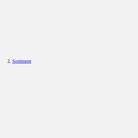
Sortiment