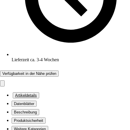
Lieferzeit ca. 3-4 Wochen
Verfügbarkeit in der Nähe prüfen
Artikeldetails
Datenblätter
Beschreibung
Produktsicherheit
Weitere Kategorien