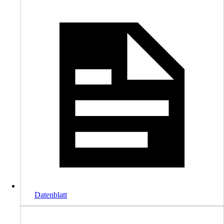
Datenblatt