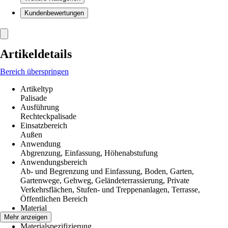
Kundenbewertungen
Artikeldetails
Bereich überspringen
Artikeltyp
Palisade
Ausführung
Rechteckpalisade
Einsatzbereich
Außen
Anwendung
Abgrenzung, Einfassung, Höhenabstufung
Anwendungsbereich
Ab- und Begrenzung und Einfassung, Boden, Garten,
Gartenwege, Gehweg, Geländeterrassierung, Private
Verkehrsflächen, Stufen- und Treppenanlagen, Terrasse,
Öffentlichen Bereich
Material
Beton
Mehr anzeigen
Materialspezifizierung