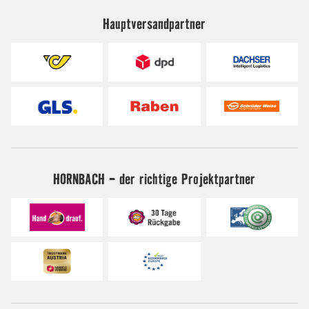
Hauptversandpartner
HORNBACH - der richtige Projektpartner