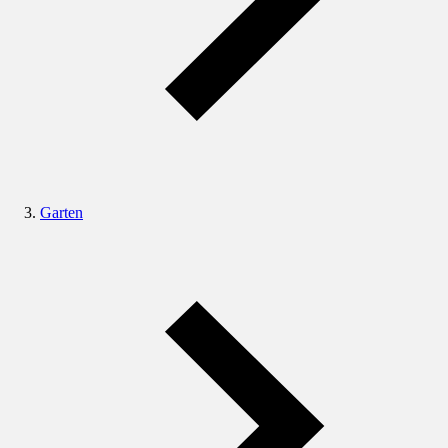
Garten