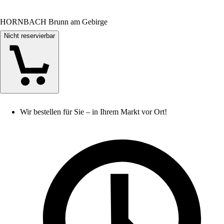
HORNBACH Brunn am Gebirge
Nicht reservierbar
Wir bestellen für Sie – in Ihrem Markt vor Ort!