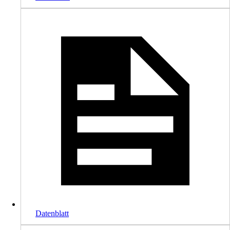
Datenblatt