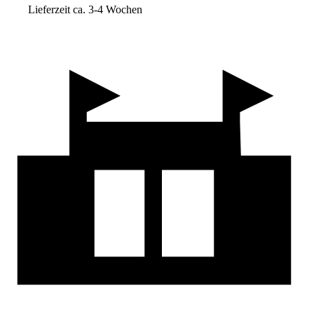
Lieferzeit ca. 3-4 Wochen