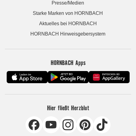
Presse/Medien
Starke Marken von HORNBACH
Aktuelles bei HORNBACH
HORNBACH Hinweisgebersystem
HORNBACH Apps
Hier fließt Herzblut