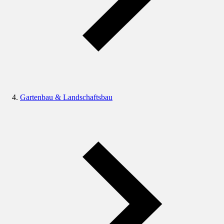
Gartenbau & Landschaftsbau