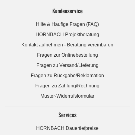
Kundenservice
Hilfe & Häufige Fragen (FAQ)
HORNBACH Projektberatung
Kontakt aufnehmen - Beratung vereinbaren
Fragen zur Onlinebestellung
Fragen zu Versand/Lieferung
Fragen zu Rückgabe/Reklamation
Fragen zu Zahlung/Rechnung
Muster-Widerrufsformular
Services
HORNBACH Dauertiefpreise