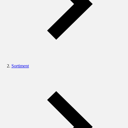
Sortiment