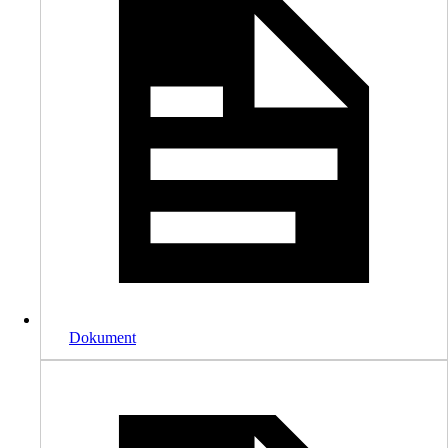
Dokument