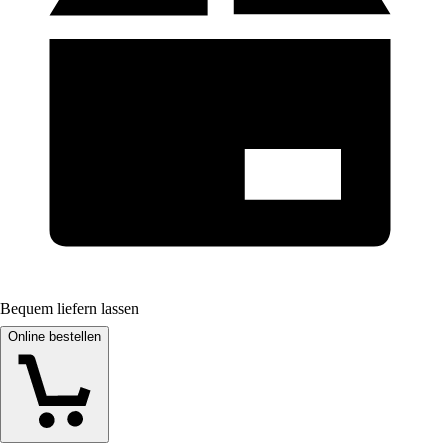
Bequem liefern lassen
Online bestellen