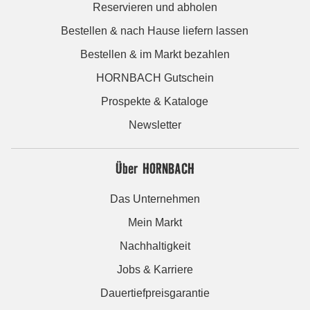
Reservieren und abholen
Bestellen & nach Hause liefern lassen
Bestellen & im Markt bezahlen
HORNBACH Gutschein
Prospekte & Kataloge
Newsletter
Über HORNBACH
Das Unternehmen
Mein Markt
Nachhaltigkeit
Jobs & Karriere
Dauertiefpreisgarantie