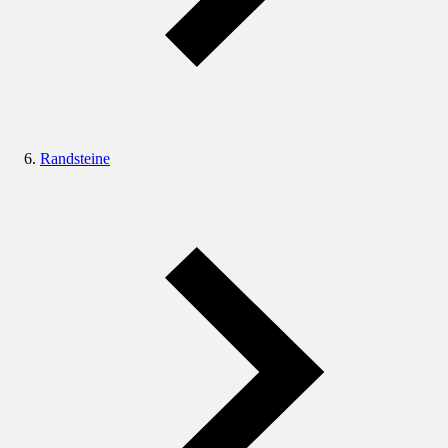
Randsteine