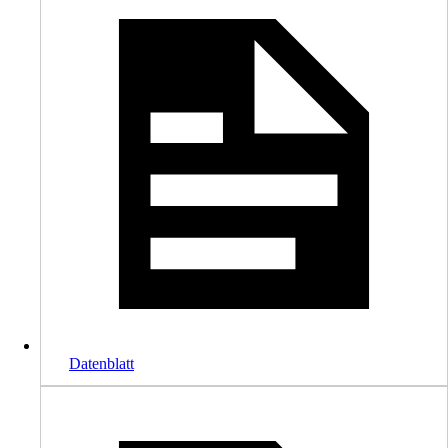
Datenblatt