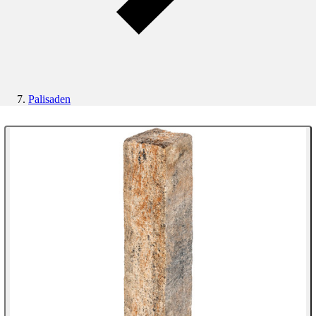
Palisaden