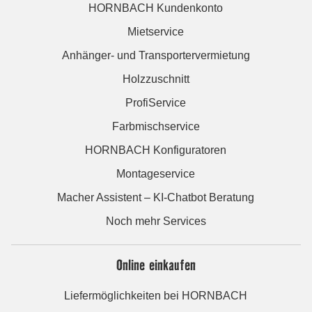
HORNBACH Kundenkonto
Mietservice
Anhänger- und Transportervermietung
Holzzuschnitt
ProfiService
Farbmischservice
HORNBACH Konfiguratoren
Montageservice
Macher Assistent – KI-Chatbot Beratung
Noch mehr Services
Online einkaufen
Liefermöglichkeiten bei HORNBACH