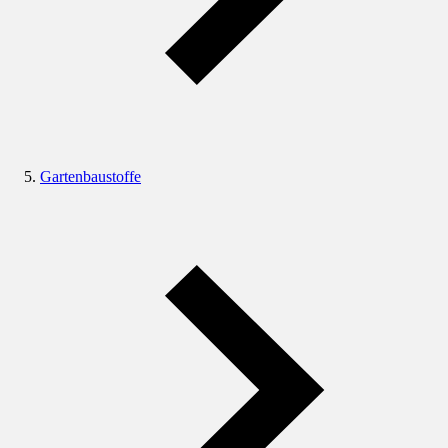
Gartenbaustoffe