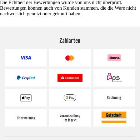
Die Echtheit der Bewertungen wurde von uns nicht überprüft.
Bewertungen können auch von Kunden stammen, die die Ware nicht
nachweislich genutzt oder gekauft haben.
Zahlarten