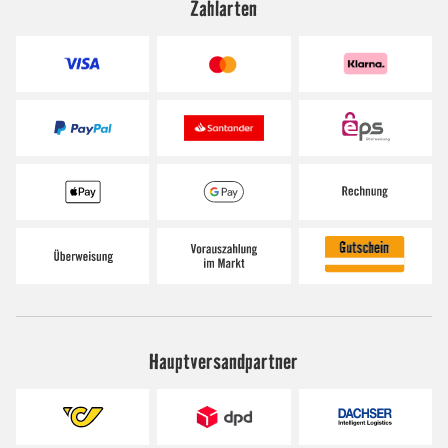
Zahlarten
Hauptversandpartner