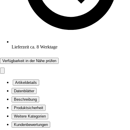
Lieferzeit ca. 8 Werktage
Verfügbarkeit in der Nähe prüfen
Artikeldetails
Datenblätter
Beschreibung
Produktsicherheit
Weitere Kategorien
Kundenbewertungen