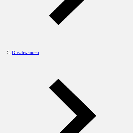
Duschwannen