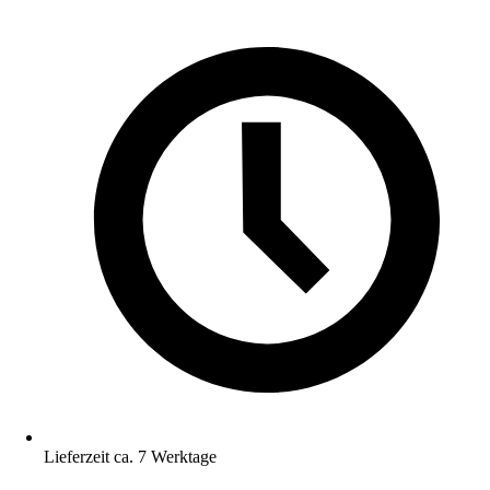
Lieferzeit ca. 7 Werktage