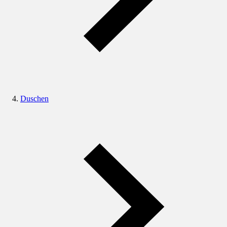
Duschen