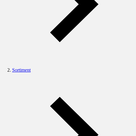
Sortiment