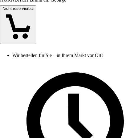
Nicht reservierbar
Wir bestellen für Sie – in Ihrem Markt vor Ort!