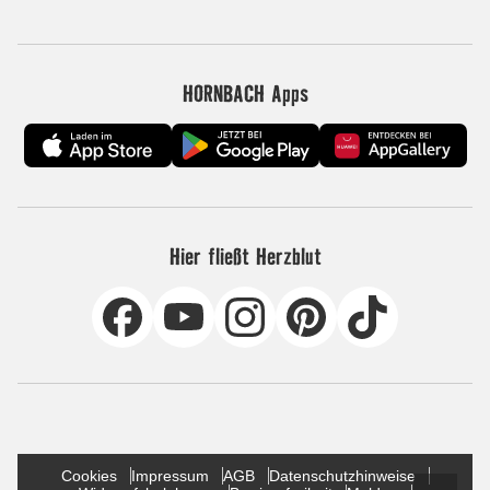
HORNBACH Apps
Hier fließt Herzblut
Cookies
Impressum
AGB
Datenschutzhinweise