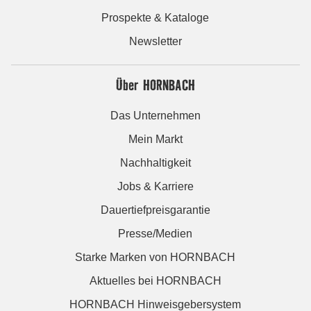
Prospekte & Kataloge
Newsletter
Über HORNBACH
Das Unternehmen
Mein Markt
Nachhaltigkeit
Jobs & Karriere
Dauertiefpreisgarantie
Presse/Medien
Starke Marken von HORNBACH
Aktuelles bei HORNBACH
HORNBACH Hinweisgebersystem