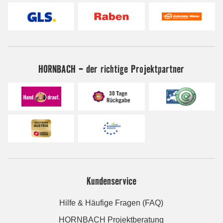
HORNBACH - der richtige Projektpartner
Kundenservice
Hilfe & Häufige Fragen (FAQ)
HORNBACH Projektberatung