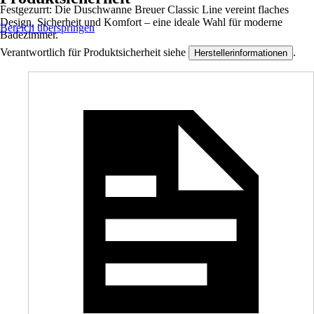
Festgezurrt: Die Duschwanne Breuer Classic Line vereint flaches
Design, Sicherheit und Komfort – eine ideale Wahl für moderne
Bereich überspringen
Badezimmer.
Verantwortlich für Produktsicherheit siehe
.
Herstellerinformationen