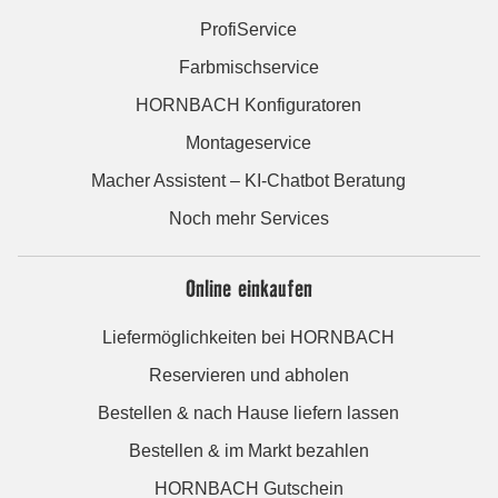
ProfiService
Farbmischservice
HORNBACH Konfiguratoren
Montageservice
Macher Assistent – KI-Chatbot Beratung
Noch mehr Services
Online einkaufen
Liefermöglichkeiten bei HORNBACH
Reservieren und abholen
Bestellen & nach Hause liefern lassen
Bestellen & im Markt bezahlen
HORNBACH Gutschein