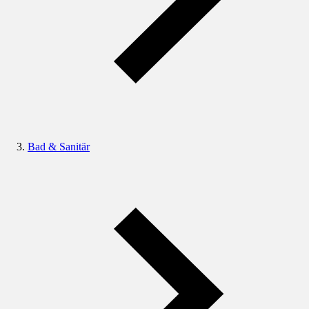
Bad & Sanitär