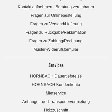
Kontakt aufnehmen - Beratung vereinbaren
Fragen zur Onlinebestellung
Fragen zu Versand/Lieferung
Fragen zu Rückgabe/Reklamation
Fragen zu Zahlung/Rechnung
Muster-Widerrufsformular
Services
HORNBACH Dauertiefpreise
HORNBACH Kundenkonto
Mietservice
Anhänger- und Transportervermietung
Holzzuschnitt