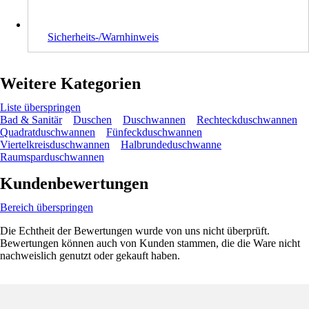
Sicherheits-/Warnhinweis
Weitere Kategorien
Liste überspringen
Bad & Sanitär
Duschen
Duschwannen
Rechteckduschwannen
Quadratduschwannen
Fünfeckduschwannen
Viertelkreisduschwannen
Halbrundeduschwanne
Raumsparduschwannen
Kundenbewertungen
Bereich überspringen
Die Echtheit der Bewertungen wurde von uns nicht überprüft.
Bewertungen können auch von Kunden stammen, die die Ware nicht
nachweislich genutzt oder gekauft haben.