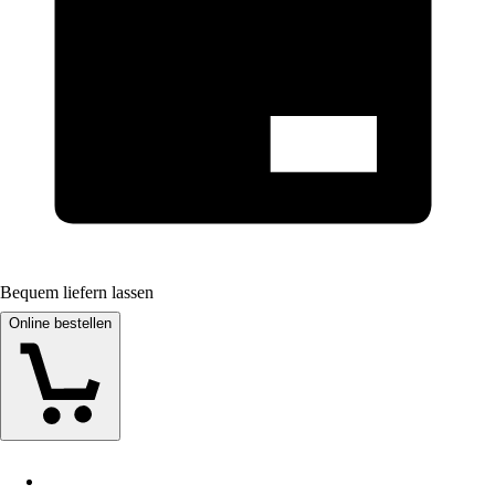
Bequem liefern lassen
Online bestellen