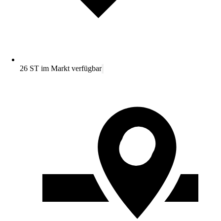
26 ST im Markt verfügbar