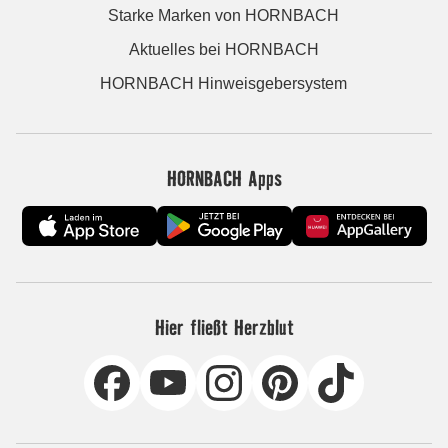
Starke Marken von HORNBACH
Aktuelles bei HORNBACH
HORNBACH Hinweisgebersystem
HORNBACH Apps
Hier fließt Herzblut