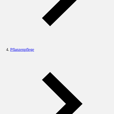
Pflanzenpflege