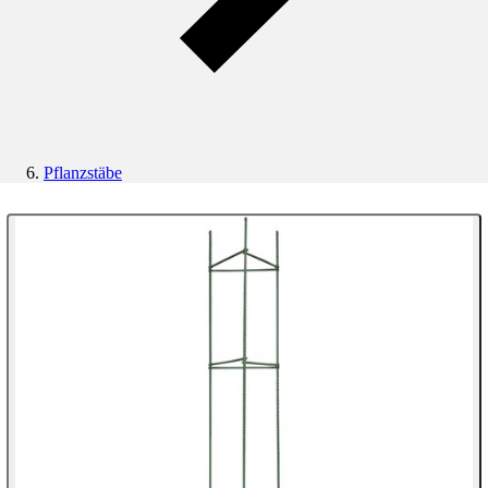
Pflanzstäbe