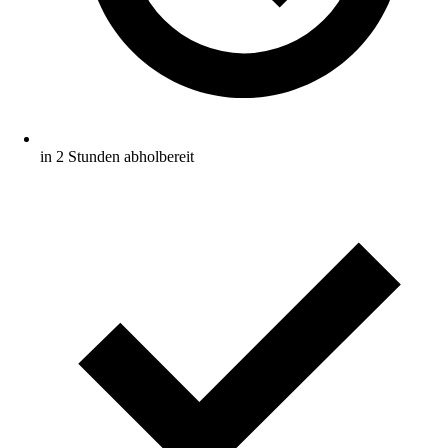
in 2 Stunden abholbereit