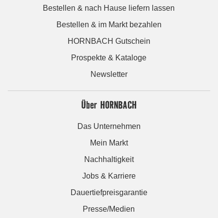
Bestellen & nach Hause liefern lassen
Bestellen & im Markt bezahlen
HORNBACH Gutschein
Prospekte & Kataloge
Newsletter
Über HORNBACH
Das Unternehmen
Mein Markt
Nachhaltigkeit
Jobs & Karriere
Dauertiefpreisgarantie
Presse/Medien