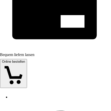
Bequem liefern lassen
Online bestellen