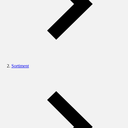
Sortiment