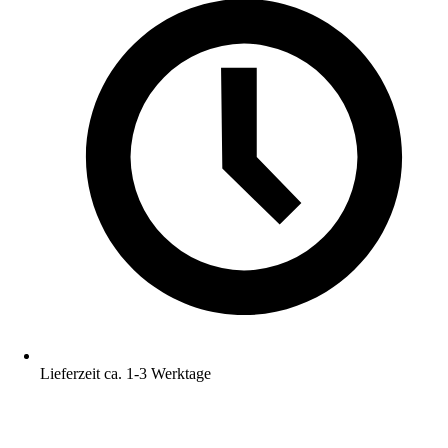
Lieferzeit ca. 1-3 Werktage