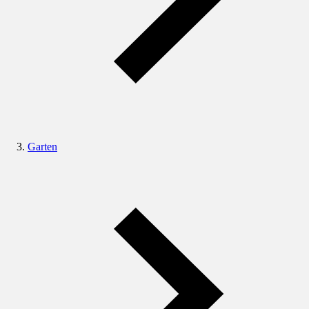
Garten