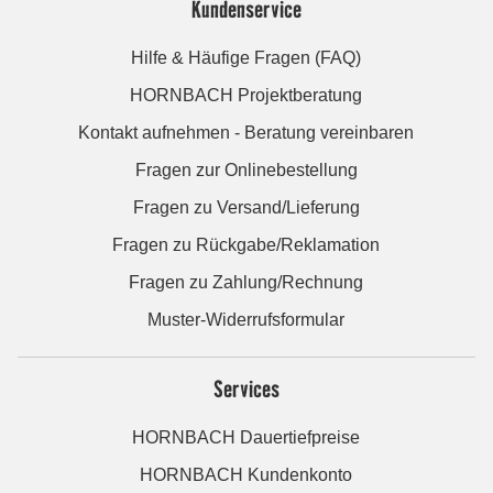
Kundenservice
Hilfe & Häufige Fragen (FAQ)
HORNBACH Projektberatung
Kontakt aufnehmen - Beratung vereinbaren
Fragen zur Onlinebestellung
Fragen zu Versand/Lieferung
Fragen zu Rückgabe/Reklamation
Fragen zu Zahlung/Rechnung
Muster-Widerrufsformular
Services
HORNBACH Dauertiefpreise
HORNBACH Kundenkonto