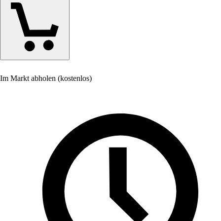
Im Markt abholen (kostenlos)