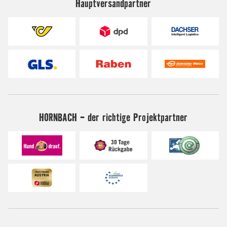
Hauptversandpartner
HORNBACH - der richtige Projektpartner