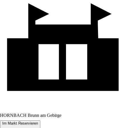
HORNBACH Brunn am Gebirge
Im Markt Reservieren