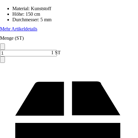
Material
:
Kunststoff
Höhe
:
150 cm
Durchmesser
:
5 mm
Mehr Artikeldetails
Menge (ST)
1 ST