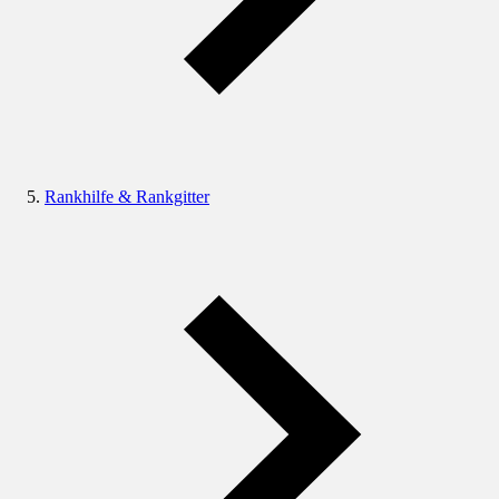
Rankhilfe & Rankgitter