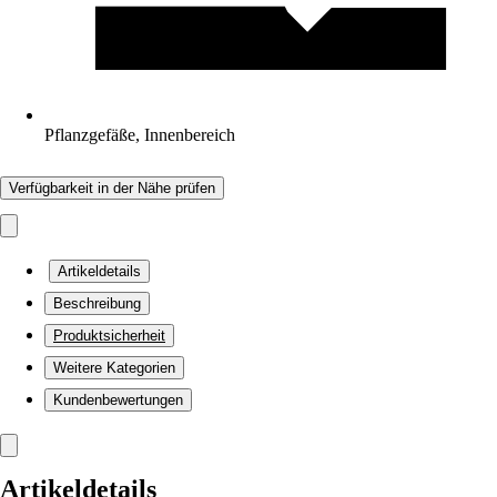
Pflanzgefäße, Innenbereich
Verfügbarkeit in der Nähe prüfen
Artikeldetails
Beschreibung
Produktsicherheit
Weitere Kategorien
Kundenbewertungen
Artikeldetails