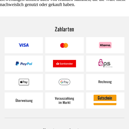
nachweislich genutzt oder gekauft haben.
Zahlarten