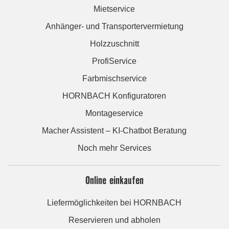
Mietservice
Anhänger- und Transportervermietung
Holzzuschnitt
ProfiService
Farbmischservice
HORNBACH Konfiguratoren
Montageservice
Macher Assistent – KI-Chatbot Beratung
Noch mehr Services
Online einkaufen
Liefermöglichkeiten bei HORNBACH
Reservieren und abholen