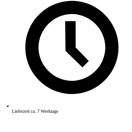
Lieferzeit ca. 7 Werktage