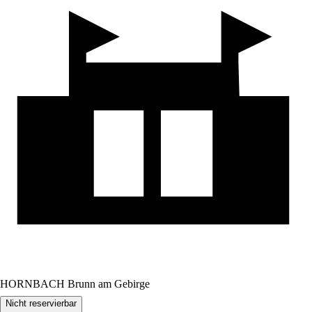
HORNBACH Brunn am Gebirge
Nicht reservierbar