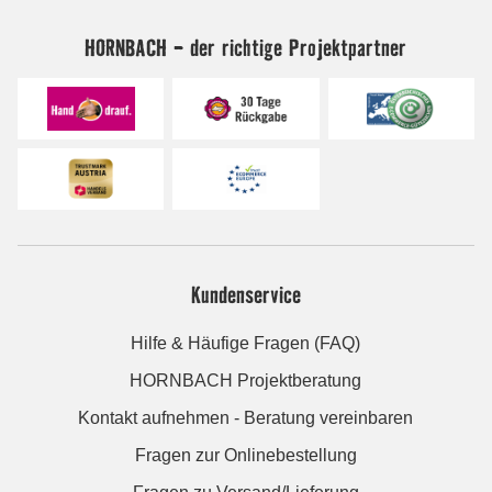
HORNBACH - der richtige Projektpartner
Kundenservice
Hilfe & Häufige Fragen (FAQ)
HORNBACH Projektberatung
Kontakt aufnehmen - Beratung vereinbaren
Fragen zur Onlinebestellung