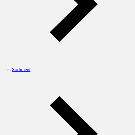
Sortiment