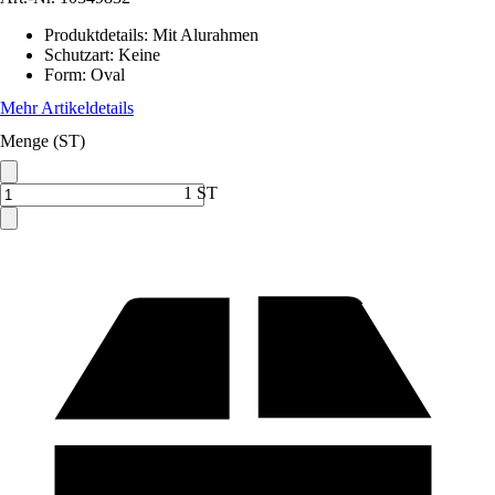
Produktdetails
:
Mit Alurahmen
Schutzart
:
Keine
Form
:
Oval
Mehr Artikeldetails
Menge (ST)
1 ST