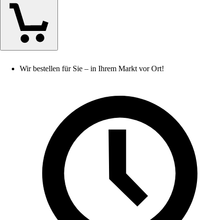
Wir bestellen für Sie – in Ihrem Markt vor Ort!