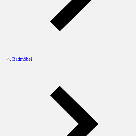
Badmöbel