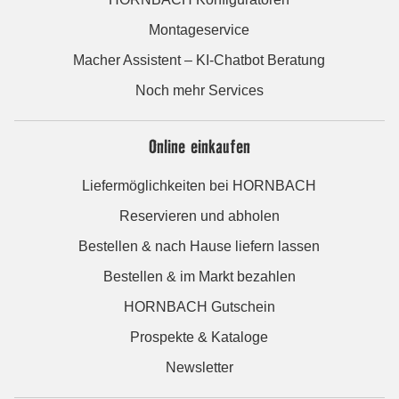
Montageservice
Macher Assistent – KI-Chatbot Beratung
Noch mehr Services
Online einkaufen
Liefermöglichkeiten bei HORNBACH
Reservieren und abholen
Bestellen & nach Hause liefern lassen
Bestellen & im Markt bezahlen
HORNBACH Gutschein
Prospekte & Kataloge
Newsletter