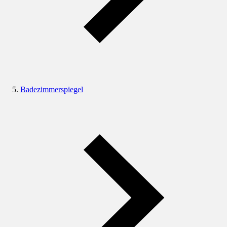
Badezimmerspiegel