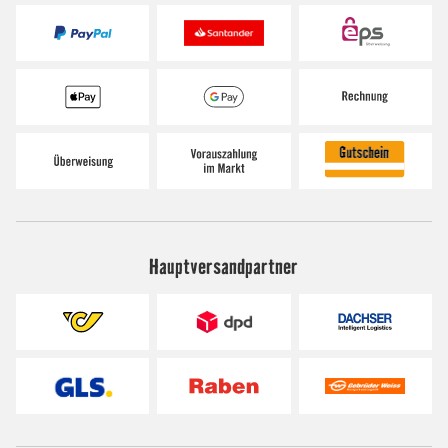
Hauptversandpartner