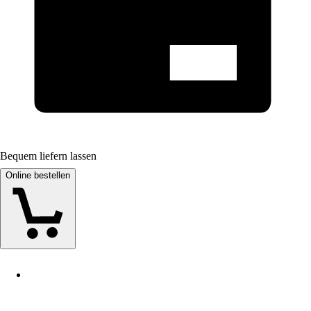
Bequem liefern lassen
Online bestellen