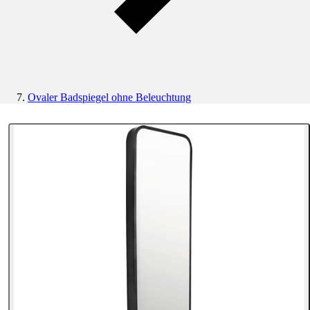
Ovaler Badspiegel ohne Beleuchtung