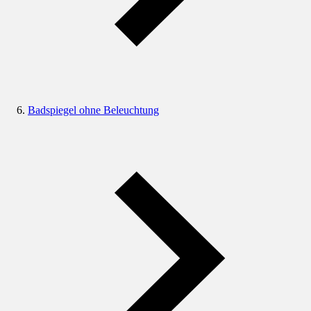
Badspiegel ohne Beleuchtung