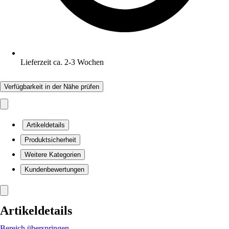
Lieferzeit ca. 2-3 Wochen
Verfügbarkeit in der Nähe prüfen
Artikeldetails
Produktsicherheit
Weitere Kategorien
Kundenbewertungen
Artikeldetails
Bereich überspringen