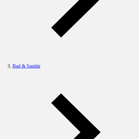
Bad & Sanitär