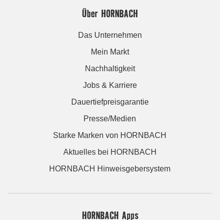
Über HORNBACH
Das Unternehmen
Mein Markt
Nachhaltigkeit
Jobs & Karriere
Dauertiefpreisgarantie
Presse/Medien
Starke Marken von HORNBACH
Aktuelles bei HORNBACH
HORNBACH Hinweisgebersystem
HORNBACH Apps