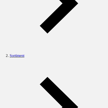
Sortiment