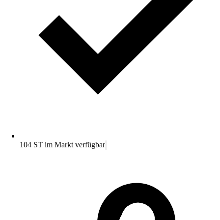
104 ST im Markt verfügbar