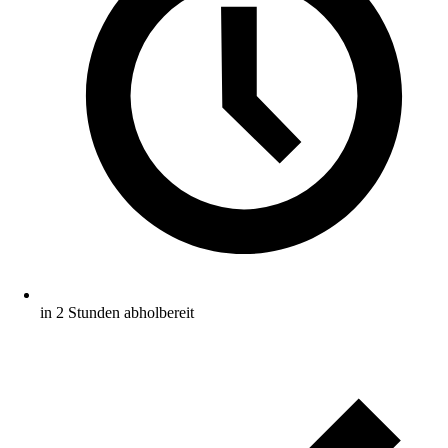
in 2 Stunden abholbereit