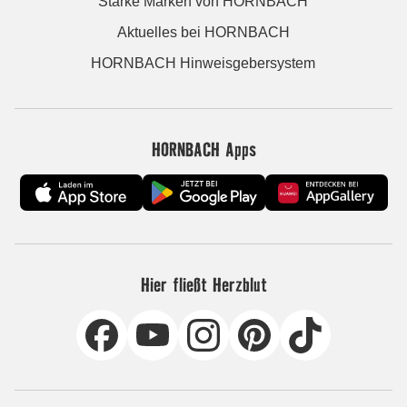
Starke Marken von HORNBACH
Aktuelles bei HORNBACH
HORNBACH Hinweisgebersystem
HORNBACH Apps
Hier fließt Herzblut