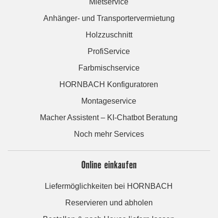
Mietservice
Anhänger- und Transportervermietung
Holzzuschnitt
ProfiService
Farbmischservice
HORNBACH Konfiguratoren
Montageservice
Macher Assistent – KI-Chatbot Beratung
Noch mehr Services
Online einkaufen
Liefermöglichkeiten bei HORNBACH
Reservieren und abholen