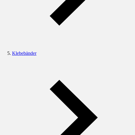
Klebebänder