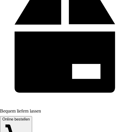
Bequem liefern lassen
Online bestellen