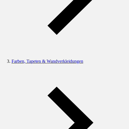
Farben, Tapeten & Wandverkleidungen