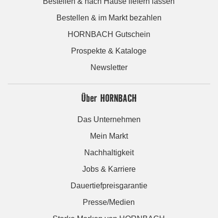
Bestellen & nach Hause liefern lassen
Bestellen & im Markt bezahlen
HORNBACH Gutschein
Prospekte & Kataloge
Newsletter
Über HORNBACH
Das Unternehmen
Mein Markt
Nachhaltigkeit
Jobs & Karriere
Dauertiefpreisgarantie
Presse/Medien