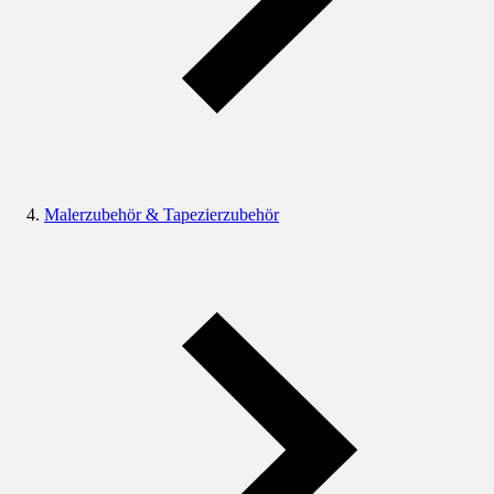
Malerzubehör & Tapezierzubehör