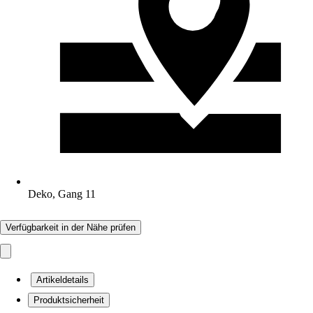
Deko, Gang 11
Verfügbarkeit in der Nähe prüfen
Artikeldetails
Produktsicherheit