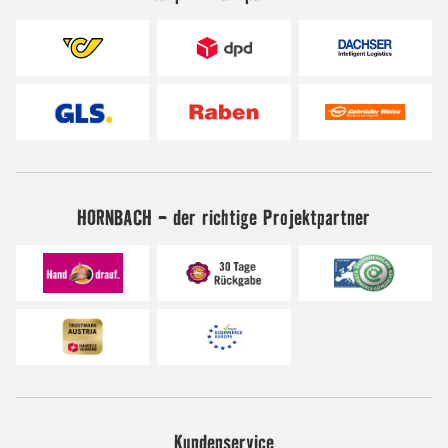
HORNBACH - der richtige Projektpartner
Kundenservice