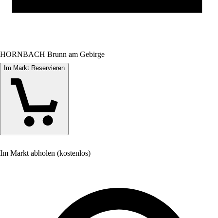
HORNBACH Brunn am Gebirge
Im Markt Reservieren
Im Markt abholen (kostenlos)