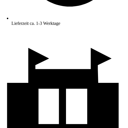
Lieferzeit ca. 1-3 Werktage