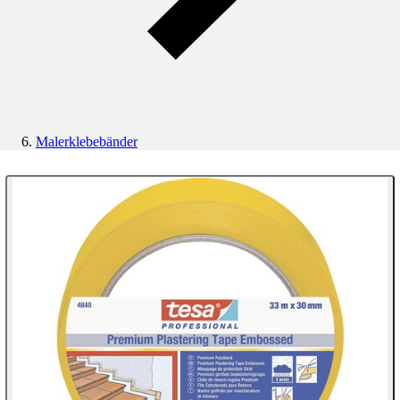
Malerklebebänder