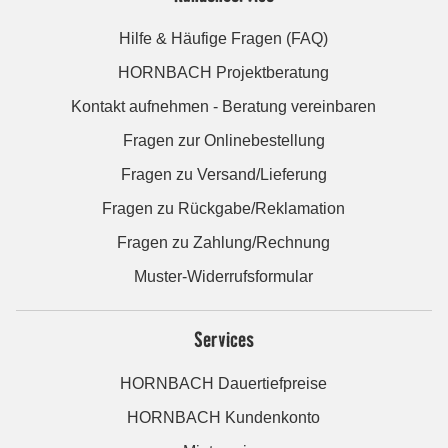
Hilfe & Häufige Fragen (FAQ)
HORNBACH Projektberatung
Kontakt aufnehmen - Beratung vereinbaren
Fragen zur Onlinebestellung
Fragen zu Versand/Lieferung
Fragen zu Rückgabe/Reklamation
Fragen zu Zahlung/Rechnung
Muster-Widerrufsformular
Services
HORNBACH Dauertiefpreise
HORNBACH Kundenkonto