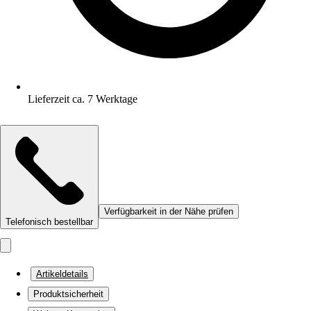
Lieferzeit ca. 7 Werktage
Verfügbarkeit in der Nähe prüfen
Telefonisch bestellbar
Artikeldetails
Produktsicherheit