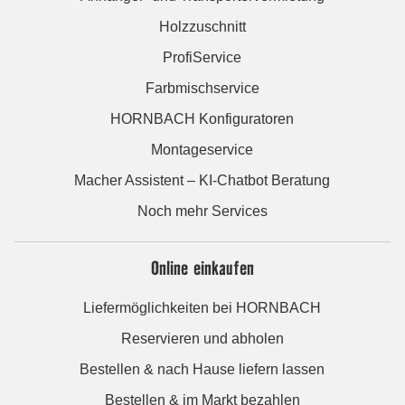
Holzzuschnitt
ProfiService
Farbmischservice
HORNBACH Konfiguratoren
Montageservice
Macher Assistent – KI-Chatbot Beratung
Noch mehr Services
Online einkaufen
Liefermöglichkeiten bei HORNBACH
Reservieren und abholen
Bestellen & nach Hause liefern lassen
Bestellen & im Markt bezahlen