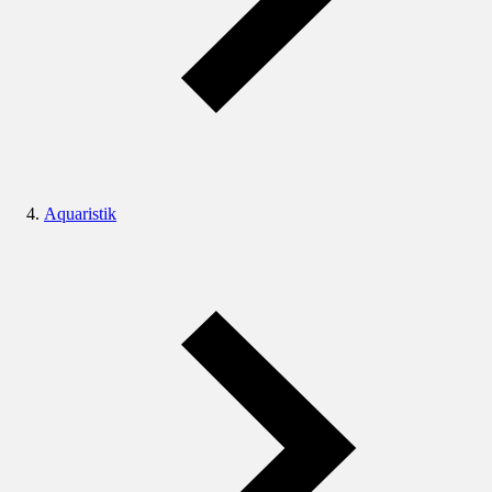
Aquaristik