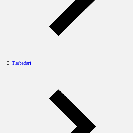
Tierbedarf