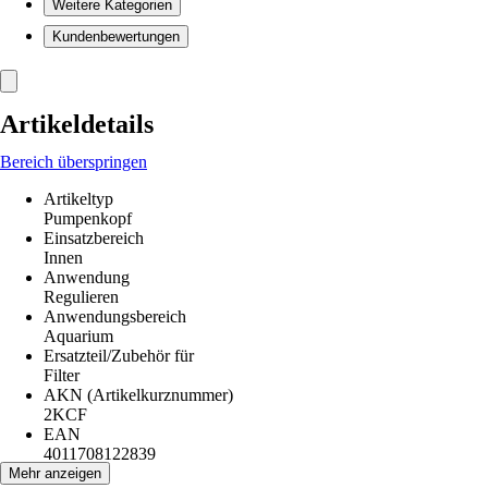
Weitere Kategorien
Kundenbewertungen
Artikeldetails
Bereich überspringen
Artikeltyp
Pumpenkopf
Einsatzbereich
Innen
Anwendung
Regulieren
Anwendungsbereich
Aquarium
Ersatzteil/Zubehör für
Filter
AKN (Artikelkurznummer)
2KCF
EAN
4011708122839
Mehr anzeigen