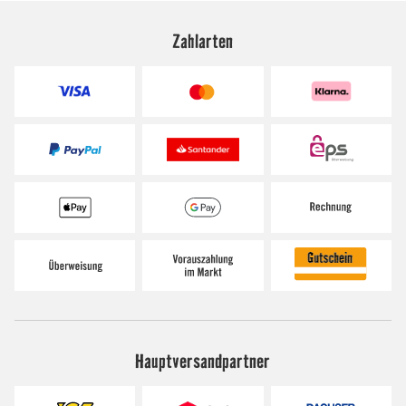
Zahlarten
Hauptversandpartner