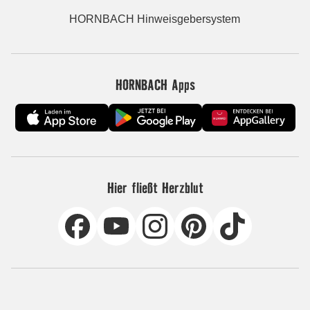
HORNBACH Hinweisgebersystem
HORNBACH Apps
Hier fließt Herzblut