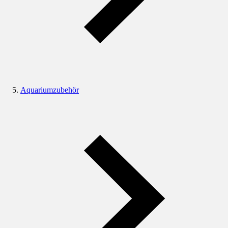
Aquariumzubehör