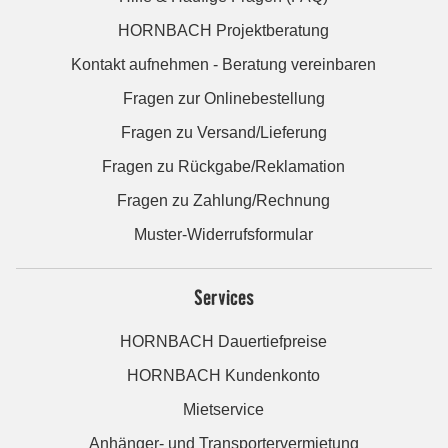
HORNBACH Projektberatung
Kontakt aufnehmen - Beratung vereinbaren
Fragen zur Onlinebestellung
Fragen zu Versand/Lieferung
Fragen zu Rückgabe/Reklamation
Fragen zu Zahlung/Rechnung
Muster-Widerrufsformular
Services
HORNBACH Dauertiefpreise
HORNBACH Kundenkonto
Mietservice
Anhänger- und Transportervermietung