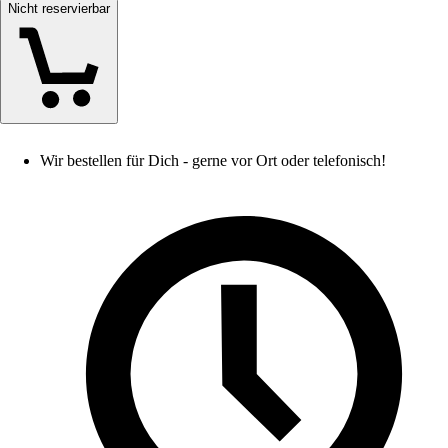
Nicht reservierbar
Wir bestellen für Dich - gerne vor Ort oder telefonisch!