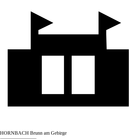
HORNBACH Brunn am Gebirge