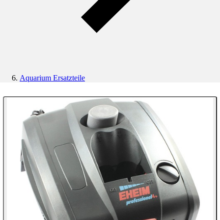
Aquarium Ersatzteile