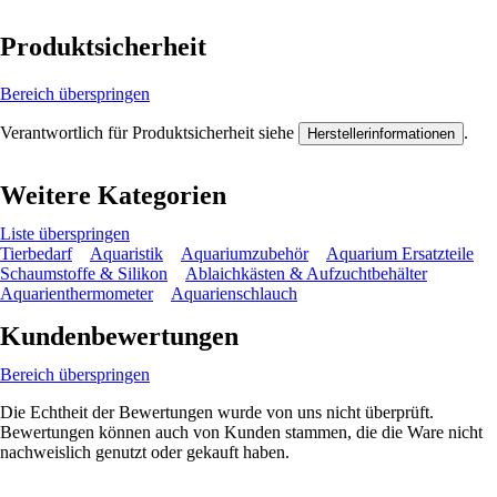
Produktsicherheit
Bereich überspringen
Verantwortlich für Produktsicherheit siehe
.
Herstellerinformationen
Weitere Kategorien
Liste überspringen
Tierbedarf
Aquaristik
Aquariumzubehör
Aquarium Ersatzteile
Schaumstoffe & Silikon
Ablaichkästen & Aufzuchtbehälter
Aquarienthermometer
Aquarienschlauch
Kundenbewertungen
Bereich überspringen
Die Echtheit der Bewertungen wurde von uns nicht überprüft.
Bewertungen können auch von Kunden stammen, die die Ware nicht
nachweislich genutzt oder gekauft haben.