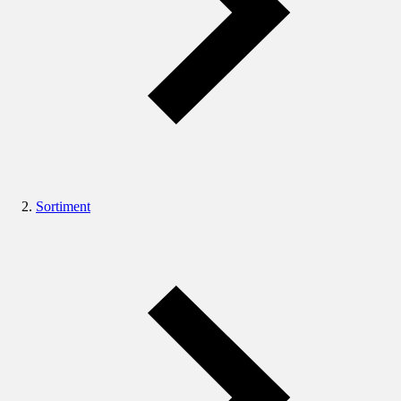
Sortiment