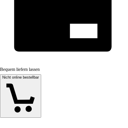
Bequem liefern lassen
Nicht online bestellbar