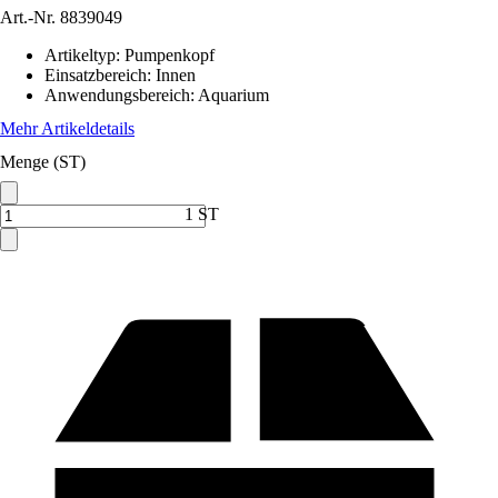
Art.-Nr.
8839049
Artikeltyp
:
Pumpenkopf
Einsatzbereich
:
Innen
Anwendungsbereich
:
Aquarium
Mehr Artikeldetails
Menge (ST)
1 ST