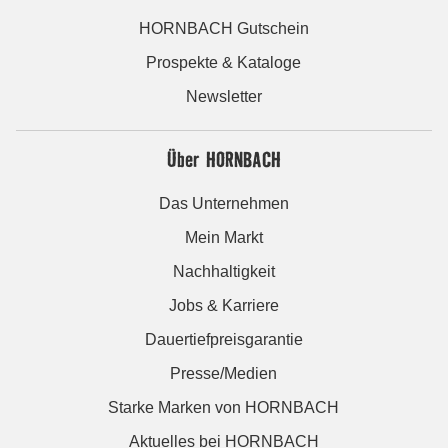
HORNBACH Gutschein
Prospekte & Kataloge
Newsletter
Über HORNBACH
Das Unternehmen
Mein Markt
Nachhaltigkeit
Jobs & Karriere
Dauertiefpreisgarantie
Presse/Medien
Starke Marken von HORNBACH
Aktuelles bei HORNBACH