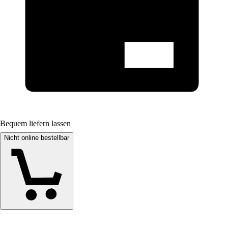
Bequem liefern lassen
Nicht online bestellbar