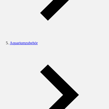
Aquariumzubehör