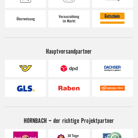
Hauptversandpartner
HORNBACH - der richtige Projektpartner