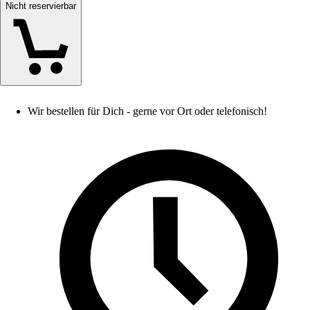
Nicht reservierbar
Wir bestellen für Dich - gerne vor Ort oder telefonisch!