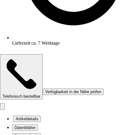
Lieferzeit ca. 7 Werktage
Verfügbarkeit in der Nähe prüfen
Telefonisch bestellbar
Artikeldetails
Datenblätter