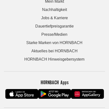
Mein Markt
Nachhaltigkeit
Jobs & Karriere
Dauertiefpreisgarantie
Presse/Medien
Starke Marken von HORNBACH
Aktuelles bei HORNBACH
HORNBACH Hinweisgebersystem
HORNBACH Apps