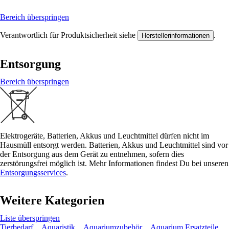
Bereich überspringen
Verantwortlich für Produktsicherheit siehe
.
Herstellerinformationen
Entsorgung
Bereich überspringen
Elektrogeräte, Batterien, Akkus und Leuchtmittel dürfen nicht im
Hausmüll entsorgt werden. Batterien, Akkus und Leuchtmittel sind vor
der Entsorgung aus dem Gerät zu entnehmen, sofern dies
zerstörungsfrei möglich ist. Mehr Informationen findest Du bei unseren
Entsorgungsservices
.
Weitere Kategorien
Liste überspringen
Tierbedarf
Aquaristik
Aquariumzubehör
Aquarium Ersatzteile