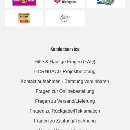
Kundenservice
Hilfe & Häufige Fragen (FAQ)
HORNBACH Projektberatung
Kontakt aufnehmen - Beratung vereinbaren
Fragen zur Onlinebestellung
Fragen zu Versand/Lieferung
Fragen zu Rückgabe/Reklamation
Fragen zu Zahlung/Rechnung