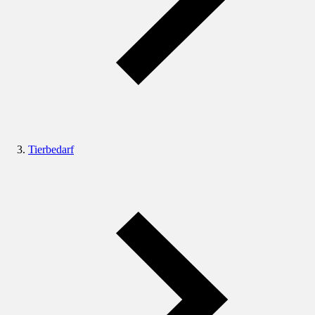
Tierbedarf