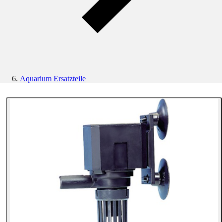
Aquarium Ersatzteile