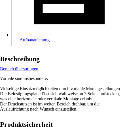
Aufbauanleitung
Beschreibung
Bereich überspringen
Vorteile sind insbesondere:
Vielseitige Einsatzmöglichkeiten durch variable Montagestellungen
Die Befestigungsplatte lässt sich wahlweise an 3 Seiten aufstecken,
was eine horizontale oder vertikale Montage erlaubt.
Der Druckstutzen ist im weiten Bereich drehbar, um die
Auslaufrichtung nach Wunsch einzustellen.
Produktsicherheit