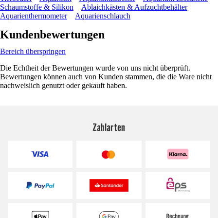
Schaumstoffe & Silikon
Ablaichkästen & Aufzuchtbehälter
Aquarienthermometer
Aquarienschlauch
Kundenbewertungen
Bereich überspringen
Die Echtheit der Bewertungen wurde von uns nicht überprüft.
Bewertungen können auch von Kunden stammen, die die Ware nicht
nachweislich genutzt oder gekauft haben.
Zahlarten