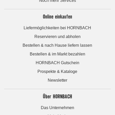
Noch mehr Services
Online einkaufen
Liefermöglichkeiten bei HORNBACH
Reservieren und abholen
Bestellen & nach Hause liefern lassen
Bestellen & im Markt bezahlen
HORNBACH Gutschein
Prospekte & Kataloge
Newsletter
Über HORNBACH
Das Unternehmen