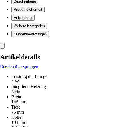
Beschreibung
Produktsicherheit
Entsorgung
Weitere Kategorien
Kundenbewertungen
Artikeldetails
Bereich überspringen
Leistung der Pumpe
4 W
Integrierte Heizung
Nein
Breite
146 mm
Tiefe
75 mm
Höhe
103 mm