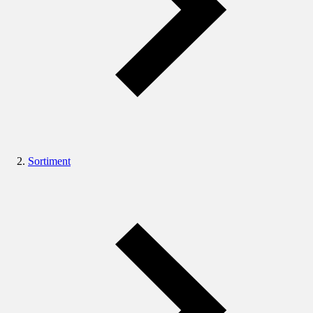
Sortiment