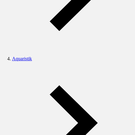
Aquaristik