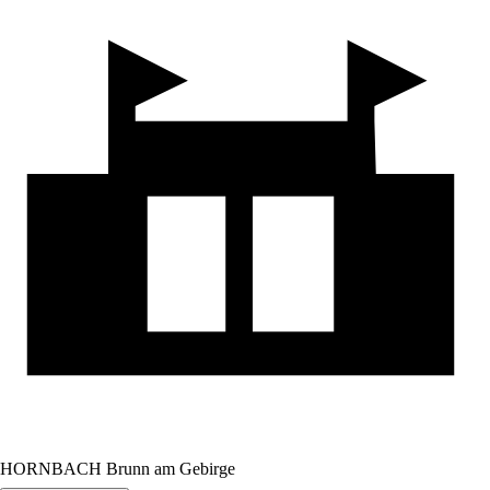
HORNBACH Brunn am Gebirge