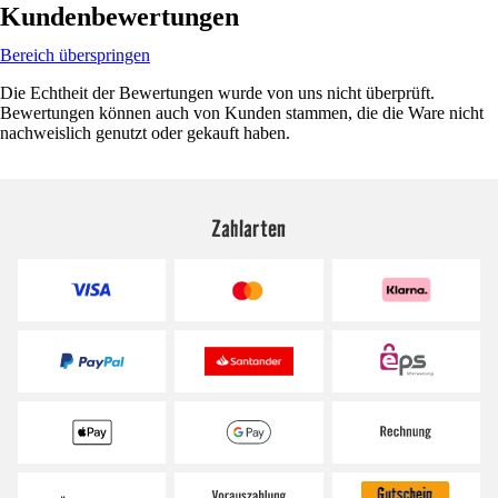
Kundenbewertungen
Bereich überspringen
Die Echtheit der Bewertungen wurde von uns nicht überprüft.
Bewertungen können auch von Kunden stammen, die die Ware nicht
nachweislich genutzt oder gekauft haben.
Zahlarten