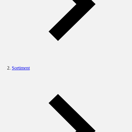
Sortiment