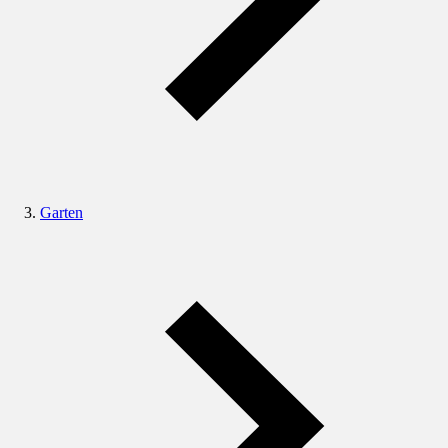
Garten