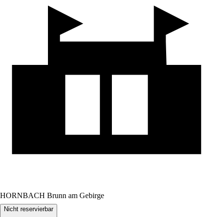
HORNBACH Brunn am Gebirge
Nicht reservierbar