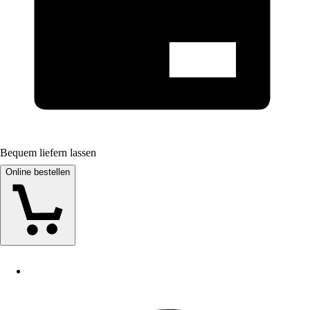
Bequem liefern lassen
Online bestellen