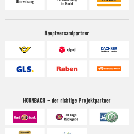
Hauptversandpartner
HORNBACH - der richtige Projektpartner