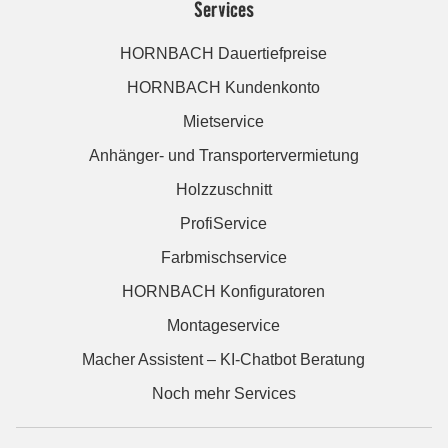
Services
HORNBACH Dauertiefpreise
HORNBACH Kundenkonto
Mietservice
Anhänger- und Transportervermietung
Holzzuschnitt
ProfiService
Farbmischservice
HORNBACH Konfiguratoren
Montageservice
Macher Assistent – KI-Chatbot Beratung
Noch mehr Services