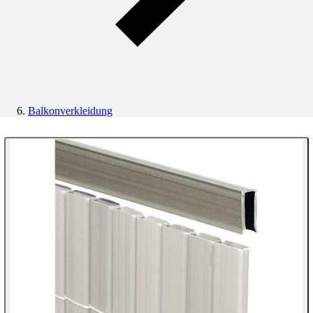
Balkonverkleidung