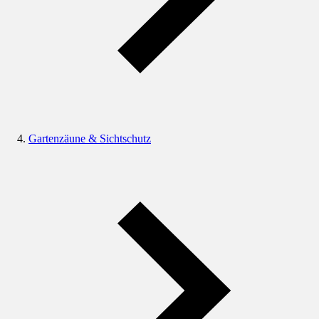
Gartenzäune & Sichtschutz