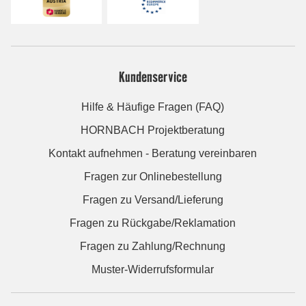
Kundenservice
Hilfe & Häufige Fragen (FAQ)
HORNBACH Projektberatung
Kontakt aufnehmen - Beratung vereinbaren
Fragen zur Onlinebestellung
Fragen zu Versand/Lieferung
Fragen zu Rückgabe/Reklamation
Fragen zu Zahlung/Rechnung
Muster-Widerrufsformular