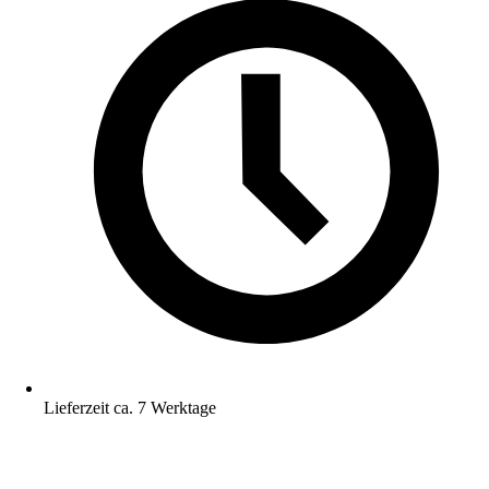
Lieferzeit ca. 7 Werktage