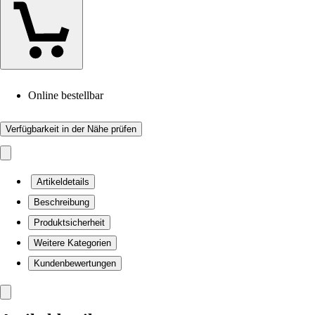
Online bestellbar
Verfügbarkeit in der Nähe prüfen
Artikeldetails
Beschreibung
Produktsicherheit
Weitere Kategorien
Kundenbewertungen