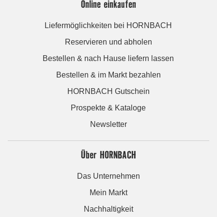
Online einkaufen
Liefermöglichkeiten bei HORNBACH
Reservieren und abholen
Bestellen & nach Hause liefern lassen
Bestellen & im Markt bezahlen
HORNBACH Gutschein
Prospekte & Kataloge
Newsletter
Über HORNBACH
Das Unternehmen
Mein Markt
Nachhaltigkeit