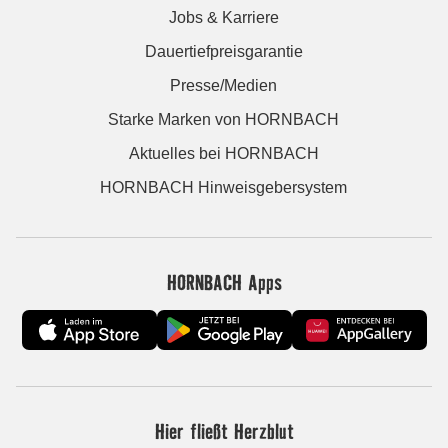
Jobs & Karriere
Dauertiefpreisgarantie
Presse/Medien
Starke Marken von HORNBACH
Aktuelles bei HORNBACH
HORNBACH Hinweisgebersystem
HORNBACH Apps
Hier fließt Herzblut