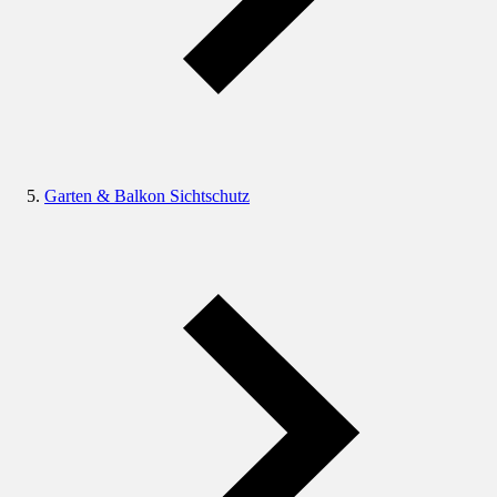
Garten & Balkon Sichtschutz