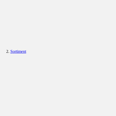
Sortiment