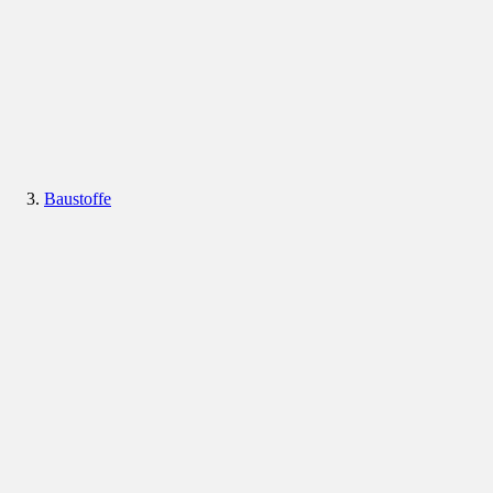
Baustoffe