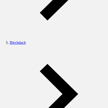
Blechdach