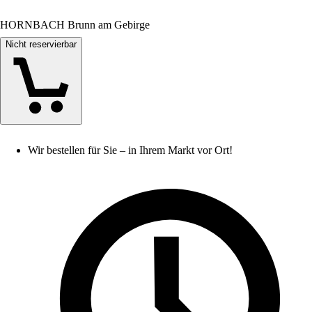
HORNBACH Brunn am Gebirge
Nicht reservierbar
Wir bestellen für Sie – in Ihrem Markt vor Ort!