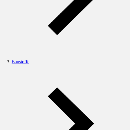
Baustoffe