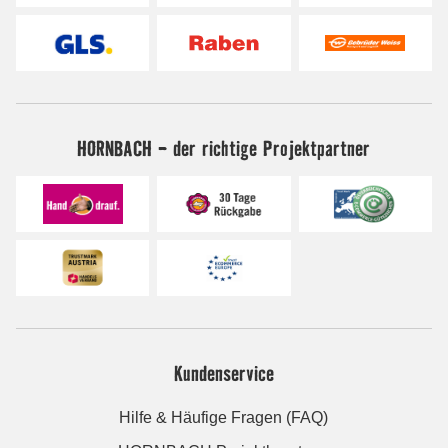
HORNBACH - der richtige Projektpartner
Kundenservice
Hilfe & Häufige Fragen (FAQ)