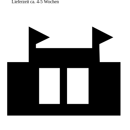
Lieferzeit ca. 4-5 Wochen