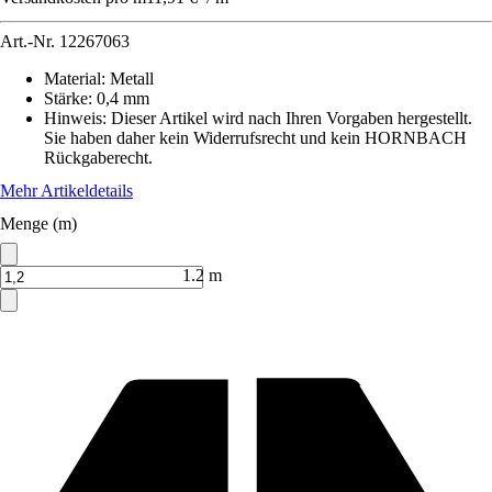
Art.-Nr.
12267063
Material
:
Metall
Stärke
:
0,4 mm
Hinweis: Dieser Artikel wird nach Ihren Vorgaben hergestellt.
Sie haben daher kein Widerrufsrecht und kein HORNBACH
Rückgaberecht.
Mehr Artikeldetails
Menge (m)
1.2 m