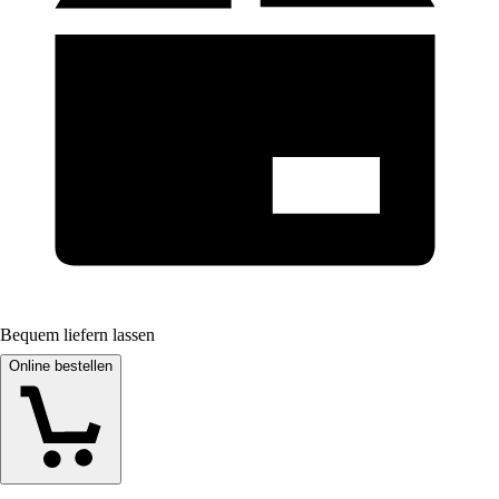
Bequem liefern lassen
Online bestellen