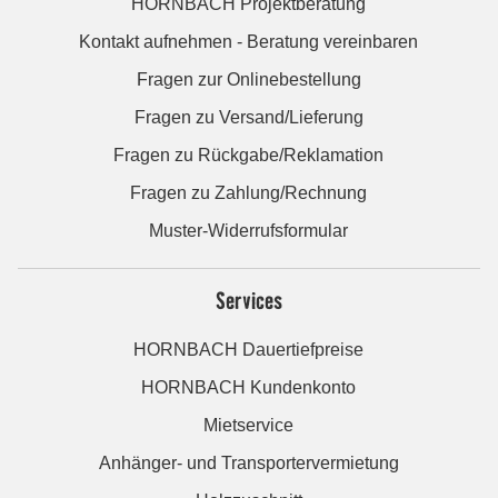
HORNBACH Projektberatung
Kontakt aufnehmen - Beratung vereinbaren
Fragen zur Onlinebestellung
Fragen zu Versand/Lieferung
Fragen zu Rückgabe/Reklamation
Fragen zu Zahlung/Rechnung
Muster-Widerrufsformular
Services
HORNBACH Dauertiefpreise
HORNBACH Kundenkonto
Mietservice
Anhänger- und Transportervermietung