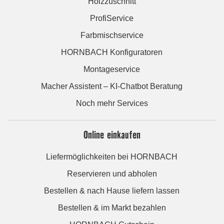
Holzzuschnitt
ProfiService
Farbmischservice
HORNBACH Konfiguratoren
Montageservice
Macher Assistent – KI-Chatbot Beratung
Noch mehr Services
Online einkaufen
Liefermöglichkeiten bei HORNBACH
Reservieren und abholen
Bestellen & nach Hause liefern lassen
Bestellen & im Markt bezahlen