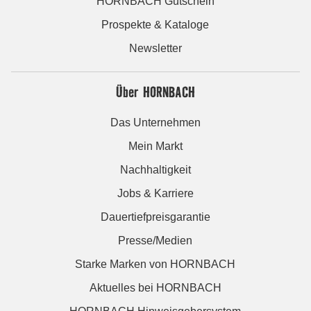
HORNBACH Gutschein
Prospekte & Kataloge
Newsletter
Über HORNBACH
Das Unternehmen
Mein Markt
Nachhaltigkeit
Jobs & Karriere
Dauertiefpreisgarantie
Presse/Medien
Starke Marken von HORNBACH
Aktuelles bei HORNBACH