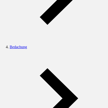
Bedachung