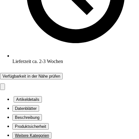
Lieferzeit ca. 2-3 Wochen
Verfügbarkeit in der Nähe prüfen
Artikeldetails
Datenblätter
Beschreibung
Produktsicherheit
Weitere Kategorien