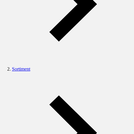
Sortiment