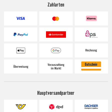
Zahlarten
Hauptversandpartner