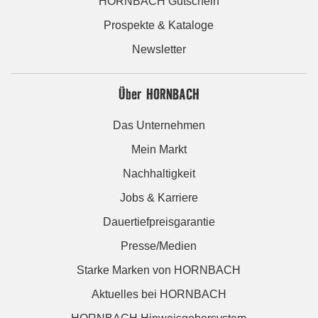
HORNBACH Gutschein
Prospekte & Kataloge
Newsletter
Über HORNBACH
Das Unternehmen
Mein Markt
Nachhaltigkeit
Jobs & Karriere
Dauertiefpreisgarantie
Presse/Medien
Starke Marken von HORNBACH
Aktuelles bei HORNBACH