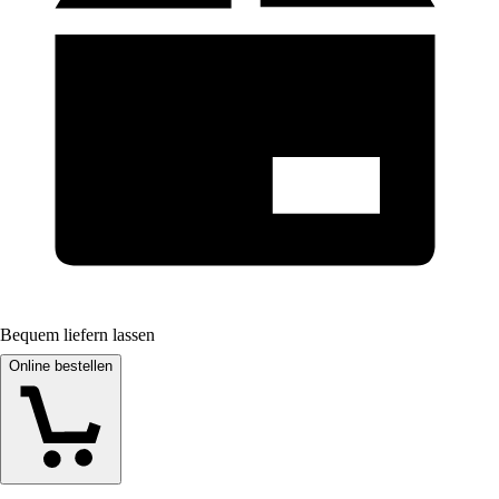
Bequem liefern lassen
Online bestellen