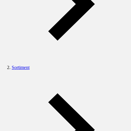
Sortiment