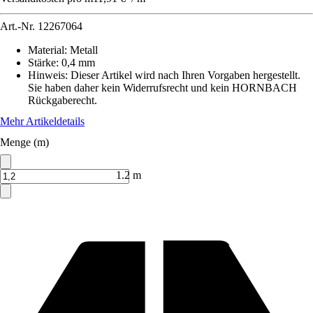
Art.-Nr.
12267064
Material
:
Metall
Stärke
:
0,4 mm
Hinweis: Dieser Artikel wird nach Ihren Vorgaben hergestellt.
Sie haben daher kein Widerrufsrecht und kein HORNBACH
Rückgaberecht.
Mehr Artikeldetails
Menge (m)
1.2 m