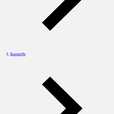
Baustoffe