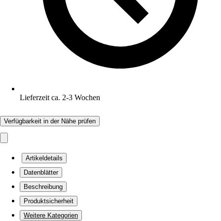
Lieferzeit ca. 2-3 Wochen
Verfügbarkeit in der Nähe prüfen
Artikeldetails
Datenblätter
Beschreibung
Produktsicherheit
Weitere Kategorien