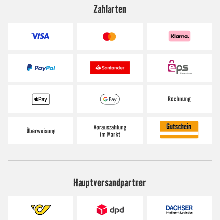
Zahlarten
Hauptversandpartner