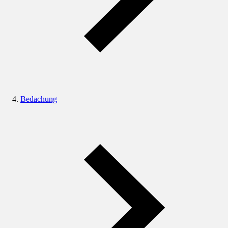
Bedachung