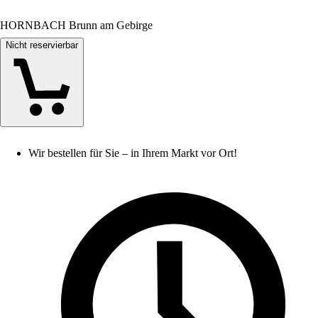
HORNBACH Brunn am Gebirge
Nicht reservierbar
Wir bestellen für Sie – in Ihrem Markt vor Ort!