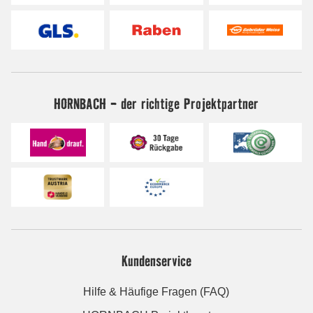
HORNBACH - der richtige Projektpartner
Kundenservice
Hilfe & Häufige Fragen (FAQ)