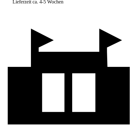
Lieferzeit ca. 4-5 Wochen