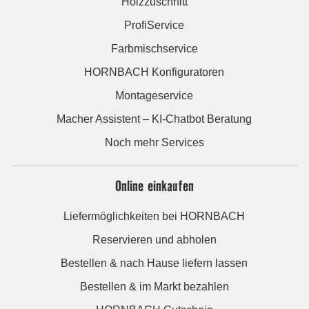
Holzzuschnitt
ProfiService
Farbmischservice
HORNBACH Konfiguratoren
Montageservice
Macher Assistent – KI-Chatbot Beratung
Noch mehr Services
Online einkaufen
Liefermöglichkeiten bei HORNBACH
Reservieren und abholen
Bestellen & nach Hause liefern lassen
Bestellen & im Markt bezahlen