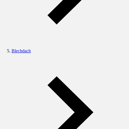
Blechdach