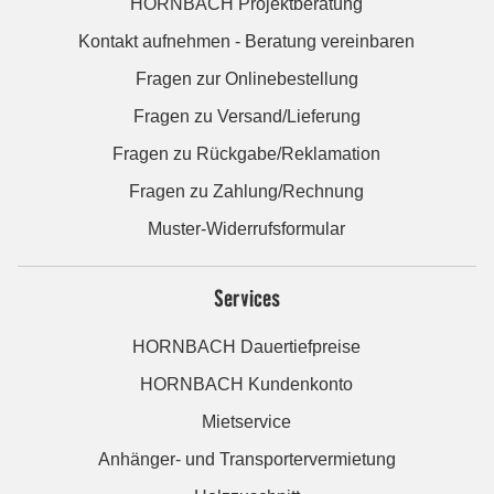
HORNBACH Projektberatung
Kontakt aufnehmen - Beratung vereinbaren
Fragen zur Onlinebestellung
Fragen zu Versand/Lieferung
Fragen zu Rückgabe/Reklamation
Fragen zu Zahlung/Rechnung
Muster-Widerrufsformular
Services
HORNBACH Dauertiefpreise
HORNBACH Kundenkonto
Mietservice
Anhänger- und Transportervermietung