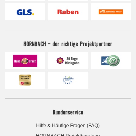
HORNBACH - der richtige Projektpartner
Kundenservice
Hilfe & Häufige Fragen (FAQ)
HORNBACH Projektberatung