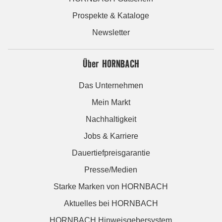
Prospekte & Kataloge
Newsletter
Über HORNBACH
Das Unternehmen
Mein Markt
Nachhaltigkeit
Jobs & Karriere
Dauertiefpreisgarantie
Presse/Medien
Starke Marken von HORNBACH
Aktuelles bei HORNBACH
HORNBACH Hinweisgebersystem