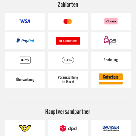
Zahlarten
Hauptversandpartner