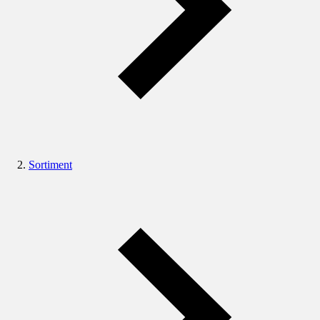
Sortiment