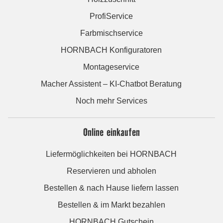
ProfiService
Farbmischservice
HORNBACH Konfiguratoren
Montageservice
Macher Assistent – KI-Chatbot Beratung
Noch mehr Services
Online einkaufen
Liefermöglichkeiten bei HORNBACH
Reservieren und abholen
Bestellen & nach Hause liefern lassen
Bestellen & im Markt bezahlen
HORNBACH Gutschein