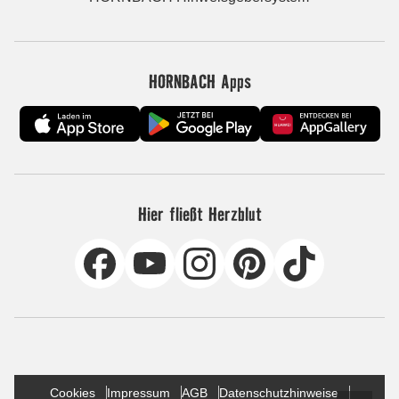
HORNBACH Apps
Hier fließt Herzblut
Cookies
Impressum
AGB
Datenschutzhinweise