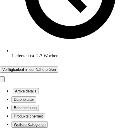
Lieferzeit ca. 2-3 Wochen
Verfügbarkeit in der Nähe prüfen
Artikeldetails
Datenblätter
Beschreibung
Produktsicherheit
Weitere Kategorien