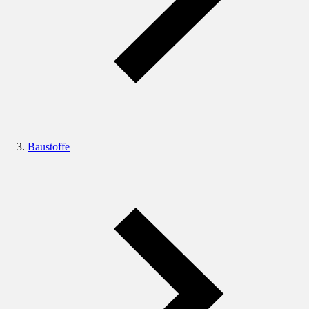
Baustoffe