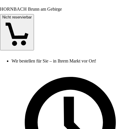
HORNBACH Brunn am Gebirge
Nicht reservierbar
Wir bestellen für Sie – in Ihrem Markt vor Ort!