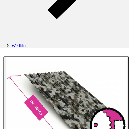
Wellblech