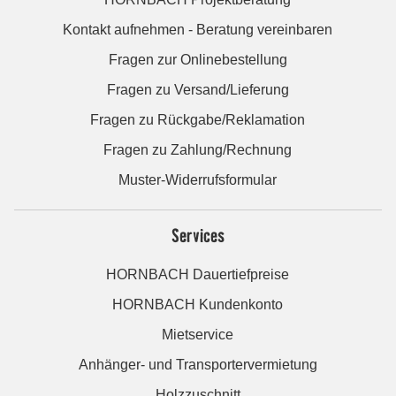
Kontakt aufnehmen - Beratung vereinbaren
Fragen zur Onlinebestellung
Fragen zu Versand/Lieferung
Fragen zu Rückgabe/Reklamation
Fragen zu Zahlung/Rechnung
Muster-Widerrufsformular
Services
HORNBACH Dauertiefpreise
HORNBACH Kundenkonto
Mietservice
Anhänger- und Transportervermietung
Holzzuschnitt