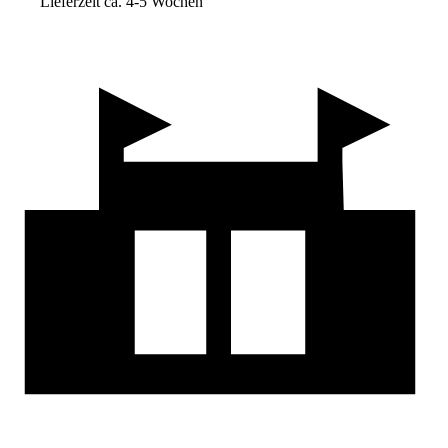
Lieferzeit ca. 4-5 Wochen