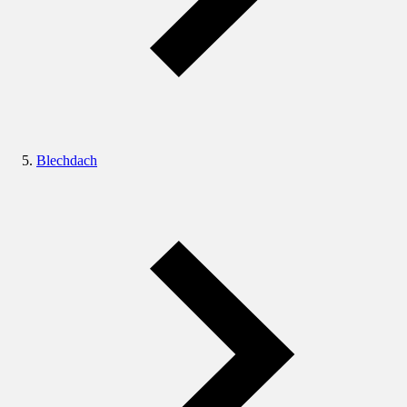
Blechdach