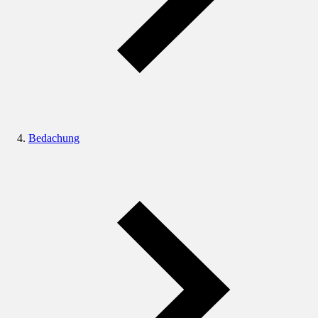
Bedachung