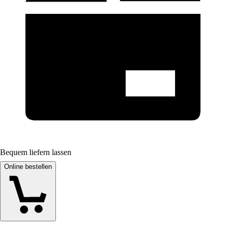
Bequem liefern lassen
Online bestellen