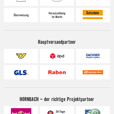
Hauptversandpartner
HORNBACH - der richtige Projektpartner