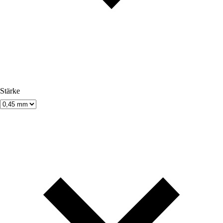
Stärke