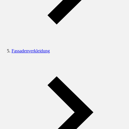
Fassadenverkleidung