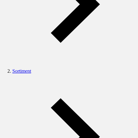
Sortiment