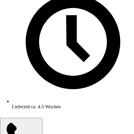
Lieferzeit ca. 4-5 Wochen