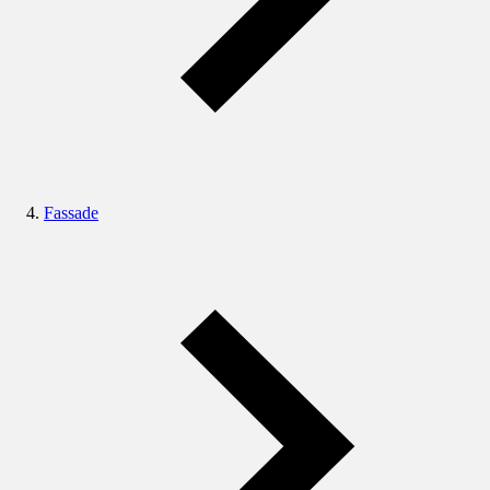
Fassade