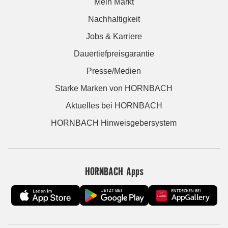
Mein Markt
Nachhaltigkeit
Jobs & Karriere
Dauertiefpreisgarantie
Presse/Medien
Starke Marken von HORNBACH
Aktuelles bei HORNBACH
HORNBACH Hinweisgebersystem
HORNBACH Apps