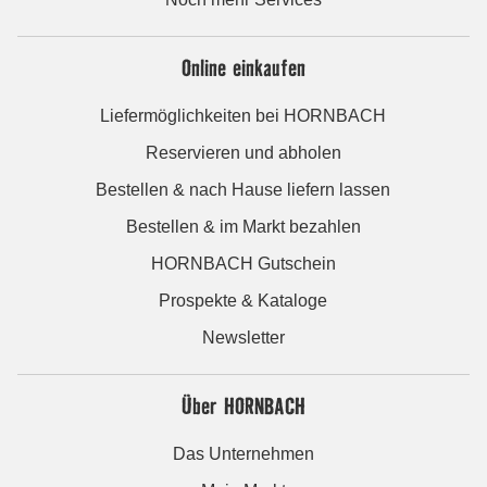
Online einkaufen
Liefermöglichkeiten bei HORNBACH
Reservieren und abholen
Bestellen & nach Hause liefern lassen
Bestellen & im Markt bezahlen
HORNBACH Gutschein
Prospekte & Kataloge
Newsletter
Über HORNBACH
Das Unternehmen