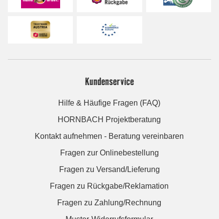
Kundenservice
Hilfe & Häufige Fragen (FAQ)
HORNBACH Projektberatung
Kontakt aufnehmen - Beratung vereinbaren
Fragen zur Onlinebestellung
Fragen zu Versand/Lieferung
Fragen zu Rückgabe/Reklamation
Fragen zu Zahlung/Rechnung