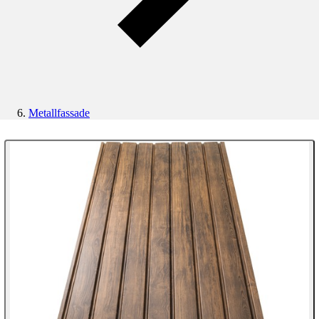
Metallfassade