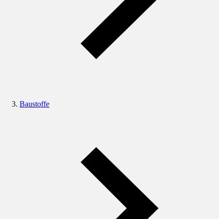
Baustoffe