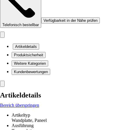
Verfügbarkeit in der Nähe prüfen
Telefonisch bestellbar
Artikeldetails
Produktsicherheit
Weitere Kategorien
Kundenbewertungen
Artikeldetails
Bereich überspringen
Artikeltyp
Wandplatte, Paneel
Ausführung