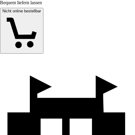
Bequem liefern lassen
Nicht online bestellbar