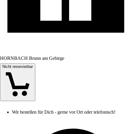
HORNBACH Brunn am Gebirge
Nicht reservierbar
Wir bestellen für Dich - gerne vor Ort oder telefonisch!