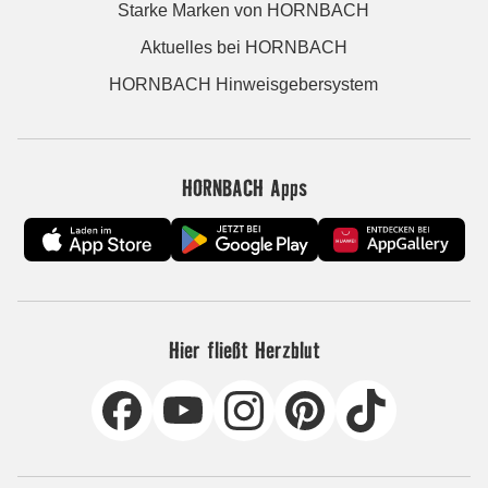
Starke Marken von HORNBACH
Aktuelles bei HORNBACH
HORNBACH Hinweisgebersystem
HORNBACH Apps
Hier fließt Herzblut