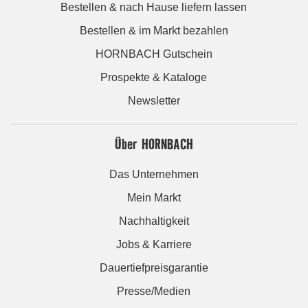
Bestellen & nach Hause liefern lassen
Bestellen & im Markt bezahlen
HORNBACH Gutschein
Prospekte & Kataloge
Newsletter
Über HORNBACH
Das Unternehmen
Mein Markt
Nachhaltigkeit
Jobs & Karriere
Dauertiefpreisgarantie
Presse/Medien