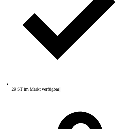
29 ST im Markt verfügbar