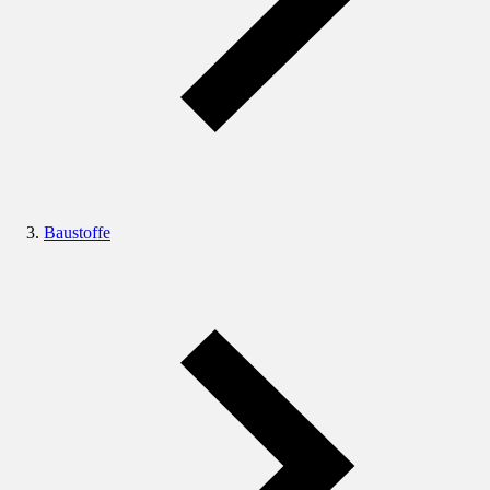
Baustoffe