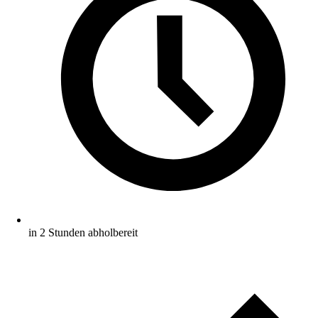
in 2 Stunden abholbereit