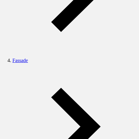
Fassade