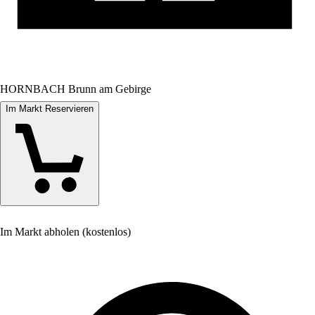
HORNBACH Brunn am Gebirge
Im Markt Reservieren
Im Markt abholen (kostenlos)