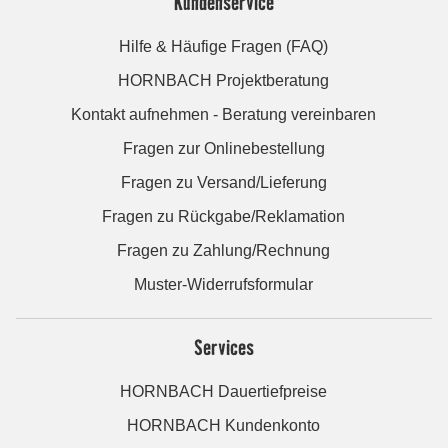
Kundenservice
Hilfe & Häufige Fragen (FAQ)
HORNBACH Projektberatung
Kontakt aufnehmen - Beratung vereinbaren
Fragen zur Onlinebestellung
Fragen zu Versand/Lieferung
Fragen zu Rückgabe/Reklamation
Fragen zu Zahlung/Rechnung
Muster-Widerrufsformular
Services
HORNBACH Dauertiefpreise
HORNBACH Kundenkonto