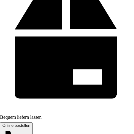
Bequem liefern lassen
Online bestellen