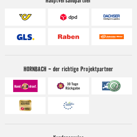
HORNBACH - der richtige Projektpartner