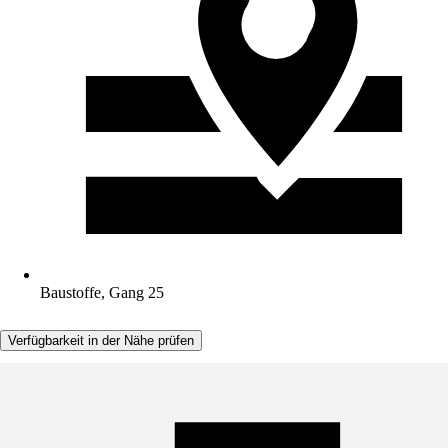
Baustoffe, Gang 25
Verfügbarkeit in der Nähe prüfen