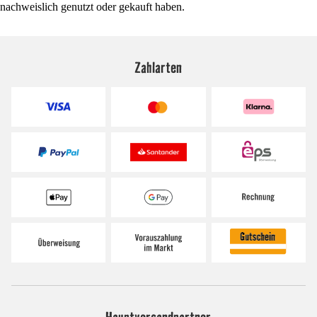
nachweislich genutzt oder gekauft haben.
Zahlarten
Hauptversandpartner