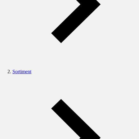
Sortiment