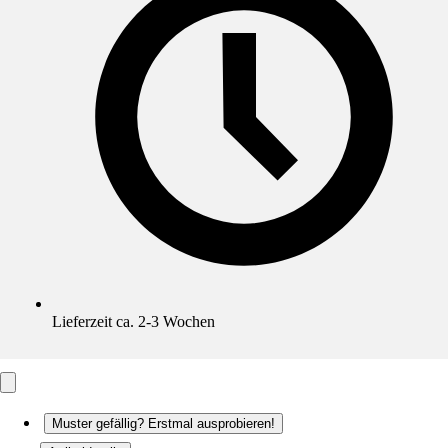
Lieferzeit ca. 2-3 Wochen
Muster gefällig? Erstmal ausprobieren!