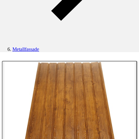
Metallfassade