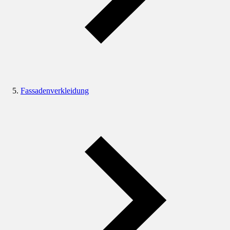
Fassadenverkleidung