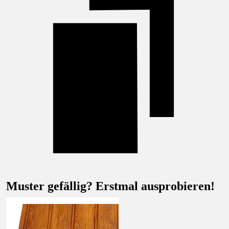
Muster gefällig? Erstmal ausprobieren!