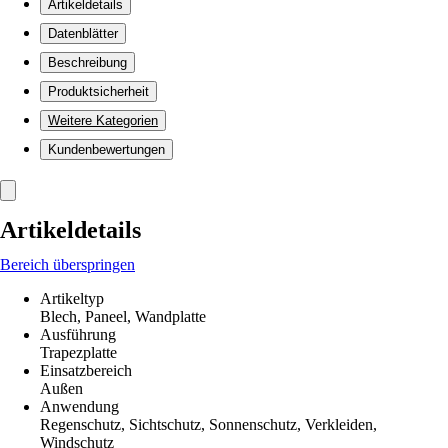
Artikeldetails
Datenblätter
Beschreibung
Produktsicherheit
Weitere Kategorien
Kundenbewertungen
Artikeldetails
Bereich überspringen
Artikeltyp
Blech, Paneel, Wandplatte
Ausführung
Trapezplatte
Einsatzbereich
Außen
Anwendung
Regenschutz, Sichtschutz, Sonnenschutz, Verkleiden,
Windschutz