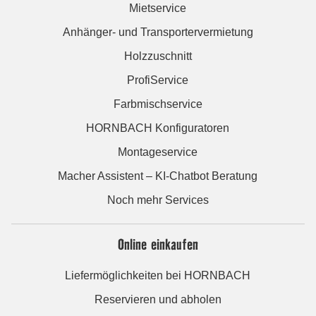
Mietservice
Anhänger- und Transportervermietung
Holzzuschnitt
ProfiService
Farbmischservice
HORNBACH Konfiguratoren
Montageservice
Macher Assistent – KI-Chatbot Beratung
Noch mehr Services
Online einkaufen
Liefermöglichkeiten bei HORNBACH
Reservieren und abholen