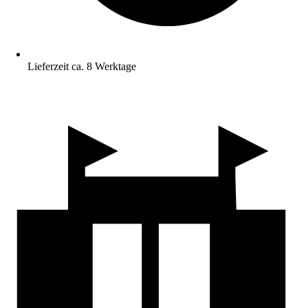
Lieferzeit ca. 8 Werktage