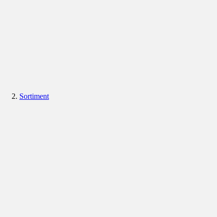
Sortiment