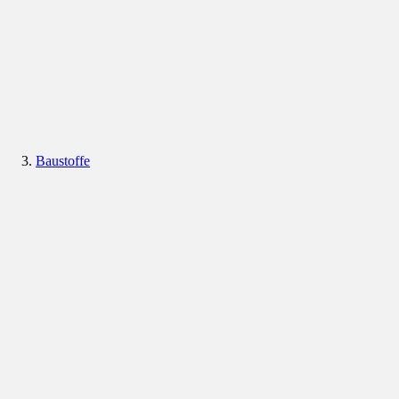
Baustoffe