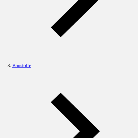
Baustoffe