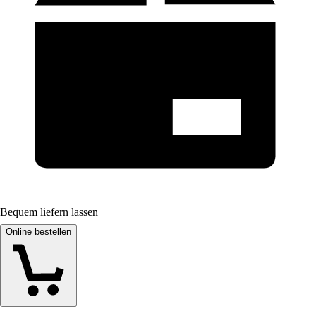
Bequem liefern lassen
Online bestellen