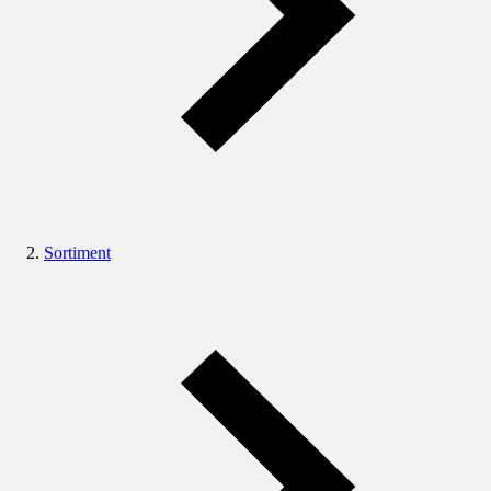
Sortiment