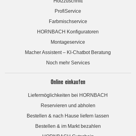
Holzzuschnitt
ProfiService
Farbmischservice
HORNBACH Konfiguratoren
Montageservice
Macher Assistent – KI-Chatbot Beratung
Noch mehr Services
Online einkaufen
Liefermöglichkeiten bei HORNBACH
Reservieren und abholen
Bestellen & nach Hause liefern lassen
Bestellen & im Markt bezahlen