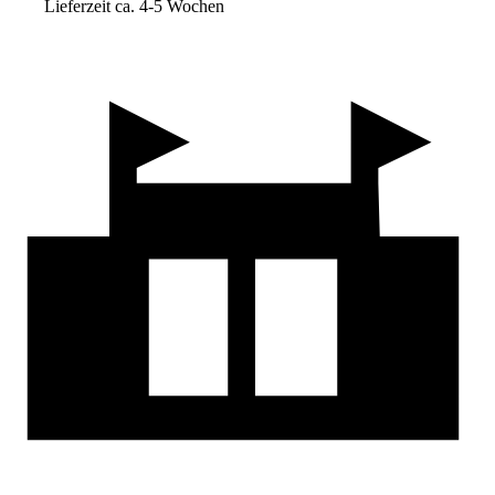
Lieferzeit ca. 4-5 Wochen