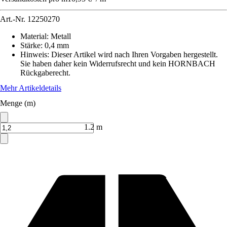
Art.-Nr.
12250270
Material
:
Metall
Stärke
:
0,4 mm
Hinweis: Dieser Artikel wird nach Ihren Vorgaben hergestellt.
Sie haben daher kein Widerrufsrecht und kein HORNBACH
Rückgaberecht.
Mehr Artikeldetails
Menge (m)
1.2 m