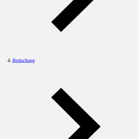
Bedachung