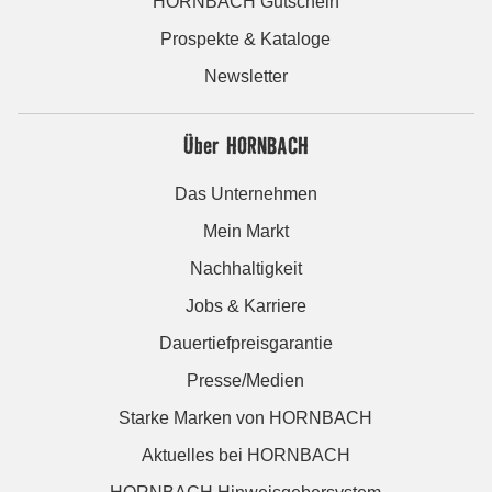
HORNBACH Gutschein
Prospekte & Kataloge
Newsletter
Über HORNBACH
Das Unternehmen
Mein Markt
Nachhaltigkeit
Jobs & Karriere
Dauertiefpreisgarantie
Presse/Medien
Starke Marken von HORNBACH
Aktuelles bei HORNBACH