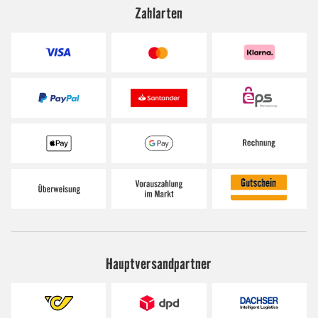
Zahlarten
Hauptversandpartner