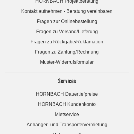
HORNBACH Projektberatung
Kontakt aufnehmen - Beratung vereinbaren
Fragen zur Onlinebestellung
Fragen zu Versand/Lieferung
Fragen zu Rückgabe/Reklamation
Fragen zu Zahlung/Rechnung
Muster-Widerrufsformular
Services
HORNBACH Dauertiefpreise
HORNBACH Kundenkonto
Mietservice
Anhänger- und Transportervermietung