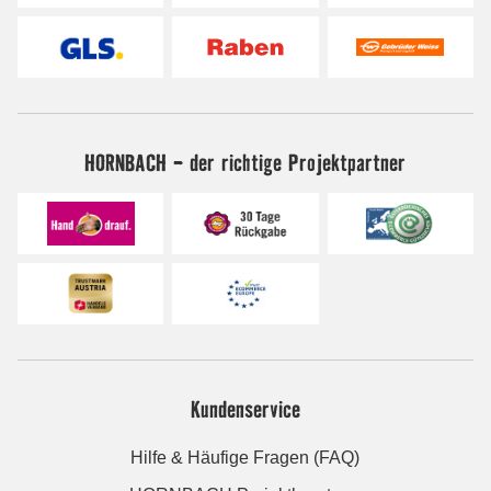
HORNBACH - der richtige Projektpartner
Kundenservice
Hilfe & Häufige Fragen (FAQ)