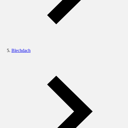
Blechdach