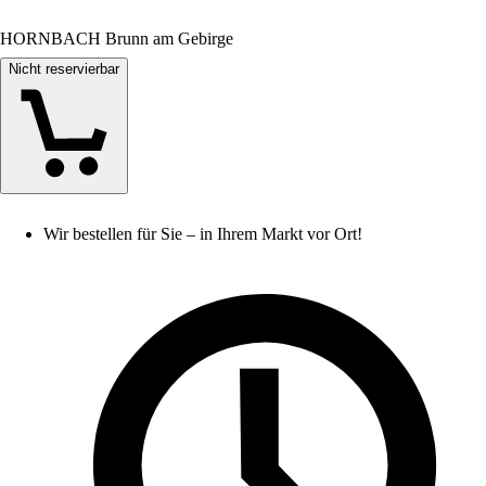
HORNBACH Brunn am Gebirge
Nicht reservierbar
Wir bestellen für Sie – in Ihrem Markt vor Ort!