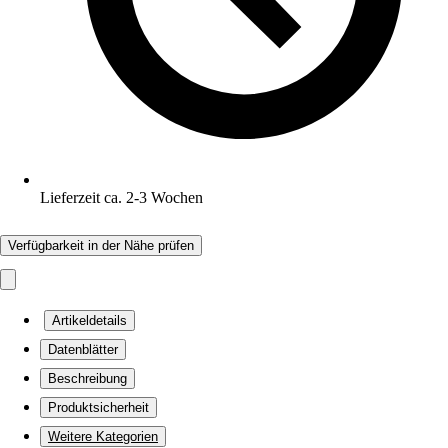
Lieferzeit ca. 2-3 Wochen
Verfügbarkeit in der Nähe prüfen
Artikeldetails
Datenblätter
Beschreibung
Produktsicherheit
Weitere Kategorien