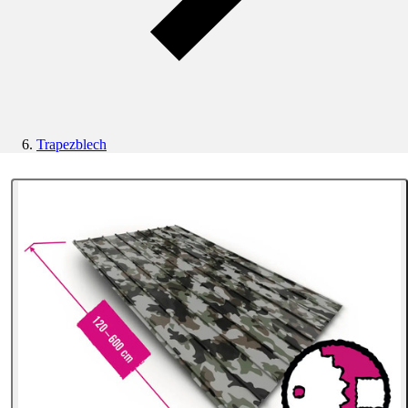
Trapezblech