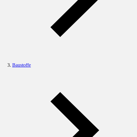
Baustoffe