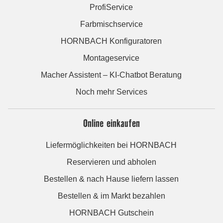
ProfiService
Farbmischservice
HORNBACH Konfiguratoren
Montageservice
Macher Assistent – KI-Chatbot Beratung
Noch mehr Services
Online einkaufen
Liefermöglichkeiten bei HORNBACH
Reservieren und abholen
Bestellen & nach Hause liefern lassen
Bestellen & im Markt bezahlen
HORNBACH Gutschein