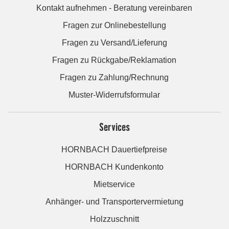
Kontakt aufnehmen - Beratung vereinbaren
Fragen zur Onlinebestellung
Fragen zu Versand/Lieferung
Fragen zu Rückgabe/Reklamation
Fragen zu Zahlung/Rechnung
Muster-Widerrufsformular
Services
HORNBACH Dauertiefpreise
HORNBACH Kundenkonto
Mietservice
Anhänger- und Transportervermietung
Holzzuschnitt