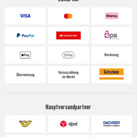
Hauptversandpartner