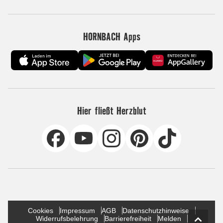
HORNBACH Apps
Hier fließt Herzblut
Cookies
Impressum
AGB
Datenschutzhinweise
Widerrufsbelehrung
Barrierefreiheit
Melden