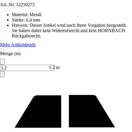
Art.-Nr.
12250272
Material
:
Metall
Stärke
:
0,4 mm
Hinweis: Dieser Artikel wird nach Ihren Vorgaben hergestellt.
Sie haben daher kein Widerrufsrecht und kein HORNBACH
Rückgaberecht.
Mehr Artikeldetails
Menge (m)
1.2 m