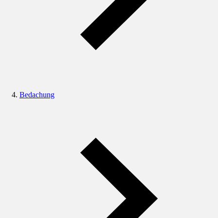
Bedachung