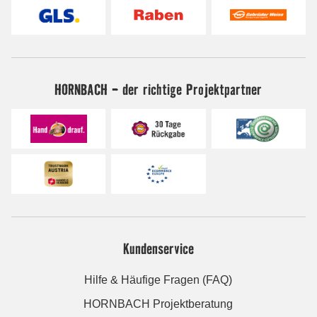
HORNBACH - der richtige Projektpartner
Kundenservice
Hilfe & Häufige Fragen (FAQ)
HORNBACH Projektberatung