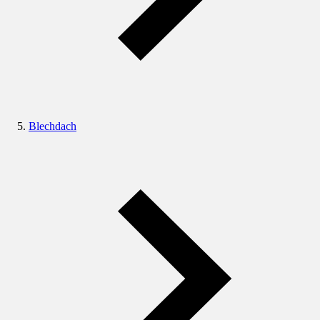
Blechdach