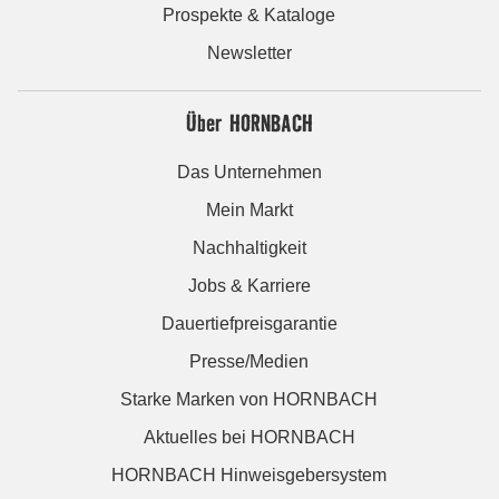
Prospekte & Kataloge
Newsletter
Über HORNBACH
Das Unternehmen
Mein Markt
Nachhaltigkeit
Jobs & Karriere
Dauertiefpreisgarantie
Presse/Medien
Starke Marken von HORNBACH
Aktuelles bei HORNBACH
HORNBACH Hinweisgebersystem