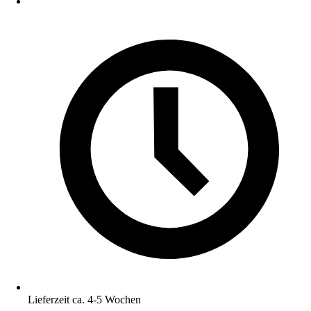
Lieferzeit ca. 4-5 Wochen