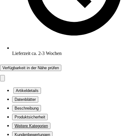
Lieferzeit ca. 2-3 Wochen
Verfügbarkeit in der Nähe prüfen
Artikeldetails
Datenblätter
Beschreibung
Produktsicherheit
Weitere Kategorien
Kundenbewertungen