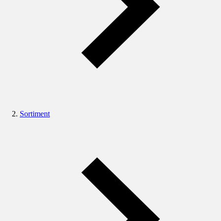
Sortiment