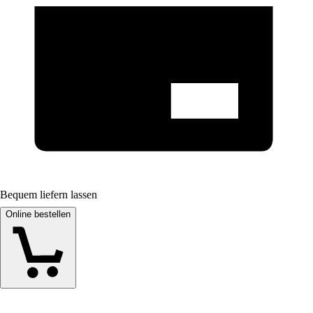
Bequem liefern lassen
Online bestellen