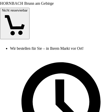
HORNBACH Brunn am Gebirge
Nicht reservierbar
Wir bestellen für Sie – in Ihrem Markt vor Ort!