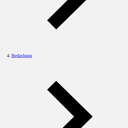
Bedachung