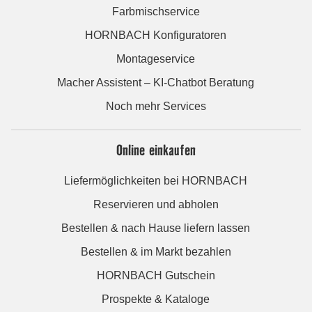
Farbmischservice
HORNBACH Konfiguratoren
Montageservice
Macher Assistent – KI-Chatbot Beratung
Noch mehr Services
Online einkaufen
Liefermöglichkeiten bei HORNBACH
Reservieren und abholen
Bestellen & nach Hause liefern lassen
Bestellen & im Markt bezahlen
HORNBACH Gutschein
Prospekte & Kataloge