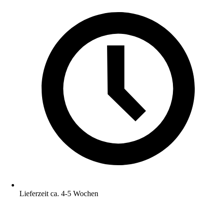
Lieferzeit ca. 4-5 Wochen