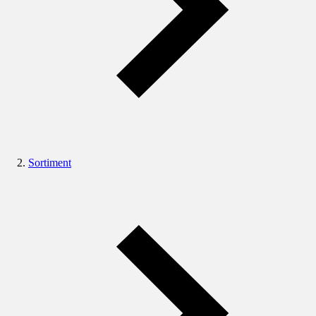
Sortiment