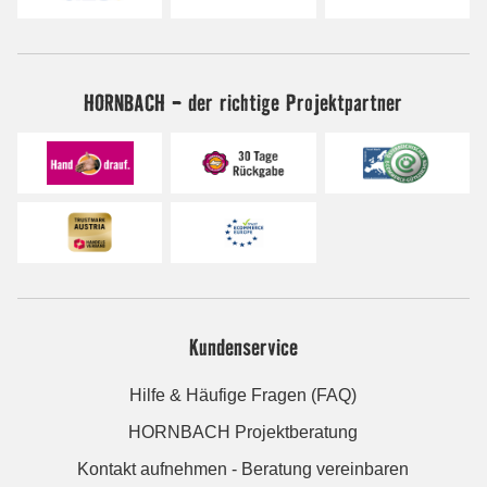
HORNBACH - der richtige Projektpartner
Kundenservice
Hilfe & Häufige Fragen (FAQ)
HORNBACH Projektberatung
Kontakt aufnehmen - Beratung vereinbaren