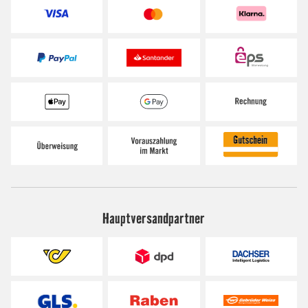
Hauptversandpartner