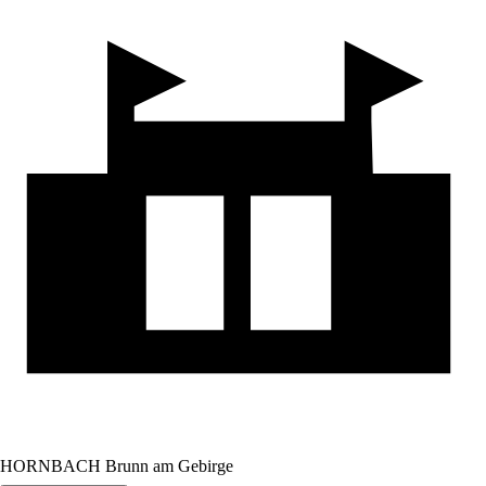
HORNBACH Brunn am Gebirge