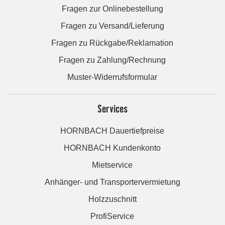
Fragen zur Onlinebestellung
Fragen zu Versand/Lieferung
Fragen zu Rückgabe/Reklamation
Fragen zu Zahlung/Rechnung
Muster-Widerrufsformular
Services
HORNBACH Dauertiefpreise
HORNBACH Kundenkonto
Mietservice
Anhänger- und Transportervermietung
Holzzuschnitt
ProfiService