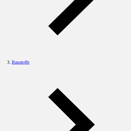
Baustoffe