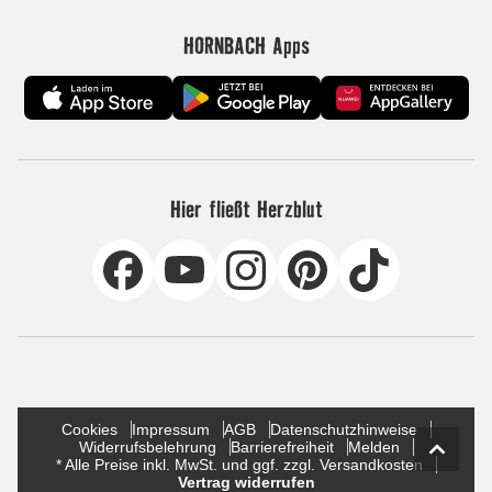
HORNBACH Apps
Hier fließt Herzblut
Cookies
Impressum
AGB
Datenschutzhinweise
Widerrufsbelehrung
Barrierefreiheit
Melden
* Alle Preise inkl. MwSt. und ggf. zzgl. Versandkosten
Vertrag widerrufen