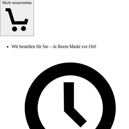
Nicht reservierbar
Wir bestellen für Sie – in Ihrem Markt vor Ort!