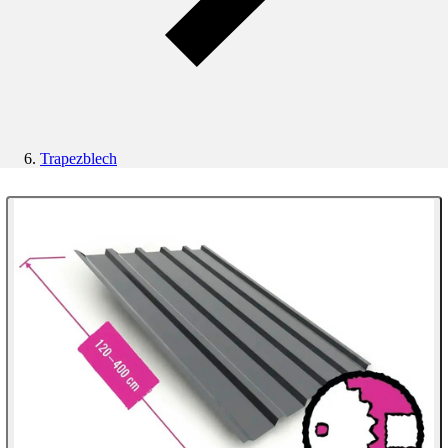
Trapezblech