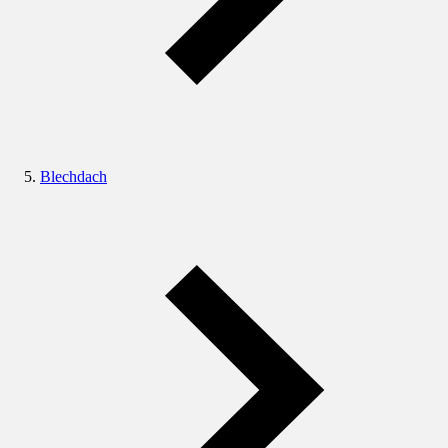
Blechdach