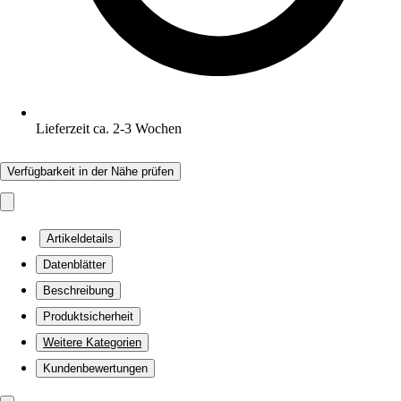
Lieferzeit ca. 2-3 Wochen
Verfügbarkeit in der Nähe prüfen
Artikeldetails
Datenblätter
Beschreibung
Produktsicherheit
Weitere Kategorien
Kundenbewertungen