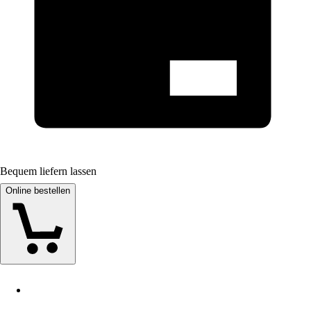
Bequem liefern lassen
Online bestellen