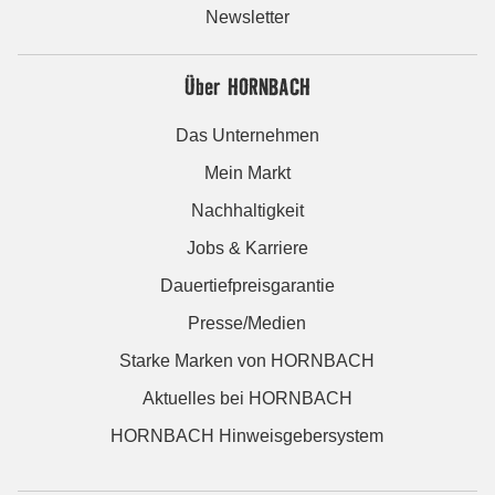
Newsletter
Über HORNBACH
Das Unternehmen
Mein Markt
Nachhaltigkeit
Jobs & Karriere
Dauertiefpreisgarantie
Presse/Medien
Starke Marken von HORNBACH
Aktuelles bei HORNBACH
HORNBACH Hinweisgebersystem