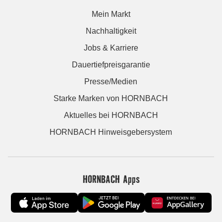
Mein Markt
Nachhaltigkeit
Jobs & Karriere
Dauertiefpreisgarantie
Presse/Medien
Starke Marken von HORNBACH
Aktuelles bei HORNBACH
HORNBACH Hinweisgebersystem
HORNBACH Apps