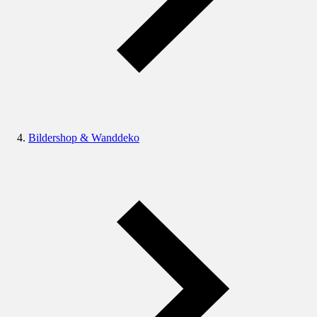
Bildershop & Wanddeko