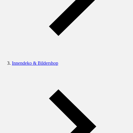
Innendeko & Bildershop