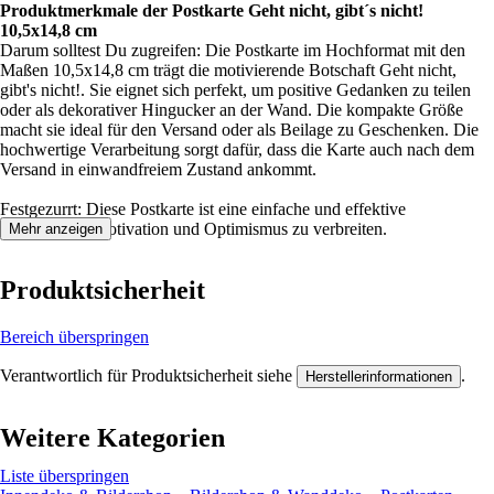
Produktmerkmale der Postkarte Geht nicht, gibt´s nicht!
10,5x14,8 cm
Darum solltest Du zugreifen: Die Postkarte im Hochformat mit den
Maßen 10,5x14,8 cm trägt die motivierende Botschaft Geht nicht,
gibt's nicht!. Sie eignet sich perfekt, um positive Gedanken zu teilen
oder als dekorativer Hingucker an der Wand. Die kompakte Größe
macht sie ideal für den Versand oder als Beilage zu Geschenken. Die
hochwertige Verarbeitung sorgt dafür, dass die Karte auch nach dem
Versand in einwandfreiem Zustand ankommt.
Festgezurrt: Diese Postkarte ist eine einfache und effektive
Möglichkeit, Motivation und Optimismus zu verbreiten.
Mehr anzeigen
Produktsicherheit
Bereich überspringen
Verantwortlich für Produktsicherheit siehe
.
Herstellerinformationen
Weitere Kategorien
Liste überspringen