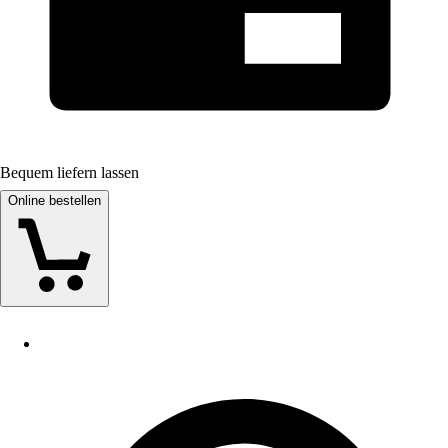
Bequem liefern lassen
Online bestellen