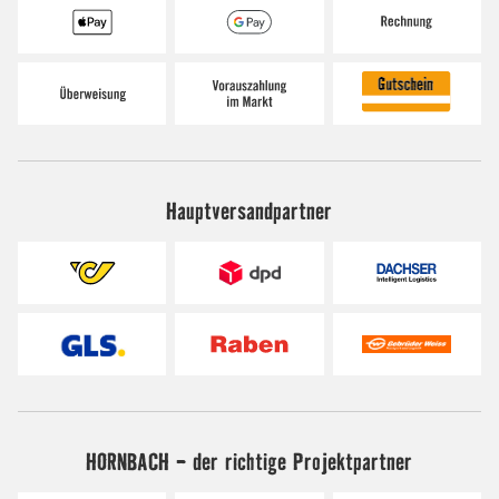
Hauptversandpartner
HORNBACH - der richtige Projektpartner