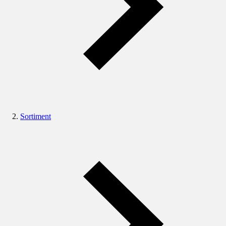
Sortiment