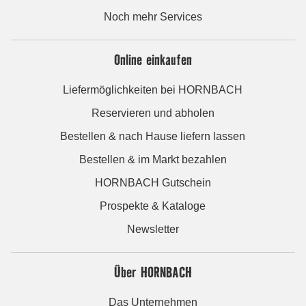
Noch mehr Services
Online einkaufen
Liefermöglichkeiten bei HORNBACH
Reservieren und abholen
Bestellen & nach Hause liefern lassen
Bestellen & im Markt bezahlen
HORNBACH Gutschein
Prospekte & Kataloge
Newsletter
Über HORNBACH
Das Unternehmen