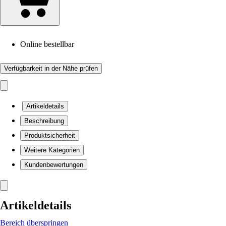
Online bestellbar
Verfügbarkeit in der Nähe prüfen
Artikeldetails
Beschreibung
Produktsicherheit
Weitere Kategorien
Kundenbewertungen
Artikeldetails
Bereich überspringen