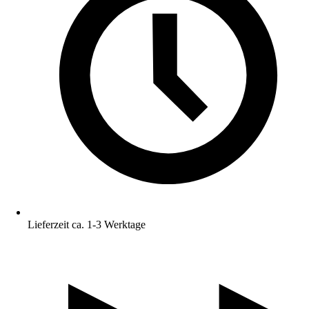
Lieferzeit ca. 1-3 Werktage