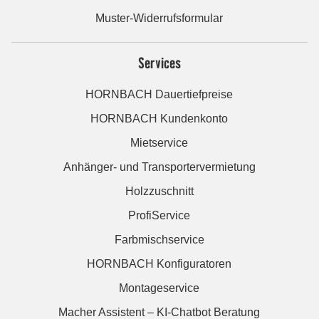
Muster-Widerrufsformular
Services
HORNBACH Dauertiefpreise
HORNBACH Kundenkonto
Mietservice
Anhänger- und Transportervermietung
Holzzuschnitt
ProfiService
Farbmischservice
HORNBACH Konfiguratoren
Montageservice
Macher Assistent – KI-Chatbot Beratung