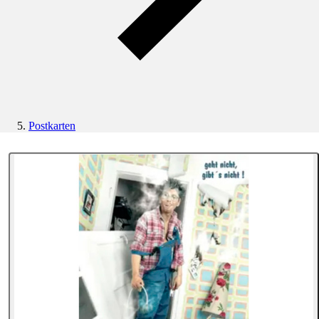
Postkarten