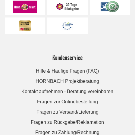
Kundenservice
Hilfe & Häufige Fragen (FAQ)
HORNBACH Projektberatung
Kontakt aufnehmen - Beratung vereinbaren
Fragen zur Onlinebestellung
Fragen zu Versand/Lieferung
Fragen zu Rückgabe/Reklamation
Fragen zu Zahlung/Rechnung