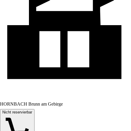
HORNBACH Brunn am Gebirge
Nicht reservierbar