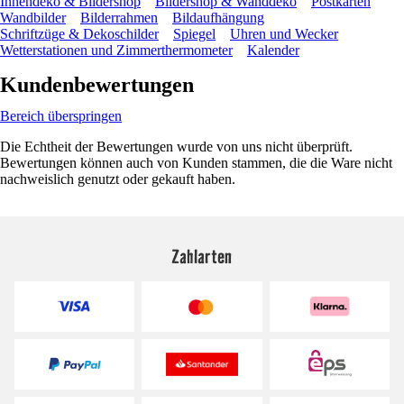
Innendeko & Bildershop
Bildershop & Wanddeko
Postkarten
Wandbilder
Bilderrahmen
Bildaufhängung
Schriftzüge & Dekoschilder
Spiegel
Uhren und Wecker
Wetterstationen und Zimmerthermometer
Kalender
Kundenbewertungen
Bereich überspringen
Die Echtheit der Bewertungen wurde von uns nicht überprüft.
Bewertungen können auch von Kunden stammen, die die Ware nicht
nachweislich genutzt oder gekauft haben.
Zahlarten