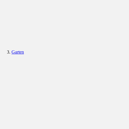
Garten