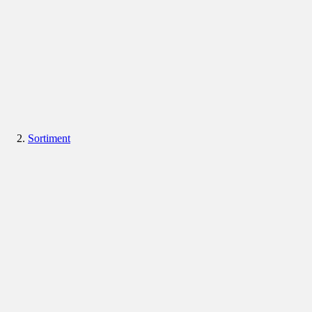
Sortiment