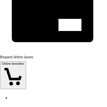
Bequem liefern lassen
Online bestellen