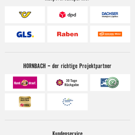
HORNBACH - der richtige Projektpartner
Kundenservice