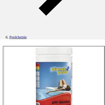
Poolchemie