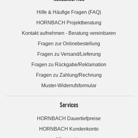
Hilfe & Häufige Fragen (FAQ)
HORNBACH Projektberatung
Kontakt aufnehmen - Beratung vereinbaren
Fragen zur Onlinebestellung
Fragen zu Versand/Lieferung
Fragen zu Rückgabe/Reklamation
Fragen zu Zahlung/Rechnung
Muster-Widerrufsformular
Services
HORNBACH Dauertiefpreise
HORNBACH Kundenkonto