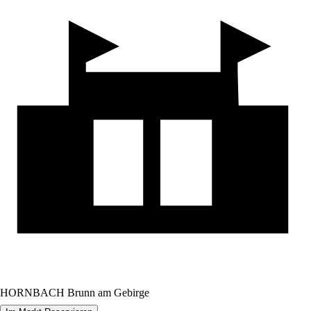
HORNBACH Brunn am Gebirge