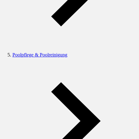
Poolpflege & Poolreinigung