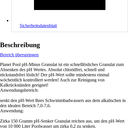
Sicherheitsdatenblatt
Beschreibung
Bereich überspringen
Planet Pool pH-Minus Granulat ist ein schnelllösliches Granulat zum
Absenken des pH Wertes. Absolut chloridfrei, schnell und
rückstandsfrei löslich! Der pH-Wert sollte mindestens einmal
wöchentlich kontrolliert werden! Auch zur Reinigung von
Kalkrückständen geeignet!
Anwendungsbereich:
senkt den pH-Wert Ihres Schwimmbadwassers aus dem alkalischen in
den idealen Bereich 7,0-7,6.
Anwendung:
Zirka 150 Gramm pH-Senker Granulat reichen aus, um den pH-Wert
von 10 000 Liter Poolwasser um zirka 0,2 zu senken.