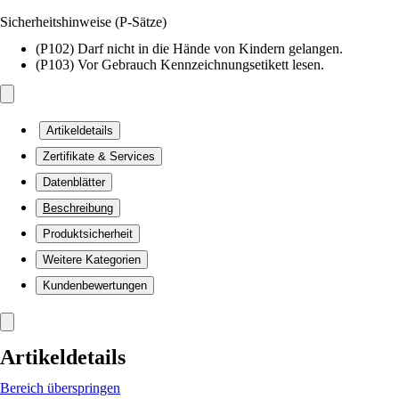
Sicherheitshinweise (P-Sätze)
(P102) Darf nicht in die Hände von Kindern gelangen.
(P103) Vor Gebrauch Kennzeichnungsetikett lesen.
Artikeldetails
Zertifikate & Services
Datenblätter
Beschreibung
Produktsicherheit
Weitere Kategorien
Kundenbewertungen
Artikeldetails
Bereich überspringen