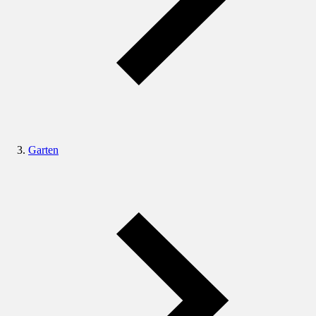
Garten