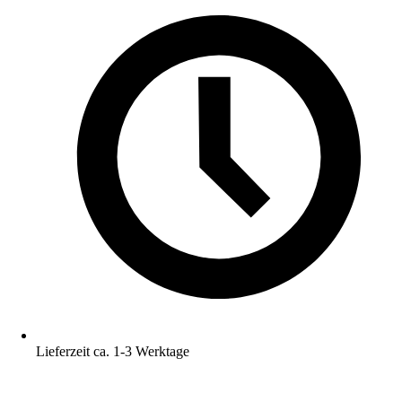
Lieferzeit ca. 1-3 Werktage