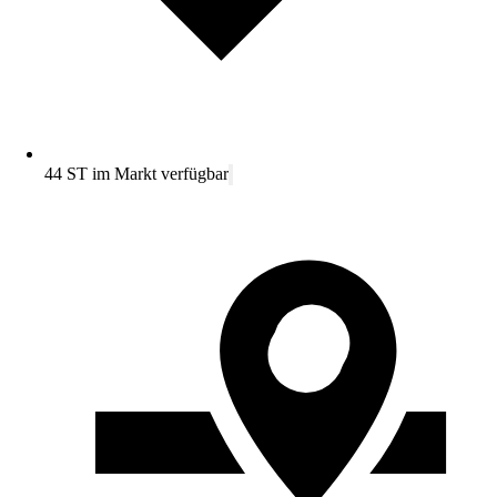
44 ST im Markt verfügbar