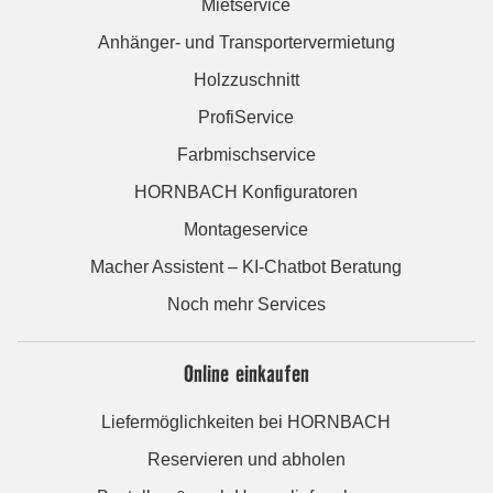
Mietservice
Anhänger- und Transportervermietung
Holzzuschnitt
ProfiService
Farbmischservice
HORNBACH Konfiguratoren
Montageservice
Macher Assistent – KI-Chatbot Beratung
Noch mehr Services
Online einkaufen
Liefermöglichkeiten bei HORNBACH
Reservieren und abholen