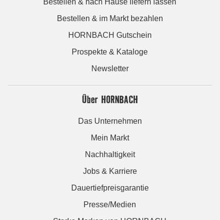
Bestellen & nach Hause liefern lassen
Bestellen & im Markt bezahlen
HORNBACH Gutschein
Prospekte & Kataloge
Newsletter
Über HORNBACH
Das Unternehmen
Mein Markt
Nachhaltigkeit
Jobs & Karriere
Dauertiefpreisgarantie
Presse/Medien