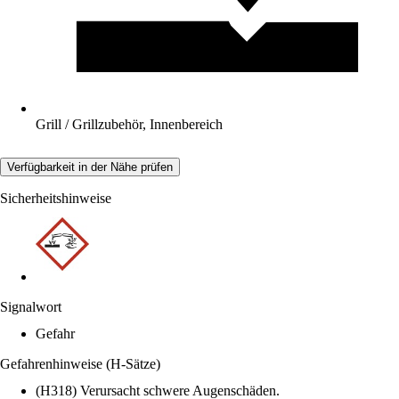
Grill / Grillzubehör, Innenbereich
Verfügbarkeit in der Nähe prüfen
Sicherheitshinweise
Signalwort
Gefahr
Gefahrenhinweise (H-Sätze)
(H318) Verursacht schwere Augenschäden.