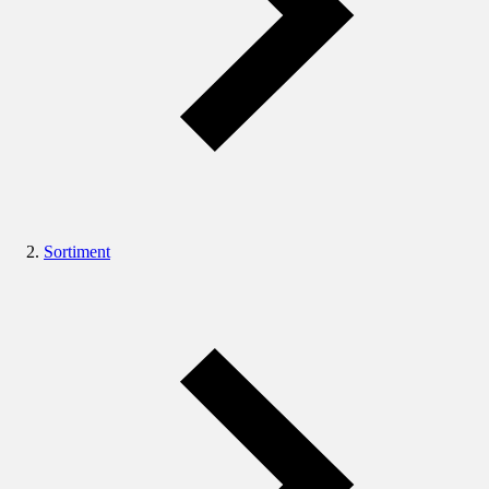
Sortiment