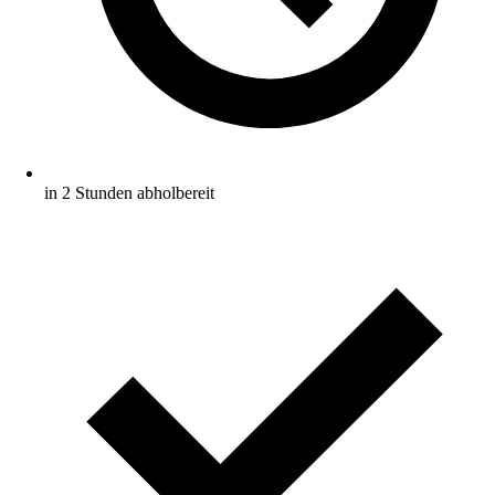
in 2 Stunden abholbereit