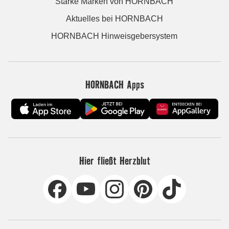
Starke Marken von HORNBACH
Aktuelles bei HORNBACH
HORNBACH Hinweisgebersystem
HORNBACH Apps
Hier fließt Herzblut