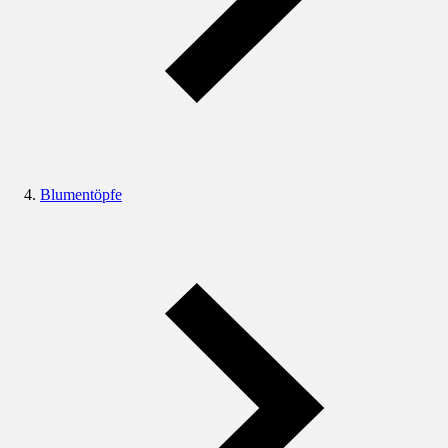
Blumentöpfe