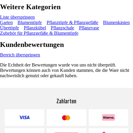
Weitere Kategorien
Liste überspringen
Garten
Blumentöpfe
Pflanztöpfe & Pflanzgefäße
Blumenkästen
Übertöpfe
Pflanzkübel
Pflanzschale
Pflanzvase
Zubehör für Pflanzgefäße & Blumentöpfe
Kundenbewertungen
Bereich überspringen
Die Echtheit der Bewertungen wurde von uns nicht überprüft.
Bewertungen können auch von Kunden stammen, die die Ware nicht
nachweislich genutzt oder gekauft haben.
Zahlarten