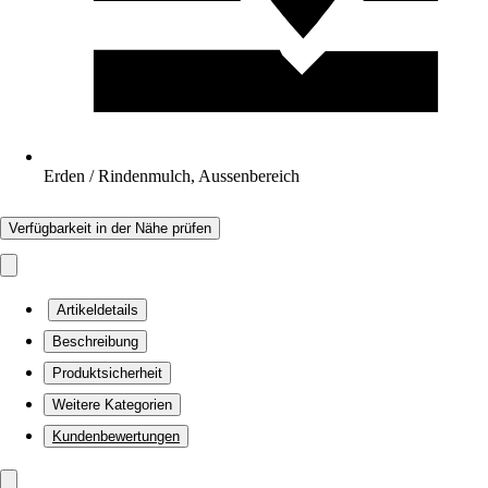
Erden / Rindenmulch, Aussenbereich
Verfügbarkeit in der Nähe prüfen
Artikeldetails
Beschreibung
Produktsicherheit
Weitere Kategorien
Kundenbewertungen