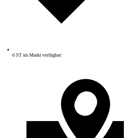
6 ST im Markt verfügbar