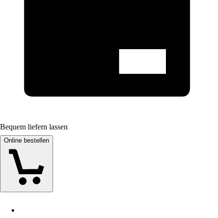
Bequem liefern lassen
Online bestellen