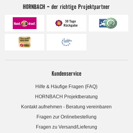
HORNBACH - der richtige Projektpartner
Kundenservice
Hilfe & Häufige Fragen (FAQ)
HORNBACH Projektberatung
Kontakt aufnehmen - Beratung vereinbaren
Fragen zur Onlinebestellung
Fragen zu Versand/Lieferung