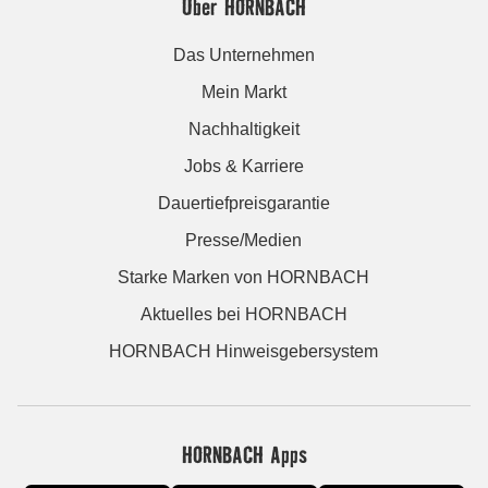
Über HORNBACH
Das Unternehmen
Mein Markt
Nachhaltigkeit
Jobs & Karriere
Dauertiefpreisgarantie
Presse/Medien
Starke Marken von HORNBACH
Aktuelles bei HORNBACH
HORNBACH Hinweisgebersystem
HORNBACH Apps