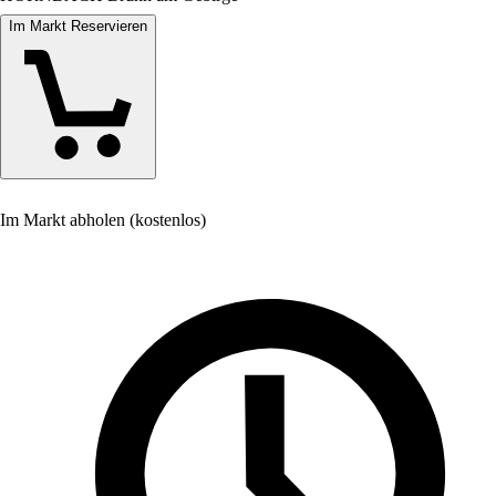
Im Markt Reservieren
Im Markt abholen (kostenlos)