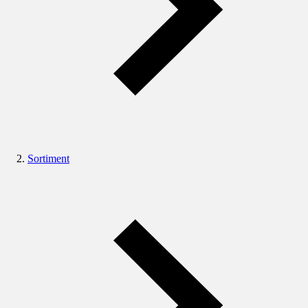
Sortiment