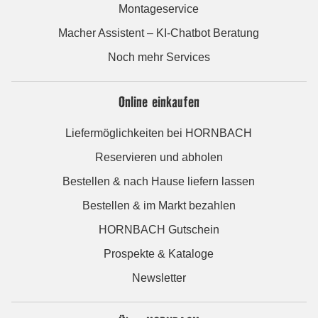
Montageservice
Macher Assistent – KI-Chatbot Beratung
Noch mehr Services
Online einkaufen
Liefermöglichkeiten bei HORNBACH
Reservieren und abholen
Bestellen & nach Hause liefern lassen
Bestellen & im Markt bezahlen
HORNBACH Gutschein
Prospekte & Kataloge
Newsletter