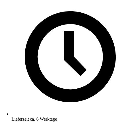
Lieferzeit ca. 6 Werktage