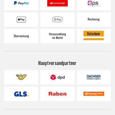
Hauptversandpartner