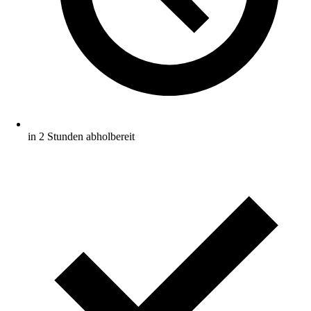
in 2 Stunden abholbereit