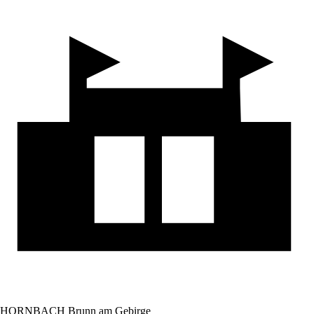
HORNBACH Brunn am Gebirge