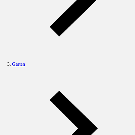
Garten