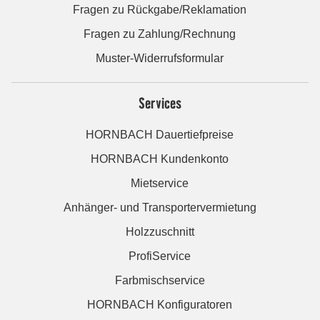
Fragen zu Rückgabe/Reklamation
Fragen zu Zahlung/Rechnung
Muster-Widerrufsformular
Services
HORNBACH Dauertiefpreise
HORNBACH Kundenkonto
Mietservice
Anhänger- und Transportervermietung
Holzzuschnitt
ProfiService
Farbmischservice
HORNBACH Konfiguratoren