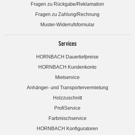
Fragen zu Rückgabe/Reklamation
Fragen zu Zahlung/Rechnung
Muster-Widerrufsformular
Services
HORNBACH Dauertiefpreise
HORNBACH Kundenkonto
Mietservice
Anhänger- und Transportervermietung
Holzzuschnitt
ProfiService
Farbmischservice
HORNBACH Konfiguratoren