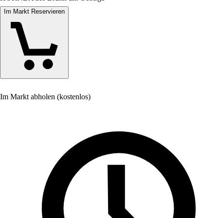
Im Markt Reservieren
Im Markt abholen (kostenlos)