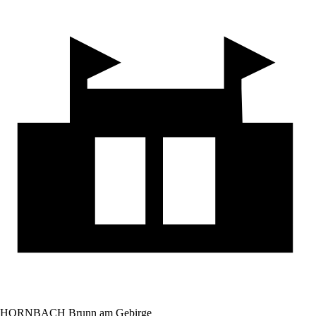
HORNBACH Brunn am Gebirge