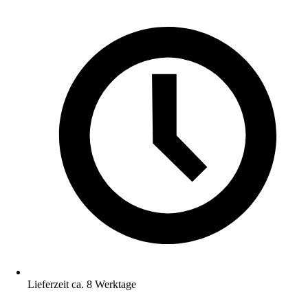
Lieferzeit ca. 8 Werktage