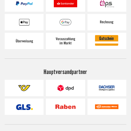
Hauptversandpartner