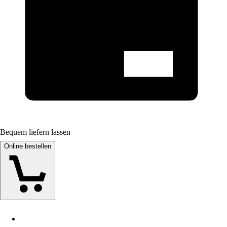
Bequem liefern lassen
Online bestellen