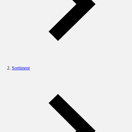
Sortiment