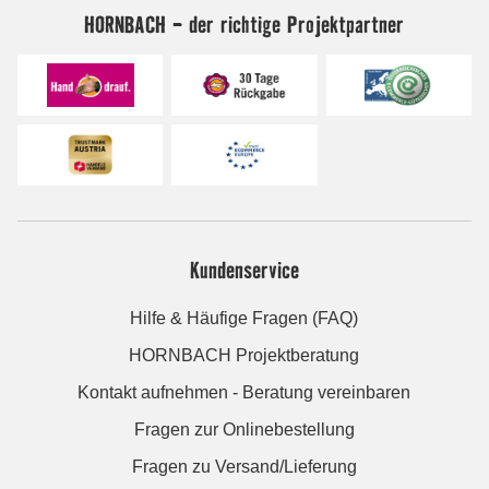
HORNBACH - der richtige Projektpartner
Kundenservice
Hilfe & Häufige Fragen (FAQ)
HORNBACH Projektberatung
Kontakt aufnehmen - Beratung vereinbaren
Fragen zur Onlinebestellung
Fragen zu Versand/Lieferung