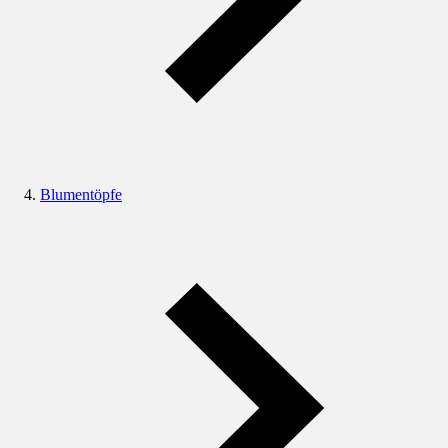
Blumentöpfe