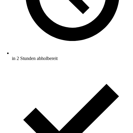
in 2 Stunden abholbereit