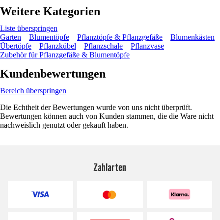
Weitere Kategorien
Liste überspringen
Garten
Blumentöpfe
Pflanztöpfe & Pflanzgefäße
Blumenkästen
Übertöpfe
Pflanzkübel
Pflanzschale
Pflanzvase
Zubehör für Pflanzgefäße & Blumentöpfe
Kundenbewertungen
Bereich überspringen
Die Echtheit der Bewertungen wurde von uns nicht überprüft.
Bewertungen können auch von Kunden stammen, die die Ware nicht
nachweislich genutzt oder gekauft haben.
Zahlarten