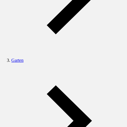
Garten