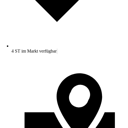
4 ST im Markt verfügbar