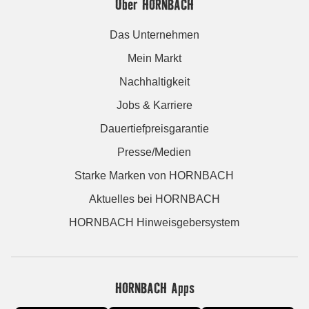
Über HORNBACH
Das Unternehmen
Mein Markt
Nachhaltigkeit
Jobs & Karriere
Dauertiefpreisgarantie
Presse/Medien
Starke Marken von HORNBACH
Aktuelles bei HORNBACH
HORNBACH Hinweisgebersystem
HORNBACH Apps