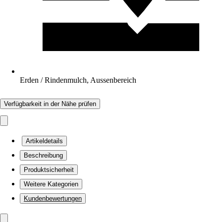
Erden / Rindenmulch, Aussenbereich
Verfügbarkeit in der Nähe prüfen
Artikeldetails
Beschreibung
Produktsicherheit
Weitere Kategorien
Kundenbewertungen