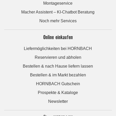
Montageservice
Macher Assistent – KI-Chatbot Beratung
Noch mehr Services
Online einkaufen
Liefermöglichkeiten bei HORNBACH
Reservieren und abholen
Bestellen & nach Hause liefern lassen
Bestellen & im Markt bezahlen
HORNBACH Gutschein
Prospekte & Kataloge
Newsletter