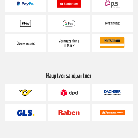
Hauptversandpartner