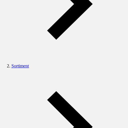
Sortiment