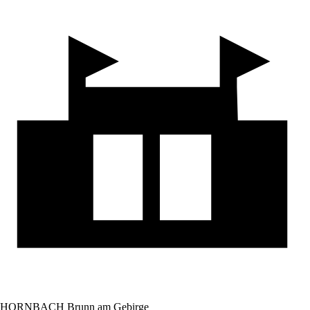
HORNBACH Brunn am Gebirge