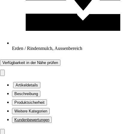
Erden / Rindenmulch, Aussenbereich
Verfügbarkeit in der Nähe prüfen
Artikeldetails
Beschreibung
Produktsicherheit
Weitere Kategorien
Kundenbewertungen