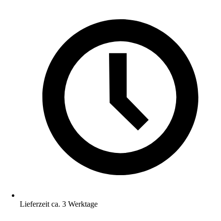
Lieferzeit ca. 3 Werktage