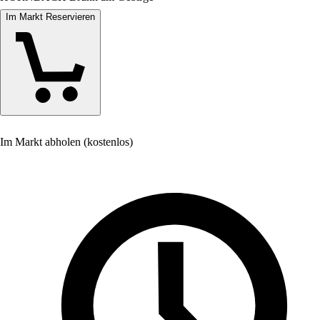
Im Markt Reservieren
Im Markt abholen (kostenlos)