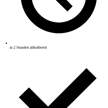
in 2 Stunden abholbereit