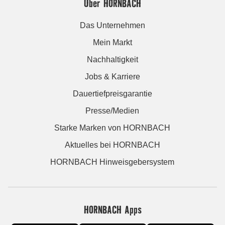
Über HORNBACH
Das Unternehmen
Mein Markt
Nachhaltigkeit
Jobs & Karriere
Dauertiefpreisgarantie
Presse/Medien
Starke Marken von HORNBACH
Aktuelles bei HORNBACH
HORNBACH Hinweisgebersystem
HORNBACH Apps