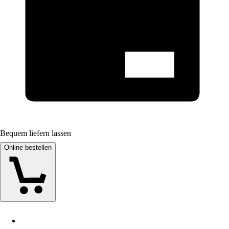
Bequem liefern lassen
Online bestellen