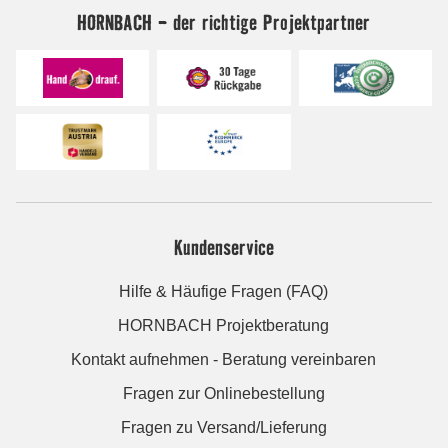
HORNBACH - der richtige Projektpartner
Kundenservice
Hilfe & Häufige Fragen (FAQ)
HORNBACH Projektberatung
Kontakt aufnehmen - Beratung vereinbaren
Fragen zur Onlinebestellung
Fragen zu Versand/Lieferung