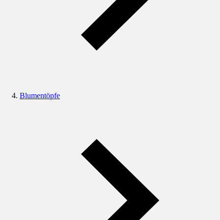
Blumentöpfe