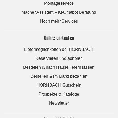
Montageservice
Macher Assistent – KI-Chatbot Beratung
Noch mehr Services
Online einkaufen
Liefermöglichkeiten bei HORNBACH
Reservieren und abholen
Bestellen & nach Hause liefern lassen
Bestellen & im Markt bezahlen
HORNBACH Gutschein
Prospekte & Kataloge
Newsletter