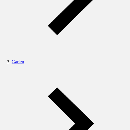
Garten