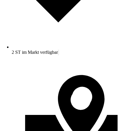
2 ST im Markt verfügbar