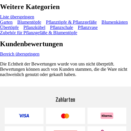
Weitere Kategorien
Liste überspringen
Garten
Blumentöpfe
Pflanztöpfe & Pflanzgefäße
Blumenkästen
Übertöpfe
Pflanzkübel
Pflanzschale
Pflanzvase
Zubehör für Pflanzgefäße & Blumentöpfe
Kundenbewertungen
Bereich überspringen
Die Echtheit der Bewertungen wurde von uns nicht überprüft.
Bewertungen können auch von Kunden stammen, die die Ware nicht
nachweislich genutzt oder gekauft haben.
Zahlarten