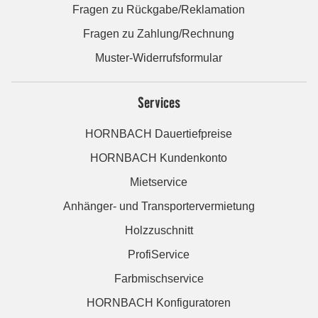
Fragen zu Rückgabe/Reklamation
Fragen zu Zahlung/Rechnung
Muster-Widerrufsformular
Services
HORNBACH Dauertiefpreise
HORNBACH Kundenkonto
Mietservice
Anhänger- und Transportervermietung
Holzzuschnitt
ProfiService
Farbmischservice
HORNBACH Konfiguratoren