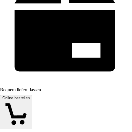
Bequem liefern lassen
Online bestellen