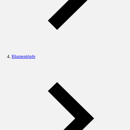
Blumentöpfe