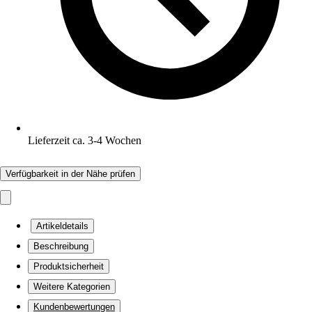
Lieferzeit ca. 3-4 Wochen
Verfügbarkeit in der Nähe prüfen
Artikeldetails
Beschreibung
Produktsicherheit
Weitere Kategorien
Kundenbewertungen