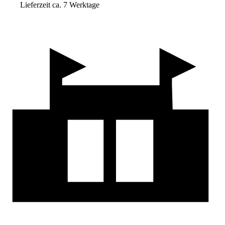
Lieferzeit ca. 7 Werktage