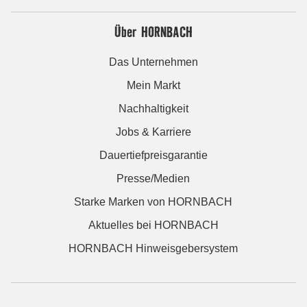
Über HORNBACH
Das Unternehmen
Mein Markt
Nachhaltigkeit
Jobs & Karriere
Dauertiefpreisgarantie
Presse/Medien
Starke Marken von HORNBACH
Aktuelles bei HORNBACH
HORNBACH Hinweisgebersystem