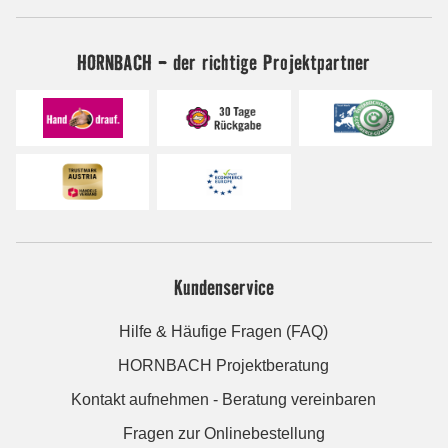
HORNBACH - der richtige Projektpartner
Kundenservice
Hilfe & Häufige Fragen (FAQ)
HORNBACH Projektberatung
Kontakt aufnehmen - Beratung vereinbaren
Fragen zur Onlinebestellung