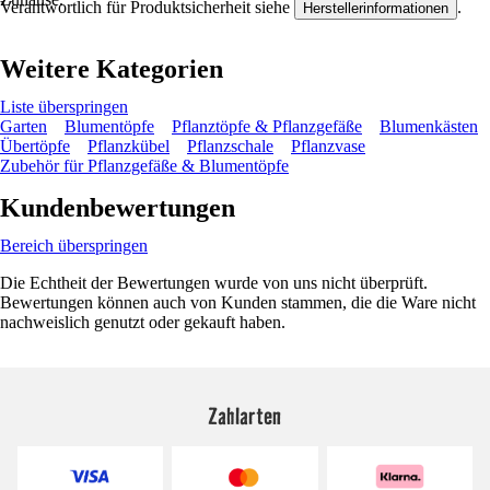
Verantwortlich für Produktsicherheit siehe
.
Herstellerinformationen
Weitere Kategorien
Liste überspringen
Garten
Blumentöpfe
Pflanztöpfe & Pflanzgefäße
Blumenkästen
Übertöpfe
Pflanzkübel
Pflanzschale
Pflanzvase
Zubehör für Pflanzgefäße & Blumentöpfe
Kundenbewertungen
Bereich überspringen
Die Echtheit der Bewertungen wurde von uns nicht überprüft.
Bewertungen können auch von Kunden stammen, die die Ware nicht
nachweislich genutzt oder gekauft haben.
Zahlarten