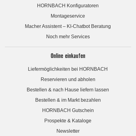
HORNBACH Konfiguratoren
Montageservice
Macher Assistent – KI-Chatbot Beratung
Noch mehr Services
Online einkaufen
Liefermöglichkeiten bei HORNBACH
Reservieren und abholen
Bestellen & nach Hause liefern lassen
Bestellen & im Markt bezahlen
HORNBACH Gutschein
Prospekte & Kataloge
Newsletter