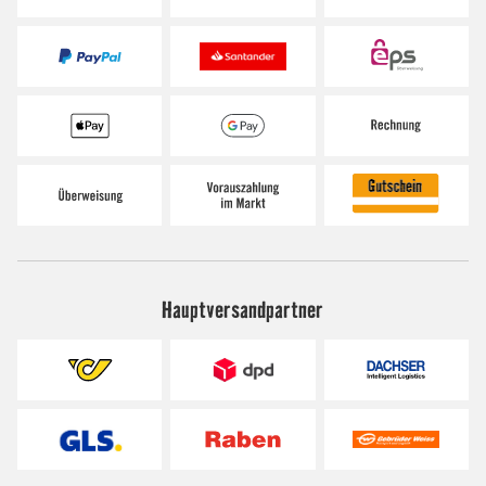
Hauptversandpartner