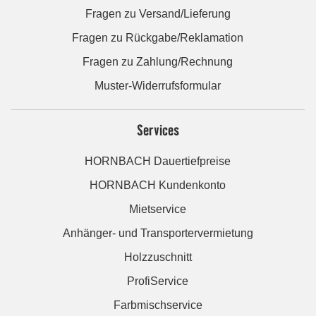
Fragen zu Versand/Lieferung
Fragen zu Rückgabe/Reklamation
Fragen zu Zahlung/Rechnung
Muster-Widerrufsformular
Services
HORNBACH Dauertiefpreise
HORNBACH Kundenkonto
Mietservice
Anhänger- und Transportervermietung
Holzzuschnitt
ProfiService
Farbmischservice