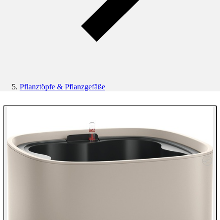
Pflanztöpfe & Pflanzgefäße