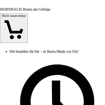
HORNBACH Brunn am Gebirge
Nicht reservierbar
Wir bestellen für Sie – in Ihrem Markt vor Ort!