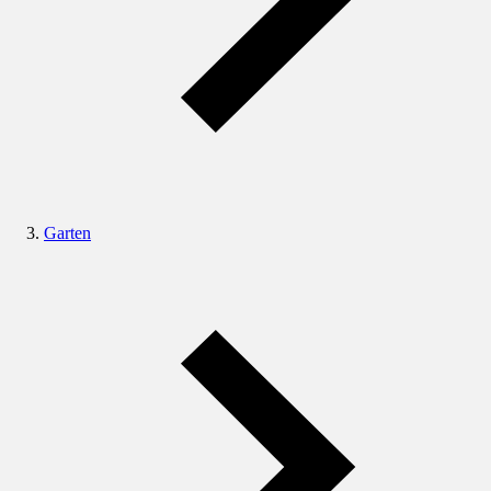
Garten