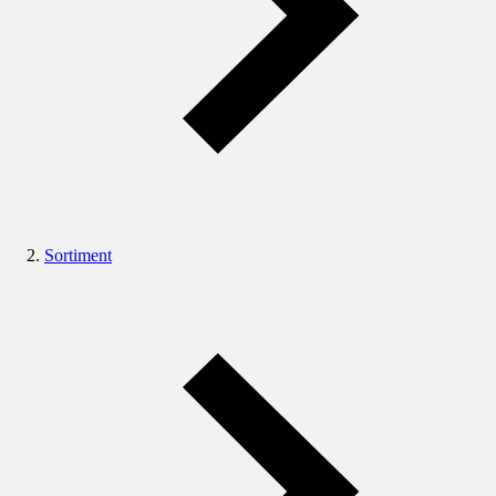
Sortiment