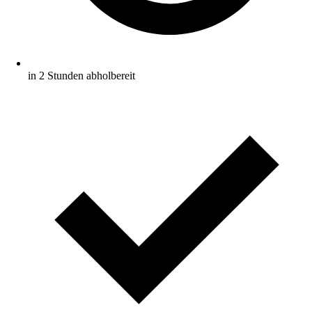
in 2 Stunden abholbereit