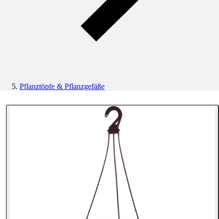
Pflanztöpfe & Pflanzgefäße