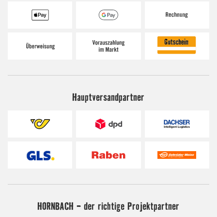
Hauptversandpartner
HORNBACH - der richtige Projektpartner