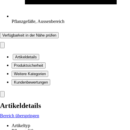
Pflanzgefäße, Aussenbereich
Verfügbarkeit in der Nähe prüfen
Artikeldetails
Produktsicherheit
Weitere Kategorien
Kundenbewertungen
Artikeldetails
Bereich überspringen
Artikeltyp