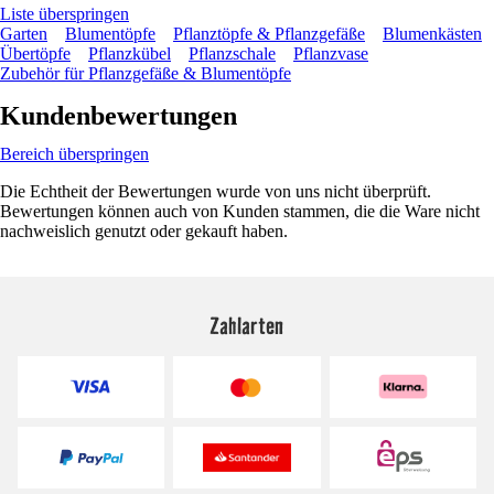
Liste überspringen
Garten
Blumentöpfe
Pflanztöpfe & Pflanzgefäße
Blumenkästen
Übertöpfe
Pflanzkübel
Pflanzschale
Pflanzvase
Zubehör für Pflanzgefäße & Blumentöpfe
Kundenbewertungen
Bereich überspringen
Die Echtheit der Bewertungen wurde von uns nicht überprüft.
Bewertungen können auch von Kunden stammen, die die Ware nicht
nachweislich genutzt oder gekauft haben.
Zahlarten