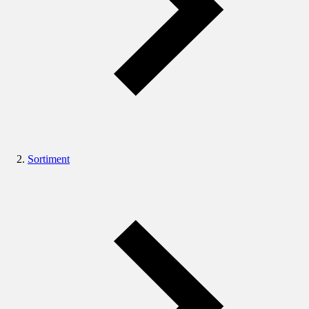
Sortiment