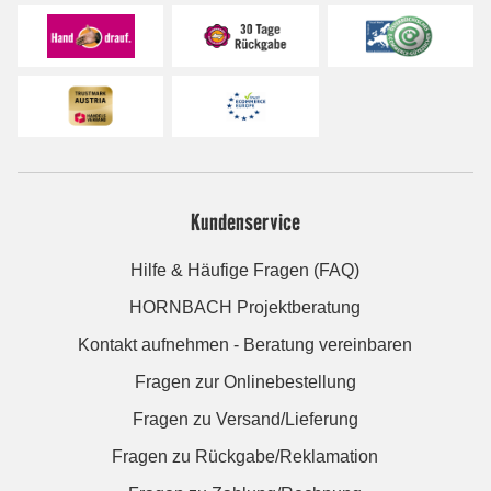
Kundenservice
Hilfe & Häufige Fragen (FAQ)
HORNBACH Projektberatung
Kontakt aufnehmen - Beratung vereinbaren
Fragen zur Onlinebestellung
Fragen zu Versand/Lieferung
Fragen zu Rückgabe/Reklamation