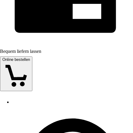
Bequem liefern lassen
Online bestellen