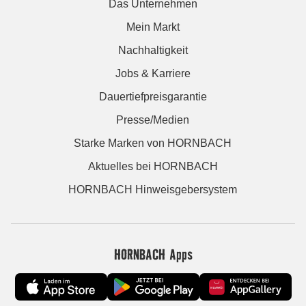
Das Unternehmen
Mein Markt
Nachhaltigkeit
Jobs & Karriere
Dauertiefpreisgarantie
Presse/Medien
Starke Marken von HORNBACH
Aktuelles bei HORNBACH
HORNBACH Hinweisgebersystem
HORNBACH Apps