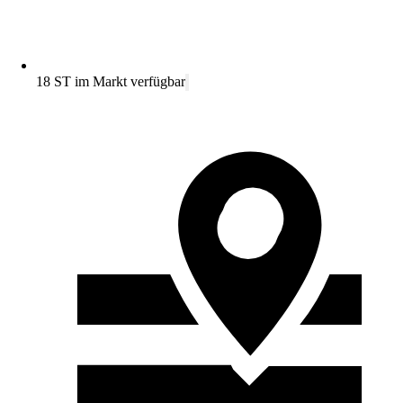
18 ST im Markt verfügbar