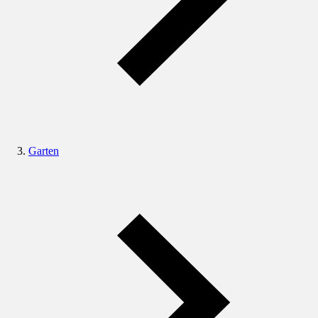
Garten