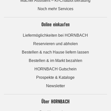
Macher Assistent – KI-Chatbot Beratung
Noch mehr Services
Online einkaufen
Liefermöglichkeiten bei HORNBACH
Reservieren und abholen
Bestellen & nach Hause liefern lassen
Bestellen & im Markt bezahlen
HORNBACH Gutschein
Prospekte & Kataloge
Newsletter
Über HORNBACH