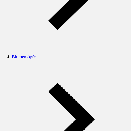
Blumentöpfe