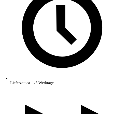
Lieferzeit ca. 1-3 Werktage