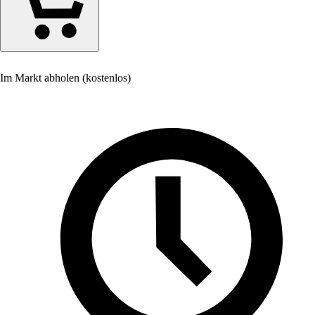
Im Markt abholen (kostenlos)