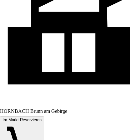
HORNBACH Brunn am Gebirge
Im Markt Reservieren