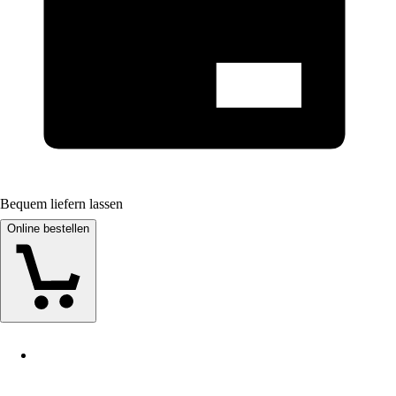
Bequem liefern lassen
Online bestellen