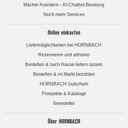
Macher Assistent – KI-Chatbot Beratung
Noch mehr Services
Online einkaufen
Liefermöglichkeiten bei HORNBACH
Reservieren und abholen
Bestellen & nach Hause liefern lassen
Bestellen & im Markt bezahlen
HORNBACH Gutschein
Prospekte & Kataloge
Newsletter
Über HORNBACH