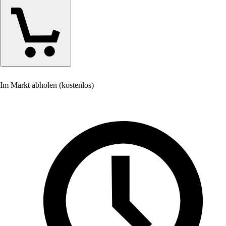
Im Markt abholen (kostenlos)