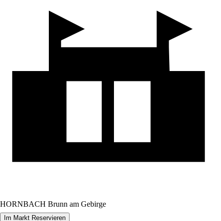
HORNBACH Brunn am Gebirge
Im Markt Reservieren