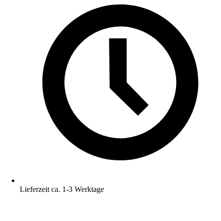
Lieferzeit ca. 1-3 Werktage