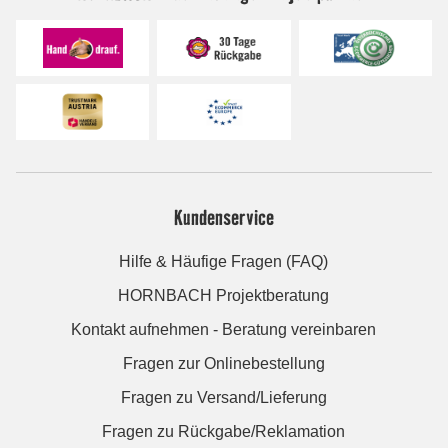
Kundenservice
Hilfe & Häufige Fragen (FAQ)
HORNBACH Projektberatung
Kontakt aufnehmen - Beratung vereinbaren
Fragen zur Onlinebestellung
Fragen zu Versand/Lieferung
Fragen zu Rückgabe/Reklamation