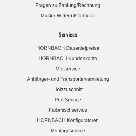
Fragen zu Zahlung/Rechnung
Muster-Widerrufsformular
Services
HORNBACH Dauertiefpreise
HORNBACH Kundenkonto
Mietservice
Anhänger- und Transportervermietung
Holzzuschnitt
ProfiService
Farbmischservice
HORNBACH Konfiguratoren
Montageservice