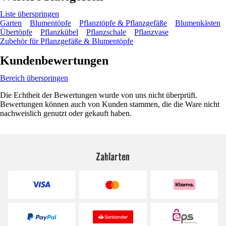
Liste überspringen
Garten
Blumentöpfe
Pflanztöpfe & Pflanzgefäße
Blumenkästen
Übertöpfe
Pflanzkübel
Pflanzschale
Pflanzvase
Zubehör für Pflanzgefäße & Blumentöpfe
Kundenbewertungen
Bereich überspringen
Die Echtheit der Bewertungen wurde von uns nicht überprüft.
Bewertungen können auch von Kunden stammen, die die Ware nicht
nachweislich genutzt oder gekauft haben.
Zahlarten