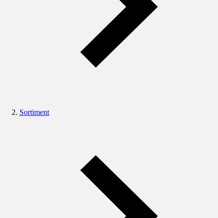
Sortiment