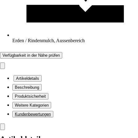
Erden / Rindenmulch, Aussenbereich
Verfügbarkeit in der Nähe prüfen
Artikeldetails
Beschreibung
Produktsicherheit
Weitere Kategorien
Kundenbewertungen