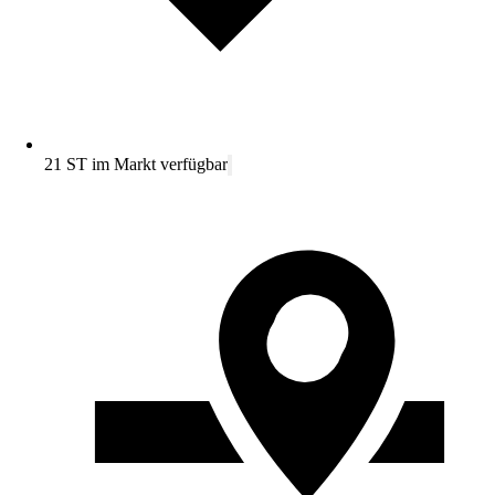
21 ST im Markt verfügbar