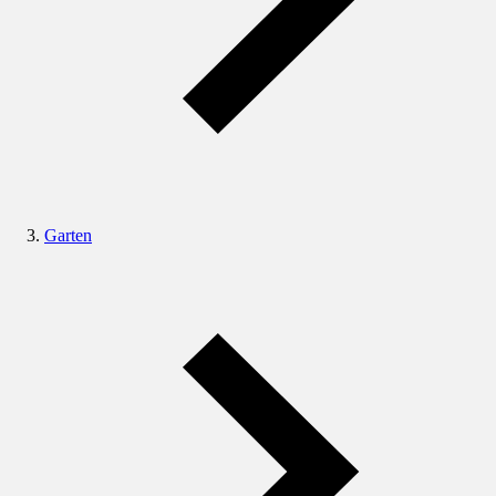
Garten