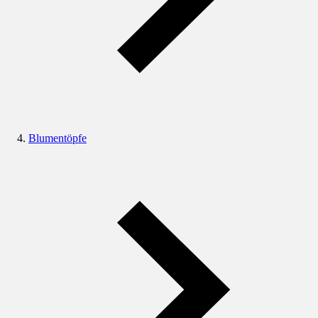
Blumentöpfe