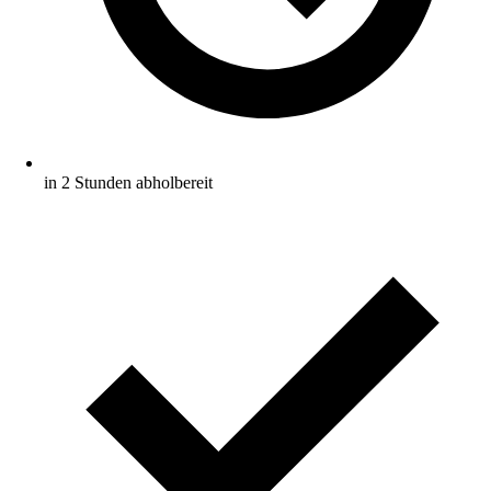
in 2 Stunden abholbereit