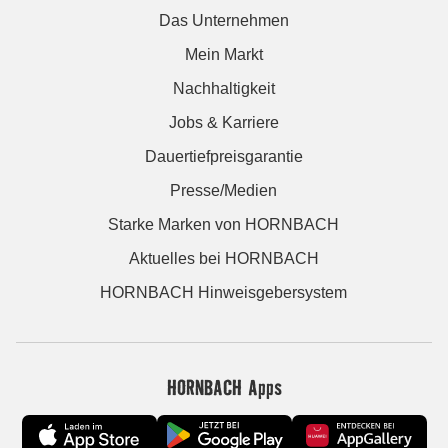
Das Unternehmen
Mein Markt
Nachhaltigkeit
Jobs & Karriere
Dauertiefpreisgarantie
Presse/Medien
Starke Marken von HORNBACH
Aktuelles bei HORNBACH
HORNBACH Hinweisgebersystem
HORNBACH Apps