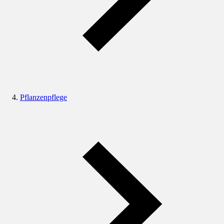
Pflanzenpflege