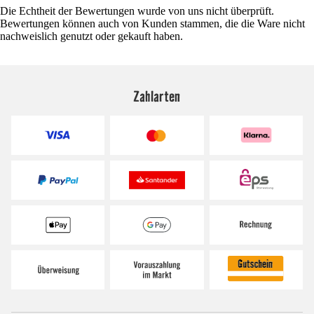
Die Echtheit der Bewertungen wurde von uns nicht überprüft.
Bewertungen können auch von Kunden stammen, die die Ware nicht
nachweislich genutzt oder gekauft haben.
Zahlarten