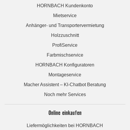
HORNBACH Kundenkonto
Mietservice
Anhänger- und Transportervermietung
Holzzuschnitt
ProfiService
Farbmischservice
HORNBACH Konfiguratoren
Montageservice
Macher Assistent – KI-Chatbot Beratung
Noch mehr Services
Online einkaufen
Liefermöglichkeiten bei HORNBACH