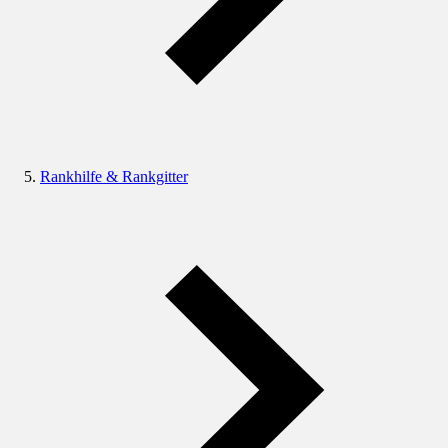
Rankhilfe & Rankgitter