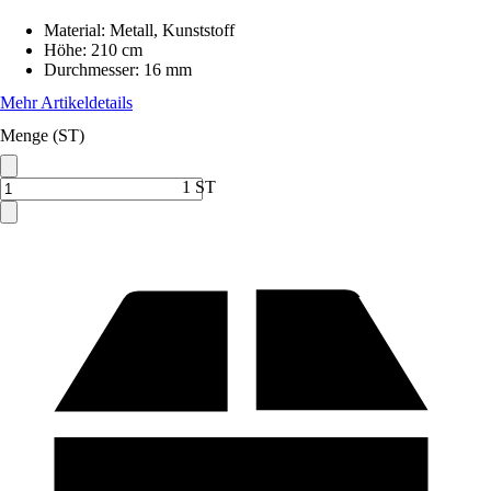
Material
:
Metall, Kunststoff
Höhe
:
210 cm
Durchmesser
:
16 mm
Mehr Artikeldetails
Menge (ST)
1 ST