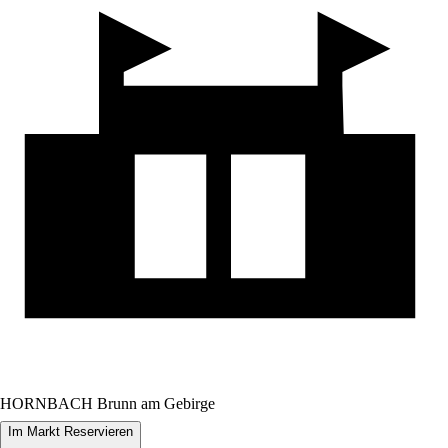
HORNBACH Brunn am Gebirge
Im Markt Reservieren