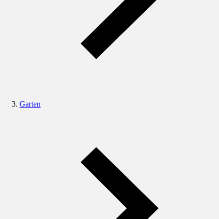
Garten