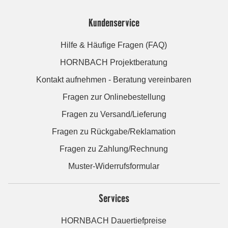
Kundenservice
Hilfe & Häufige Fragen (FAQ)
HORNBACH Projektberatung
Kontakt aufnehmen - Beratung vereinbaren
Fragen zur Onlinebestellung
Fragen zu Versand/Lieferung
Fragen zu Rückgabe/Reklamation
Fragen zu Zahlung/Rechnung
Muster-Widerrufsformular
Services
HORNBACH Dauertiefpreise