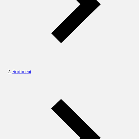
Sortiment