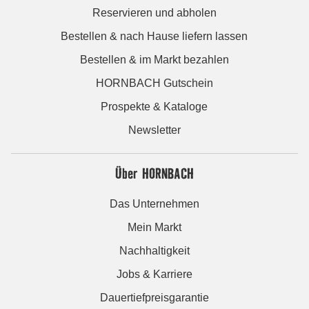
Reservieren und abholen
Bestellen & nach Hause liefern lassen
Bestellen & im Markt bezahlen
HORNBACH Gutschein
Prospekte & Kataloge
Newsletter
Über HORNBACH
Das Unternehmen
Mein Markt
Nachhaltigkeit
Jobs & Karriere
Dauertiefpreisgarantie