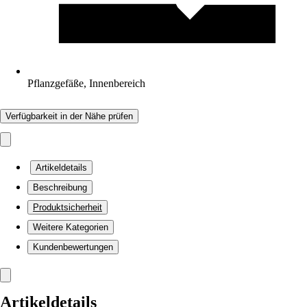
Pflanzgefäße, Innenbereich
Verfügbarkeit in der Nähe prüfen
Artikeldetails
Beschreibung
Produktsicherheit
Weitere Kategorien
Kundenbewertungen
Artikeldetails