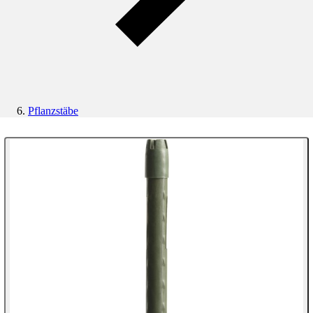
Pflanzstäbe