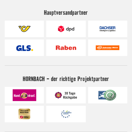
Hauptversandpartner
HORNBACH - der richtige Projektpartner