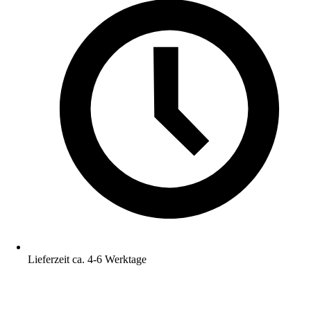
Lieferzeit ca. 4-6 Werktage