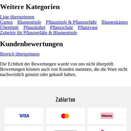
Weitere Kategorien
Liste überspringen
Garten
Blumentöpfe
Pflanztöpfe & Pflanzgefäße
Blumenkästen
Übertöpfe
Pflanzkübel
Pflanzschale
Pflanzvase
Zubehör für Pflanzgefäße & Blumentöpfe
Kundenbewertungen
Bereich überspringen
Die Echtheit der Bewertungen wurde von uns nicht überprüft.
Bewertungen können auch von Kunden stammen, die die Ware nicht
nachweislich genutzt oder gekauft haben.
Zahlarten