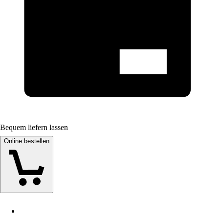
Bequem liefern lassen
Online bestellen