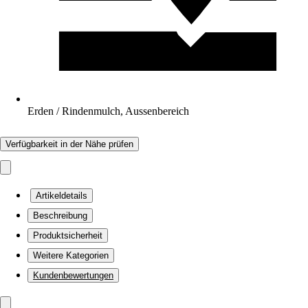
Erden / Rindenmulch, Aussenbereich
Verfügbarkeit in der Nähe prüfen
Artikeldetails
Beschreibung
Produktsicherheit
Weitere Kategorien
Kundenbewertungen