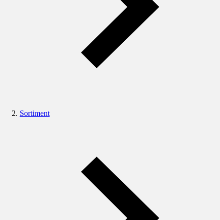
Sortiment