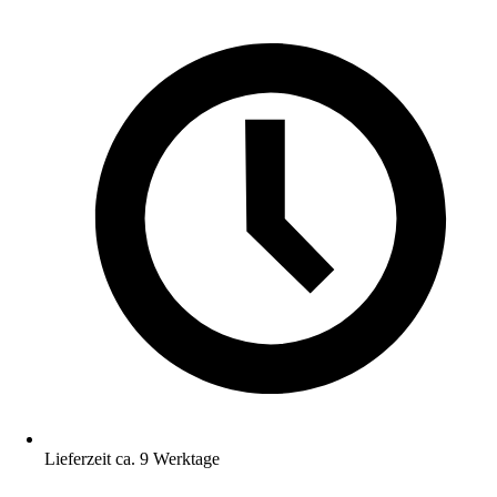
Lieferzeit ca. 9 Werktage