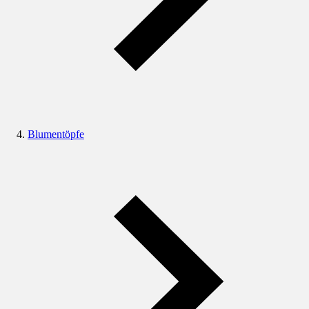
Blumentöpfe