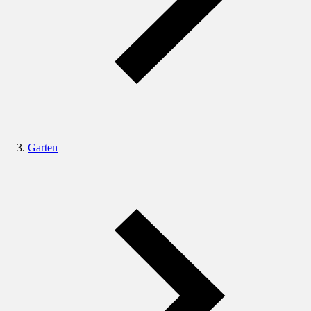
Garten