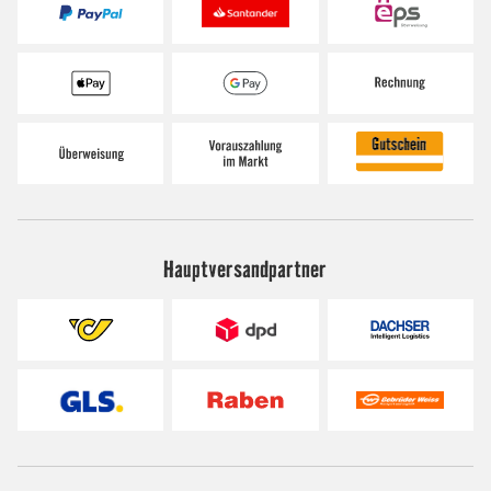
Hauptversandpartner