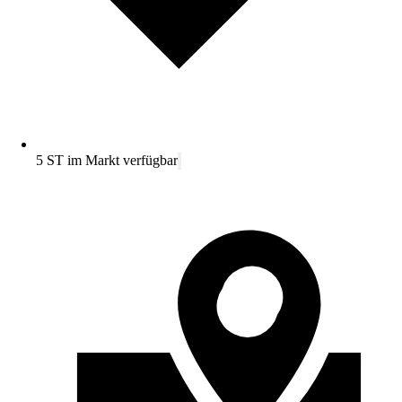
5 ST im Markt verfügbar