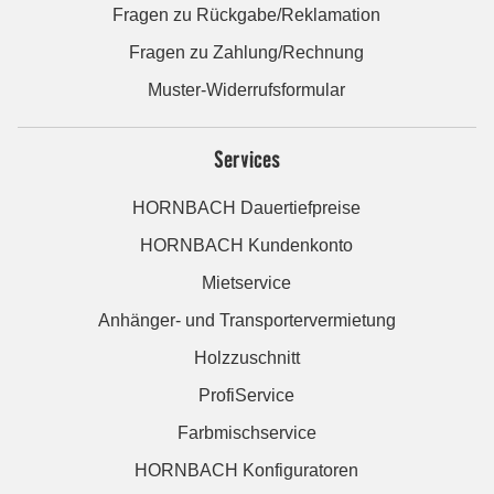
Fragen zu Rückgabe/Reklamation
Fragen zu Zahlung/Rechnung
Muster-Widerrufsformular
Services
HORNBACH Dauertiefpreise
HORNBACH Kundenkonto
Mietservice
Anhänger- und Transportervermietung
Holzzuschnitt
ProfiService
Farbmischservice
HORNBACH Konfiguratoren