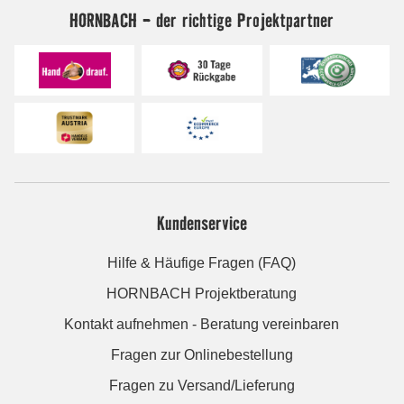
HORNBACH - der richtige Projektpartner
Kundenservice
Hilfe & Häufige Fragen (FAQ)
HORNBACH Projektberatung
Kontakt aufnehmen - Beratung vereinbaren
Fragen zur Onlinebestellung
Fragen zu Versand/Lieferung