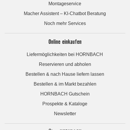
Montageservice
Macher Assistent – KI-Chatbot Beratung
Noch mehr Services
Online einkaufen
Liefermöglichkeiten bei HORNBACH
Reservieren und abholen
Bestellen & nach Hause liefern lassen
Bestellen & im Markt bezahlen
HORNBACH Gutschein
Prospekte & Kataloge
Newsletter