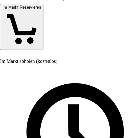
Im Markt Reservieren
Im Markt abholen (kostenlos)