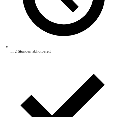
in 2 Stunden abholbereit