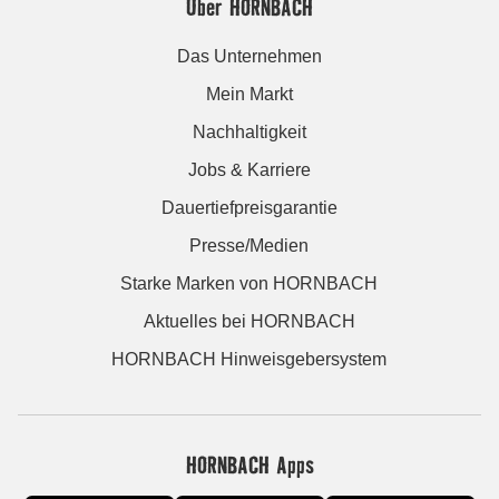
Über HORNBACH
Das Unternehmen
Mein Markt
Nachhaltigkeit
Jobs & Karriere
Dauertiefpreisgarantie
Presse/Medien
Starke Marken von HORNBACH
Aktuelles bei HORNBACH
HORNBACH Hinweisgebersystem
HORNBACH Apps