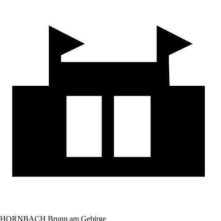
HORNBACH Brunn am Gebirge