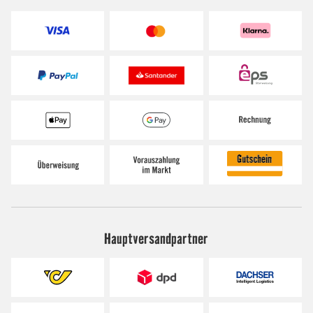
Hauptversandpartner