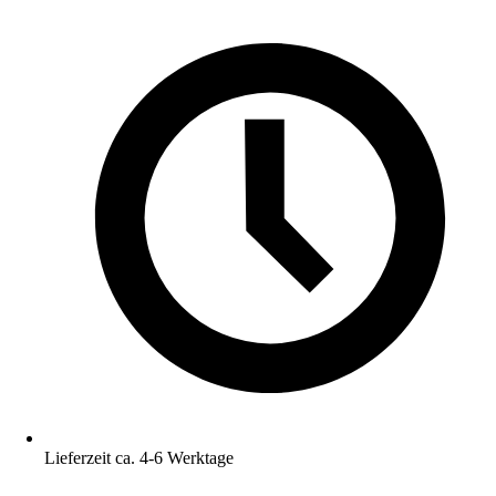
Lieferzeit ca. 4-6 Werktage