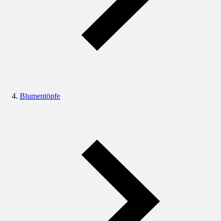
Blumentöpfe