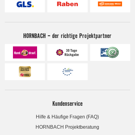
HORNBACH - der richtige Projektpartner
Kundenservice
Hilfe & Häufige Fragen (FAQ)
HORNBACH Projektberatung