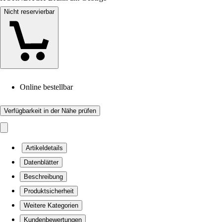
Nicht reservierbar
Online bestellbar
Verfügbarkeit in der Nähe prüfen
Artikeldetails
Datenblätter
Beschreibung
Produktsicherheit
Weitere Kategorien
Kundenbewertungen