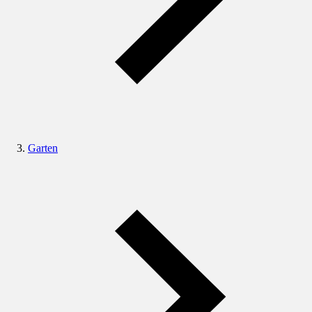
Garten