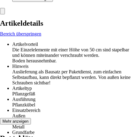
Artikeldetails
Bereich überspringen
Artikelvorteil
Die Einzelelemente mit einer Höhe von 50 cm sind stapelbar
und können miteinander verschraubt werden.
Boden herausnehmbar.
Hinweis
Auslieferung als Bausatz per Paketdienst, zum einfachen
Selbstaufbau, kann direkt bepflanzt werden. Von außen keine
Schrauben sichtbar!
Artikeltyp
Pflanzgefäß
Ausführung
Pflanzkübel
Einsatzbereich
Außen
Material
Mehr anzeigen
Metall
Grundfarbe