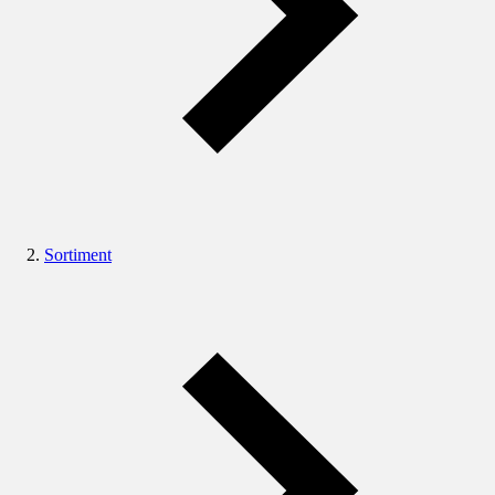
Sortiment