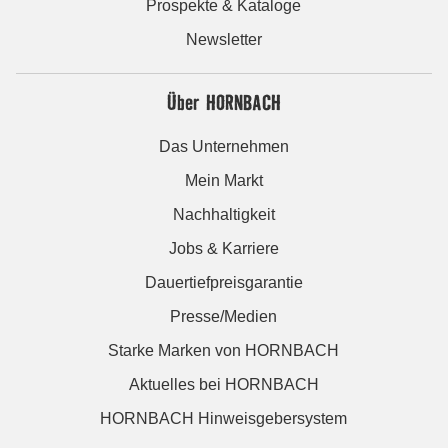
Prospekte & Kataloge
Newsletter
Über HORNBACH
Das Unternehmen
Mein Markt
Nachhaltigkeit
Jobs & Karriere
Dauertiefpreisgarantie
Presse/Medien
Starke Marken von HORNBACH
Aktuelles bei HORNBACH
HORNBACH Hinweisgebersystem