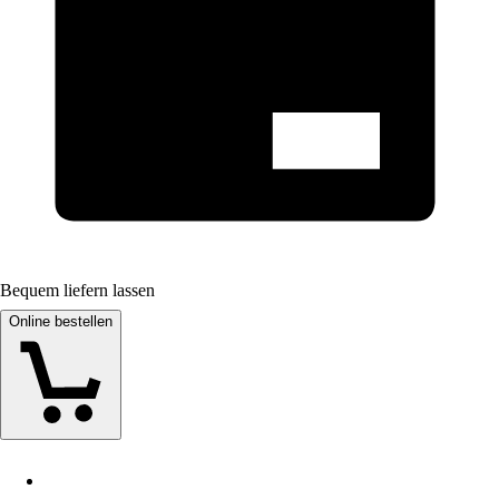
Bequem liefern lassen
Online bestellen