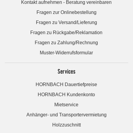
Kontakt aufnehmen - Beratung vereinbaren
Fragen zur Onlinebestellung
Fragen zu Versand/Lieferung
Fragen zu Rückgabe/Reklamation
Fragen zu Zahlung/Rechnung
Muster-Widerrufsformular
Services
HORNBACH Dauertiefpreise
HORNBACH Kundenkonto
Mietservice
Anhänger- und Transportervermietung
Holzzuschnitt