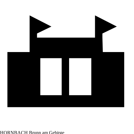
HORNBACH Brunn am Gebirge