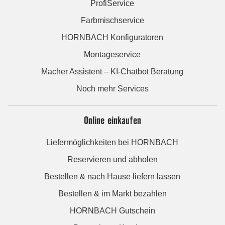
ProfiService
Farbmischservice
HORNBACH Konfiguratoren
Montageservice
Macher Assistent – KI-Chatbot Beratung
Noch mehr Services
Online einkaufen
Liefermöglichkeiten bei HORNBACH
Reservieren und abholen
Bestellen & nach Hause liefern lassen
Bestellen & im Markt bezahlen
HORNBACH Gutschein