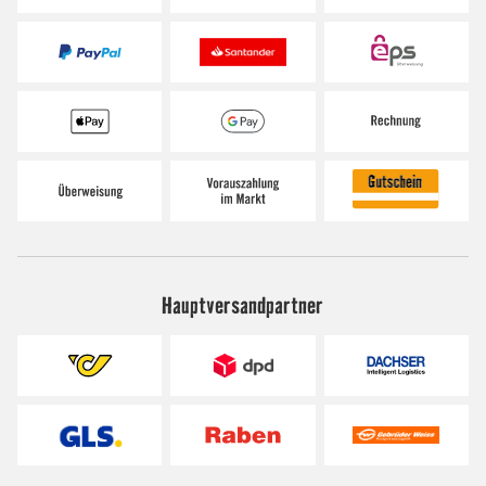
Hauptversandpartner