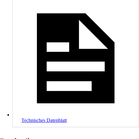
Technisches Datenblatt