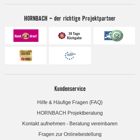
HORNBACH - der richtige Projektpartner
Kundenservice
Hilfe & Häufige Fragen (FAQ)
HORNBACH Projektberatung
Kontakt aufnehmen - Beratung vereinbaren
Fragen zur Onlinebestellung