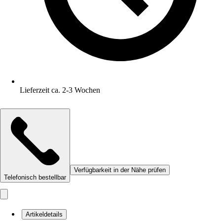
Lieferzeit ca. 2-3 Wochen
Verfügbarkeit in der Nähe prüfen
Telefonisch bestellbar
Artikeldetails