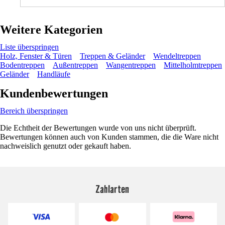
Weitere Kategorien
Liste überspringen
Holz, Fenster & Türen
Treppen & Geländer
Wendeltreppen
Bodentreppen
Außentreppen
Wangentreppen
Mittelholmtreppen
Geländer
Handläufe
Kundenbewertungen
Bereich überspringen
Die Echtheit der Bewertungen wurde von uns nicht überprüft.
Bewertungen können auch von Kunden stammen, die die Ware nicht
nachweislich genutzt oder gekauft haben.
Zahlarten