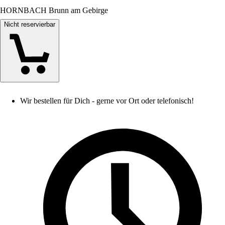
HORNBACH Brunn am Gebirge
Nicht reservierbar
Wir bestellen für Dich - gerne vor Ort oder telefonisch!