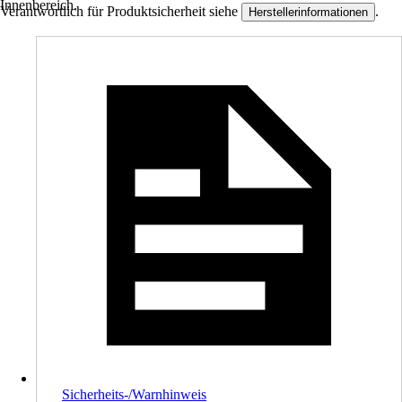
Innenbereich.
Verantwortlich für Produktsicherheit siehe
.
Herstellerinformationen
Sicherheits-/Warnhinweis