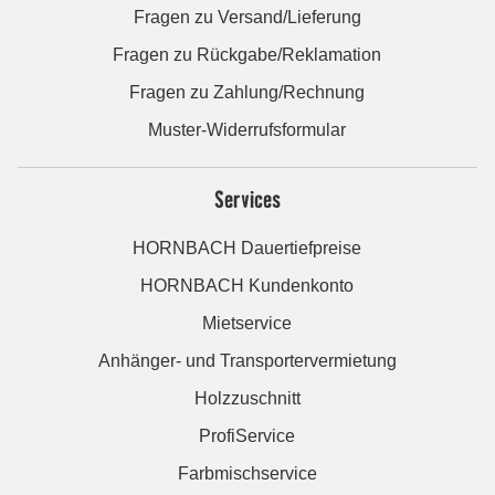
Fragen zu Versand/Lieferung
Fragen zu Rückgabe/Reklamation
Fragen zu Zahlung/Rechnung
Muster-Widerrufsformular
Services
HORNBACH Dauertiefpreise
HORNBACH Kundenkonto
Mietservice
Anhänger- und Transportervermietung
Holzzuschnitt
ProfiService
Farbmischservice