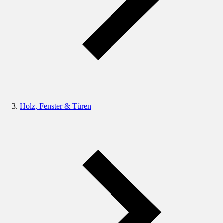
Holz, Fenster & Türen