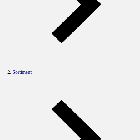
Sortiment