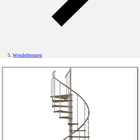
Wendeltreppen