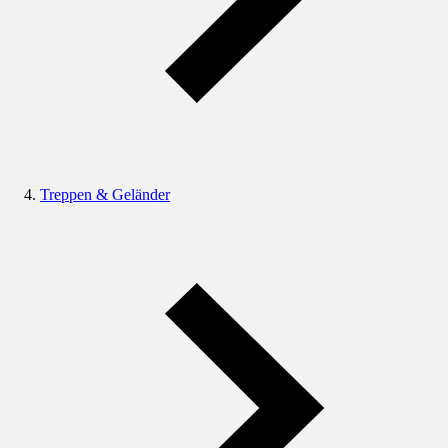
Treppen & Geländer