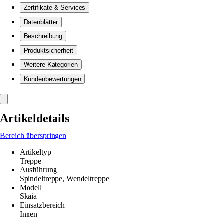
Zertifikate & Services
Datenblätter
Beschreibung
Produktsicherheit
Weitere Kategorien
Kundenbewertungen
Artikeldetails
Bereich überspringen
Artikeltyp
Treppe
Ausführung
Spindeltreppe, Wendeltreppe
Modell
Skaia
Einsatzbereich
Innen