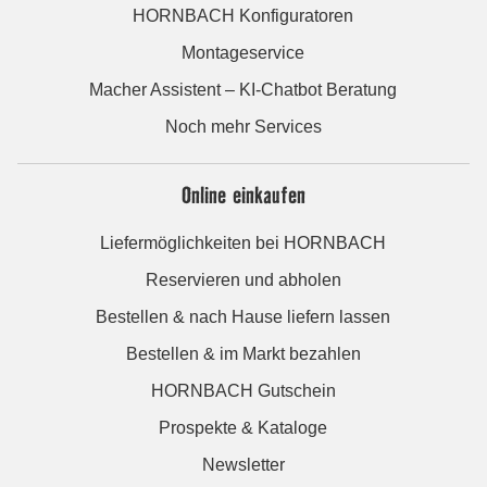
HORNBACH Konfiguratoren
Montageservice
Macher Assistent – KI-Chatbot Beratung
Noch mehr Services
Online einkaufen
Liefermöglichkeiten bei HORNBACH
Reservieren und abholen
Bestellen & nach Hause liefern lassen
Bestellen & im Markt bezahlen
HORNBACH Gutschein
Prospekte & Kataloge
Newsletter