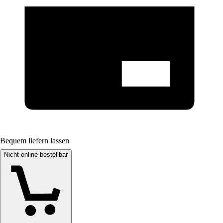
Bequem liefern lassen
Nicht online bestellbar