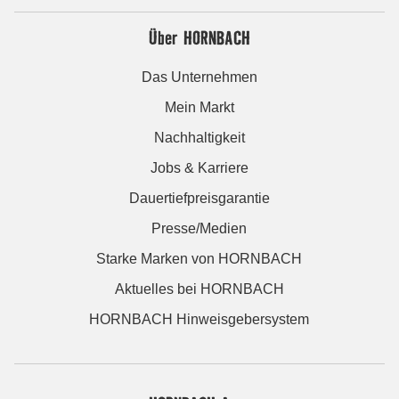
Über HORNBACH
Das Unternehmen
Mein Markt
Nachhaltigkeit
Jobs & Karriere
Dauertiefpreisgarantie
Presse/Medien
Starke Marken von HORNBACH
Aktuelles bei HORNBACH
HORNBACH Hinweisgebersystem